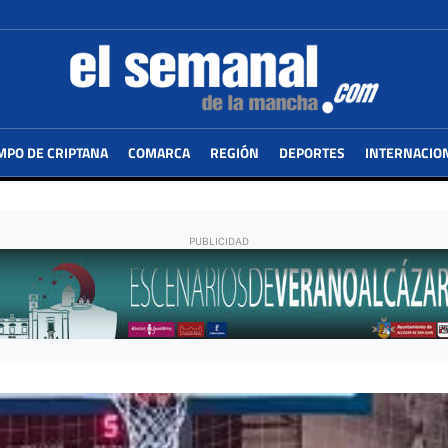
MPO DE CRIPTANA
COMARCA
REGIÓN
DEPORTES
INTERNACIO