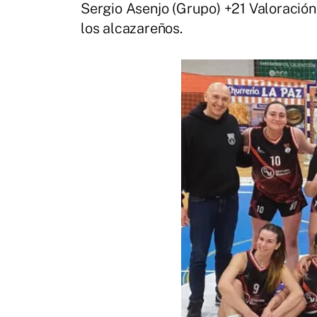
Sergio Asenjo (Grupo) +21 Valoración,
los alcazareños.