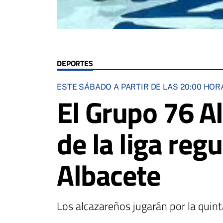
DEPORTES
ESTE SÁBADO A PARTIR DE LAS 20:00 HOR
El Grupo 76 Al
de la liga re
Albacete
Los alcazareños jugarán por la quinta