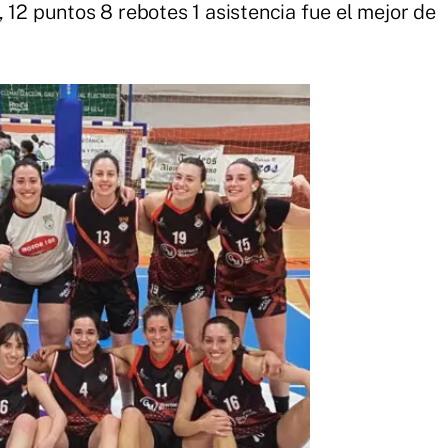
 12 puntos 8 rebotes 1 asistencia fue el mejor de