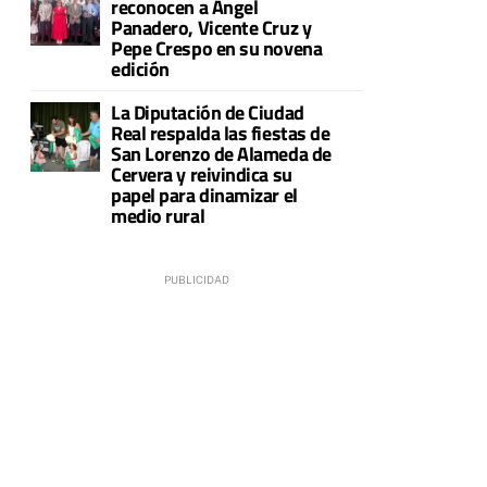
reconocen a Ángel
Panadero, Vicente Cruz y
Pepe Crespo en su novena
edición
La Diputación de Ciudad
Real respalda las fiestas de
San Lorenzo de Alameda de
Cervera y reivindica su
papel para dinamizar el
medio rural