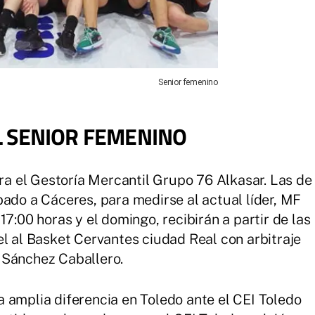
Senior femenino
L SENIOR FEMENINO
ara el Gestoría Mercantil Grupo 76 Alkasar. Las de
bado a Cáceres, para medirse al actual líder, MF
17:00 horas y el domingo, recibirán a partir de las
el al Basket Cervantes ciudad Real con arbitraje
 Sánchez Caballero.
 amplia diferencia en Toledo ante el CEI Toledo