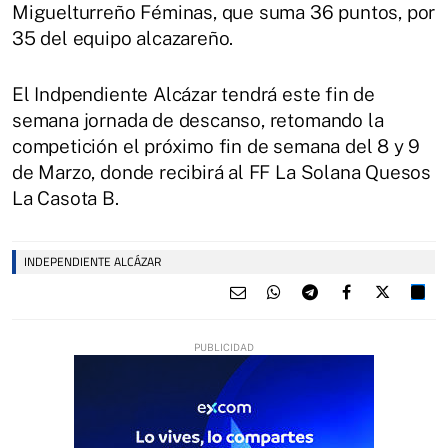
Miguelturreño Féminas, que suma 36 puntos, por
35 del equipo alcazareño.
El Indpendiente Alcázar tendrá este fin de
semana jornada de descanso, retomando la
competición el próximo fin de semana del 8 y 9
de Marzo, donde recibirá al FF La Solana Quesos
La Casota B.
INDEPENDIENTE ALCÁZAR