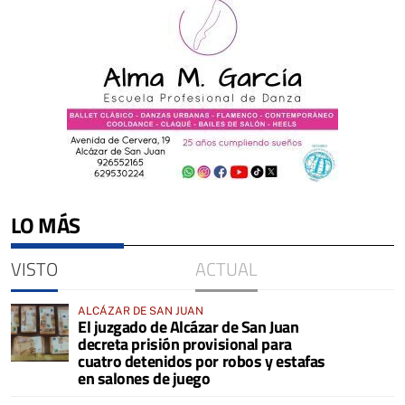
LO MÁS
VISTO
ACTUAL
ALCÁZAR DE SAN JUAN
El juzgado de Alcázar de San Juan
decreta prisión provisional para
cuatro detenidos por robos y estafas
en salones de juego