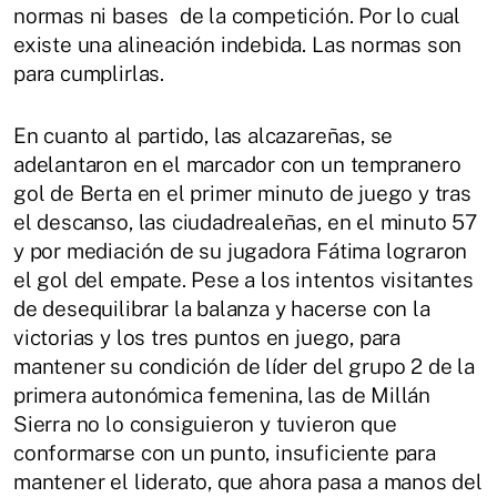
normas ni bases de la competición. Por lo cual
existe una alineación indebida. Las normas son
para cumplirlas.
En cuanto al partido, las alcazareñas, se
adelantaron en el marcador con un tempranero
gol de Berta en el primer minuto de juego y tras
el descanso, las ciudadrealeñas, en el minuto 57
y por mediación de su jugadora Fátima lograron
el gol del empate. Pese a los intentos visitantes
de desequilibrar la balanza y hacerse con la
victorias y los tres puntos en juego, para
mantener su condición de líder del grupo 2 de la
primera autonómica femenina, las de Millán
Sierra no lo consiguieron y tuvieron que
conformarse con un punto, insuficiente para
mantener el liderato, que ahora pasa a manos del