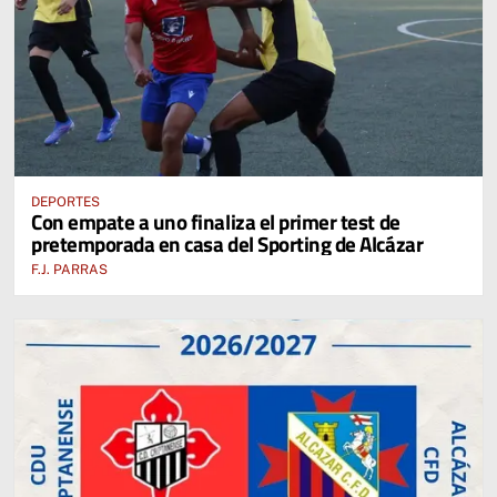
DEPORTES
Con empate a uno finaliza el primer test de
pretemporada en casa del Sporting de Alcázar
F.J. PARRAS