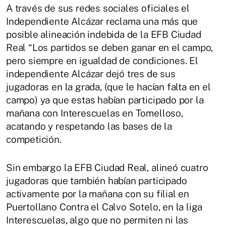
A través de sus redes sociales oficiales el
Independiente Alcázar reclama una más que
posible alineación indebida de la EFB Ciudad
Real “Los partidos se deben ganar en el campo,
pero siempre en igualdad de condiciones. El
independiente Alcázar dejó tres de sus
jugadoras en la grada, (que le hacían falta en el
campo) ya que estas habían participado por la
mañana con Interescuelas en Tomelloso,
acatando y respetando las bases de la
competición.
Sin embargo la EFB Ciudad Real, alineó cuatro
jugadoras que también habían participado
activamente por la mañana con su filial en
Puertollano Contra el Calvo Sotelo, en la liga
Interescuelas, algo que no permiten ni las