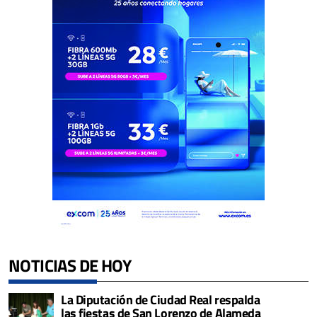
NOTICIAS DE HOY
La Diputación de Ciudad Real respalda
las fiestas de San Lorenzo de Alameda