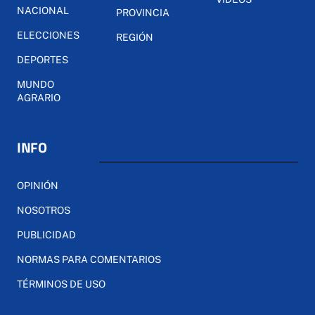
NACIONAL
PROVINCIA
ELECCIONES
REGIÓN
DEPORTES
MUNDO
AGRARIO
INFO
OPINIÓN
NOSOTROS
PUBLICIDAD
NORMAS PARA COMENTARIOS
TÉRMINOS DE USO