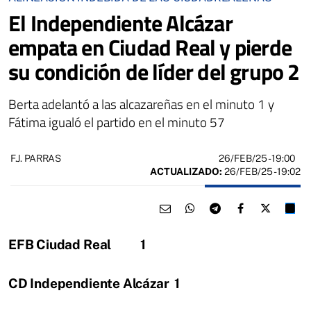
El Independiente Alcázar
empata en Ciudad Real y pierde
su condición de líder del grupo 2
Berta adelantó a las alcazareñas en el minuto 1 y
Fátima igualó el partido en el minuto 57
26/FEB/25
- 19:00
F.J. PARRAS
ACTUALIZADO:
26/FEB/25 - 19:02
EFB Ciudad Real 1
CD Independiente Alcázar 1