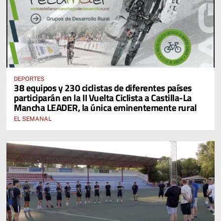
DEPORTES
38 equipos y 230 ciclistas de diferentes países
participarán en la II Vuelta Ciclista a Castilla-La
Mancha LEADER, la única eminentemente rural
EL SEMANAL