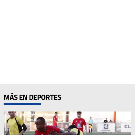
MÁS EN DEPORTES