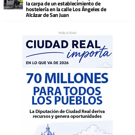
la carpa de un establecimiento de
hostelería en la calle Los Ángeles de
Alcázar de San Juan