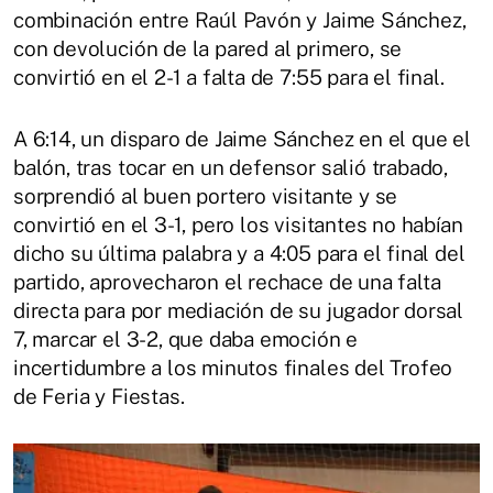
combinación entre Raúl Pavón y Jaime Sánchez,
con devolución de la pared al primero, se
convirtió en el 2-1 a falta de 7:55 para el final.
A 6:14, un disparo de Jaime Sánchez en el que el
balón, tras tocar en un defensor salió trabado,
sorprendió al buen portero visitante y se
convirtió en el 3-1, pero los visitantes no habían
dicho su última palabra y a 4:05 para el final del
partido, aprovecharon el rechace de una falta
directa para por mediación de su jugador dorsal
7, marcar el 3-2, que daba emoción e
incertidumbre a los minutos finales del Trofeo
de Feria y Fiestas.