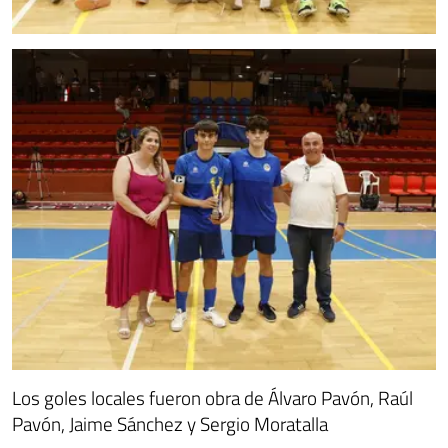
Los goles locales fueron obra de Álvaro Pavón, Raúl
Pavón, Jaime Sánchez y Sergio Moratalla