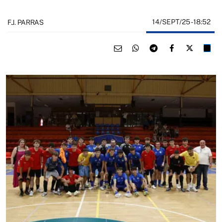
14/SEPT/25
- 18:52
F.J. PARRAS