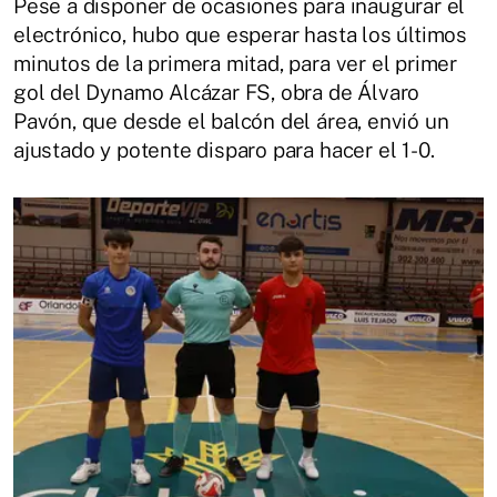
Pese a disponer de ocasiones para inaugurar el
electrónico, hubo que esperar hasta los últimos
minutos de la primera mitad, para ver el primer
gol del Dynamo Alcázar FS, obra de Álvaro
Pavón, que desde el balcón del área, envió un
ajustado y potente disparo para hacer el 1-0.