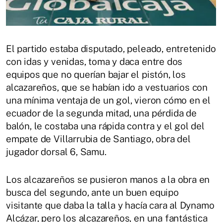
El partido estaba disputado, peleado, entretenido
con idas y venidas, toma y daca entre dos
equipos que no querían bajar el pistón, los
alcazareños, que se habían ido a vestuarios con
una mínima ventaja de un gol, vieron cómo en el
ecuador de la segunda mitad, una pérdida de
balón, le costaba una rápida contra y el gol del
empate de Villarrubia de Santiago, obra del
jugador dorsal 6, Samu.
Los alcazareños se pusieron manos a la obra en
busca del segundo, ante un buen equipo
visitante que daba la talla y hacía cara al Dynamo
Alcázar, pero los alcazareños, en una fantástica