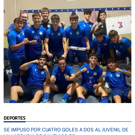
DEPORTES
SE IMPUSO POR CUATRO GOLES A DOS AL JUVENIL DE