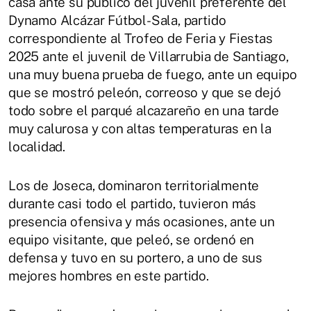
casa ante su público del juvenil preferente del
Dynamo Alcázar Fútbol-Sala, partido
correspondiente al Trofeo de Feria y Fiestas
2025 ante el juvenil de Villarrubia de Santiago,
una muy buena prueba de fuego, ante un equipo
que se mostró peleón, correoso y que se dejó
todo sobre el parqué alcazareño en una tarde
muy calurosa y con altas temperaturas en la
localidad.
Los de Joseca, dominaron territorialmente
durante casi todo el partido, tuvieron más
presencia ofensiva y más ocasiones, ante un
equipo visitante, que peleó, se ordenó en
defensa y tuvo en su portero, a uno de sus
mejores hombres en este partido.