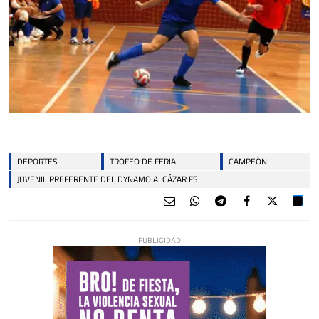
DEPORTES
TROFEO DE FERIA
CAMPEÓN
JUVENIL PREFERENTE DEL DYNAMO ALCÁZAR FS