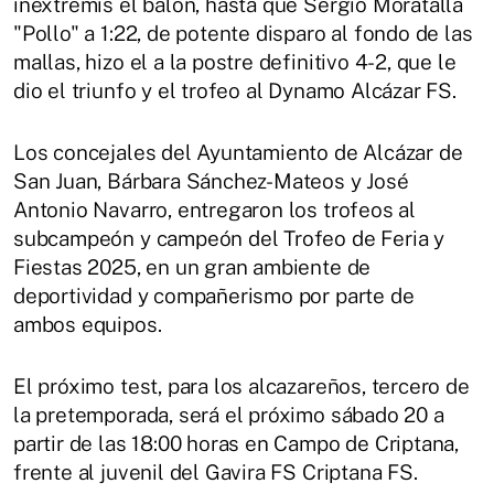
inextremis el balón, hasta que Sergio Moratalla
"Pollo" a 1:22, de potente disparo al fondo de las
mallas, hizo el a la postre definitivo 4-2, que le
dio el triunfo y el trofeo al Dynamo Alcázar FS.
Los concejales del Ayuntamiento de Alcázar de
San Juan, Bárbara Sánchez-Mateos y José
Antonio Navarro, entregaron los trofeos al
subcampeón y campeón del Trofeo de Feria y
Fiestas 2025, en un gran ambiente de
deportividad y compañerismo por parte de
ambos equipos.
El próximo test, para los alcazareños, tercero de
la pretemporada, será el próximo sábado 20 a
partir de las 18:00 horas en Campo de Criptana,
frente al juvenil del Gavira FS Criptana FS.