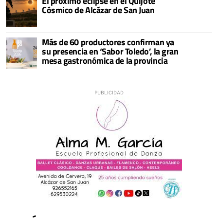
El próximo eclipse en el Quijote
Cósmico de Alcázar de San Juan
Más de 60 productores confirman ya
su presencia en ‘Sabor Toledo’, la gran
mesa gastronómica de la provincia