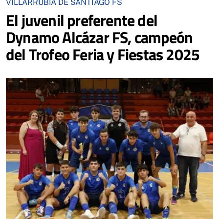
VILLARRUBIA DE SANTIAGO FS
El juvenil preferente del
Dynamo Alcázar FS, campeón
del Trofeo Feria y Fiestas 2025