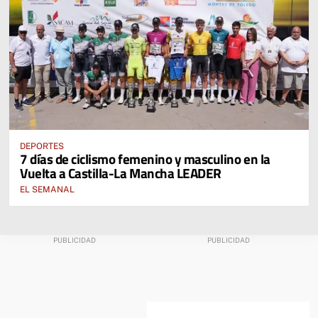
DEPORTES
7 días de ciclismo femenino y masculino en la
Vuelta a Castilla-La Mancha LEADER
EL SEMANAL