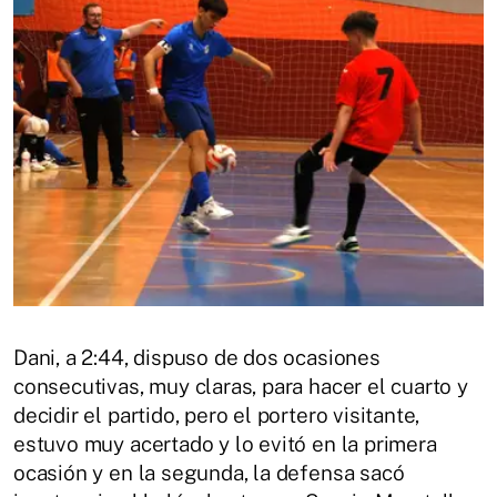
Dani, a 2:44, dispuso de dos ocasiones
consecutivas, muy claras, para hacer el cuarto y
decidir el partido, pero el portero visitante,
estuvo muy acertado y lo evitó en la primera
ocasión y en la segunda, la defensa sacó