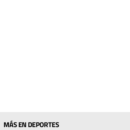
MÁS EN DEPORTES