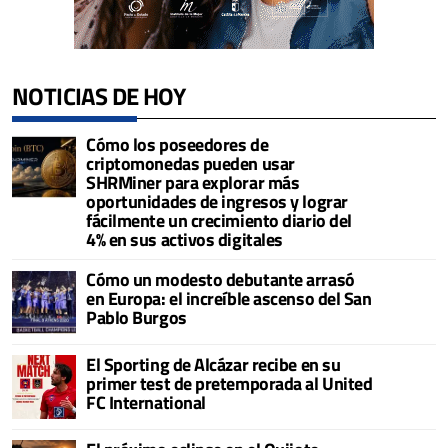
NOTICIAS DE HOY
Cómo los poseedores de
criptomonedas pueden usar
SHRMiner para explorar más
oportunidades de ingresos y lograr
fácilmente un crecimiento diario del
4% en sus activos digitales
Cómo un modesto debutante arrasó
en Europa: el increíble ascenso del San
Pablo Burgos
El Sporting de Alcázar recibe en su
primer test de pretemporada al United
FC International