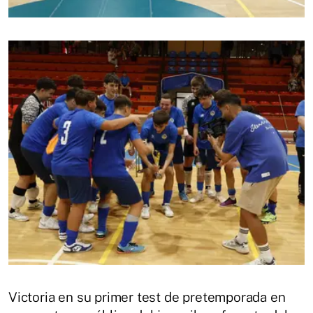
Victoria en su primer test de pretemporada en