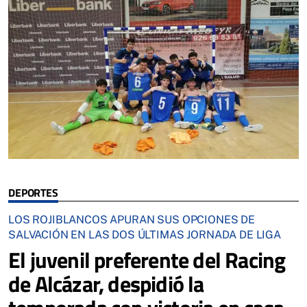
DEPORTES
LOS ROJIBLANCOS APURAN SUS OPCIONES DE
SALVACIÓN EN LAS DOS ÚLTIMAS JORNADA DE LIGA
El juvenil preferente del Racing
de Alcázar, despidió la