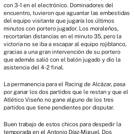
con 3-1 en el electrónico. Dominadores del
encuentro, tuvieron que aguantar las embestidas
del equipo visitante que jugaría los últimos
minutos con portero jugador. Los moraleños,
recortarían distancias en el minuto 35, pero la
victoria no se iba a escapar al equipo rojiblanco,
gracias a una gran intervención de su portero
que además salió con el balón jugado y dio la
asistencia del 4-2 final.
La permanencia para el Racing de Alcázar, pasa
por ganar los dos partidos que le restan y que el
Atlético Viseño no gane alguno de los tres
partidos que tiene pendientes por disputar.
Buen trabajo de estos chicos para despedir la
temporada en el Antonio Díaz-Miguel. Dos