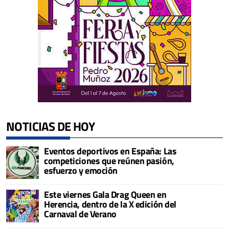
NOTICIAS DE HOY
Eventos deportivos en España: Las
competiciones que reúnen pasión,
esfuerzo y emoción
Este viernes Gala Drag Queen en
Herencia, dentro de la X edición del
Carnaval de Verano