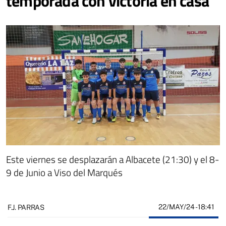
temporada con victoria en casa
Este viernes se desplazarán a Albacete (21:30) y el 8-
9 de Junio a Viso del Marqués
22/MAY/24
- 18:41
F.J. PARRAS