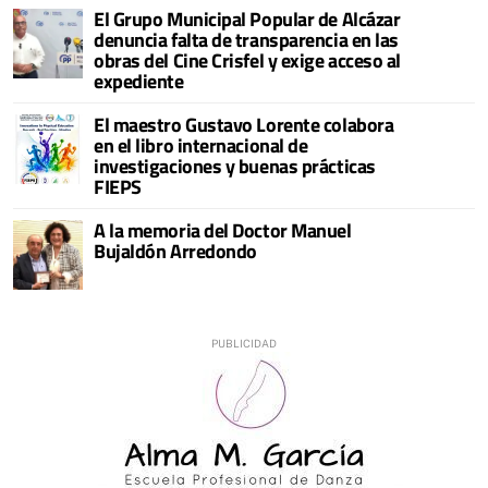
El Grupo Municipal Popular de Alcázar
denuncia falta de transparencia en las
obras del Cine Crisfel y exige acceso al
expediente
El maestro Gustavo Lorente colabora
en el libro internacional de
investigaciones y buenas prácticas
FIEPS
A la memoria del Doctor Manuel
Bujaldón Arredondo