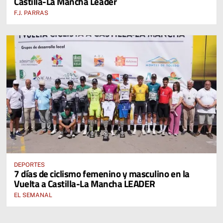
Castilla-La Mancha Leader
F.J. PARRAS
DEPORTES
7 días de ciclismo femenino y masculino en la
Vuelta a Castilla-La Mancha LEADER
EL SEMANAL