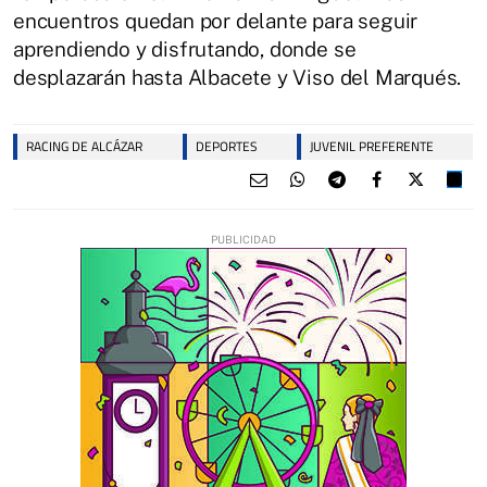
encuentros quedan por delante para seguir
aprendiendo y disfrutando, donde se
desplazarán hasta Albacete y Viso del Marqués.
RACING DE ALCÁZAR
DEPORTES
JUVENIL PREFERENTE