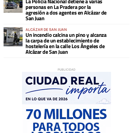
La Policía Nacional detiene a varias
personas en La Pradera por la
agresión a dos agentes en Alcázar de
San Juan
ALCÁZAR DE SAN JUAN
Un incendio calcina un pino y alcanza
la carpa de un establecimiento de
hostelería en la calle Los Ángeles de
Alcázar de San Juan