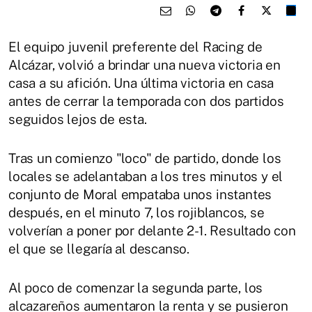
El equipo juvenil preferente del Racing de
Alcázar, volvió a brindar una nueva victoria en
casa a su afición. Una última victoria en casa
antes de cerrar la temporada con dos partidos
seguidos lejos de esta.
Tras un comienzo "loco" de partido, donde los
locales se adelantaban a los tres minutos y el
conjunto de Moral empataba unos instantes
después, en el minuto 7, los rojiblancos, se
volverían a poner por delante 2-1. Resultado con
el que se llegaría al descanso.
Al poco de comenzar la segunda parte, los
alcazareños aumentaron la renta y se pusieron