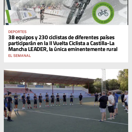
DEPORTES
38 equipos y 230 ciclistas de diferentes países
participarán en la II Vuelta Ciclista a Castilla-La
Mancha LEADER, la única eminentemente rural
EL SEMANAL