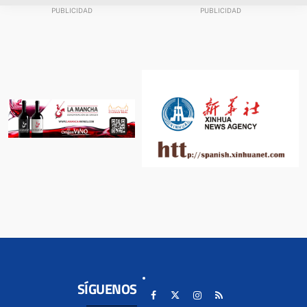
SÍGUENOS