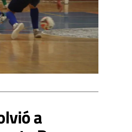
olvió a