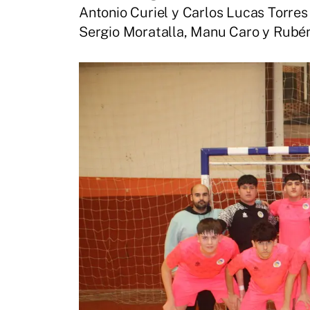
Antonio Curiel y Carlos Lucas Torres 
Sergio Moratalla, Manu Caro y Rubén