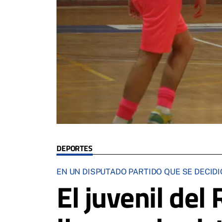
DEPORTES
EN UN DISPUTADO PARTIDO QUE SE DECID
El juvenil del