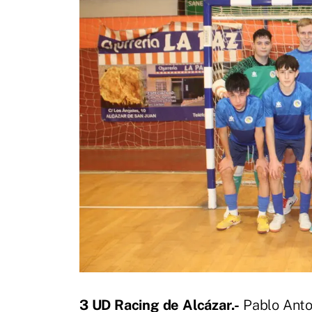
3 UD Racing de Alcázar.-
Pablo Anto