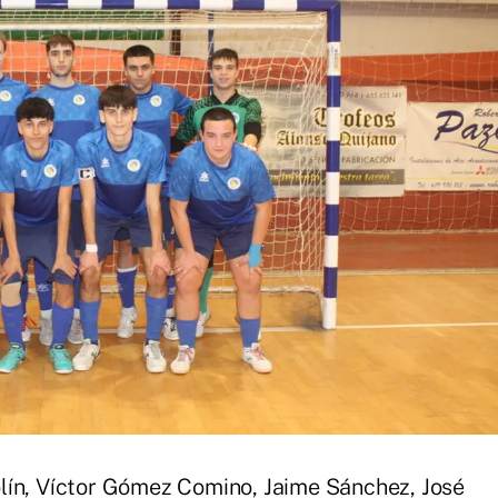
lín, Víctor Gómez Comino, Jaime Sánchez, José