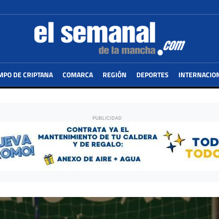
MPO DE CRIPTANA
COMARCA
REGIÓN
DEPORTES
INTERNACIO