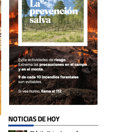
NOTICIAS DE HOY