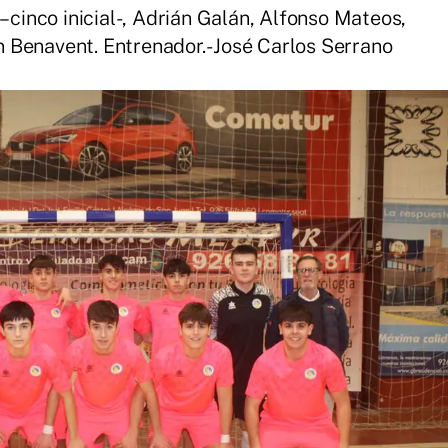
– cinco inicial-, Adrián Galán, Alfonso Mateos,
 Benavent. Entrenador.- José Carlos Serrano