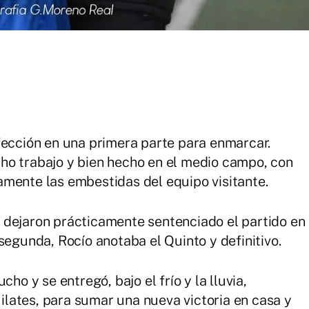
fección en una primera parte para enmarcar.
ho trabajo y bien hecho en el medio campo, con
mente las embestidas del equipo visitante.
 dejaron prácticamente sentenciado el partido en
segunda, Rocío anotaba el Quinto y definitivo.
ho y se entregó, bajo el frío y la lluvia,
lates, para sumar una nueva victoria en casa y