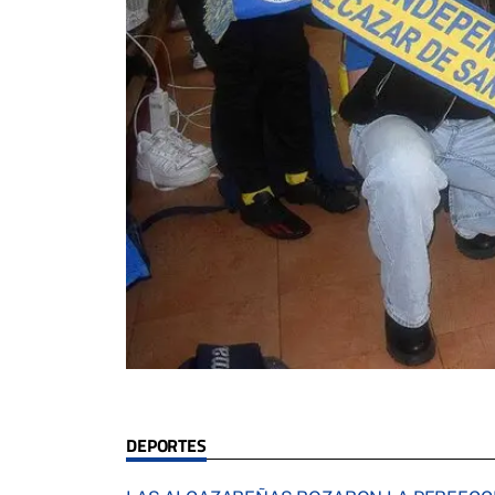
DEPORTES