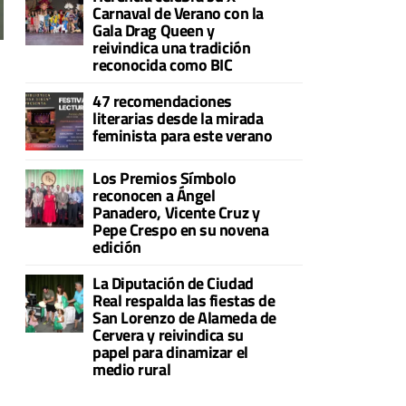
Carnaval de Verano con la
Gala Drag Queen y
reivindica una tradición
reconocida como BIC
47 recomendaciones
literarias desde la mirada
feminista para este verano
Los Premios Símbolo
reconocen a Ángel
Panadero, Vicente Cruz y
Pepe Crespo en su novena
edición
La Diputación de Ciudad
Real respalda las fiestas de
San Lorenzo de Alameda de
Cervera y reivindica su
papel para dinamizar el
medio rural