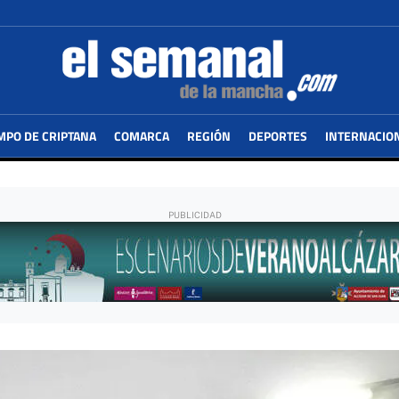
MPO DE CRIPTANA
COMARCA
REGIÓN
DEPORTES
INTERNACIO