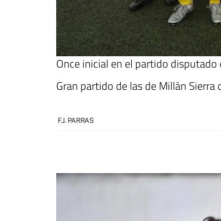
Once inicial en el partido disputado
Gran partido de las de Millán Sierr
F.J. PARRAS