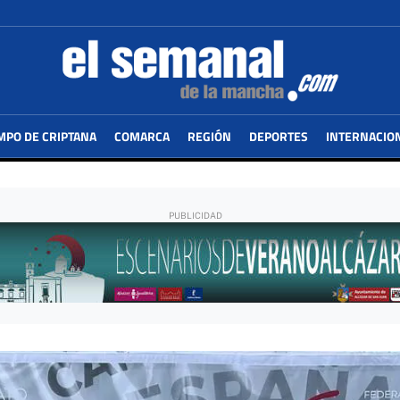
MPO DE CRIPTANA
COMARCA
REGIÓN
DEPORTES
INTERNACIO