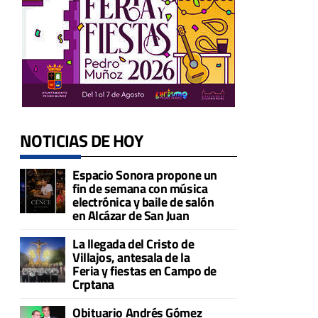
NOTICIAS DE HOY
Espacio Sonora propone un
fin de semana con música
electrónica y baile de salón
en Alcázar de San Juan
La llegada del Cristo de
Villajos, antesala de la
Feria y fiestas en Campo de
Crptana
Obituario Andrés Gómez