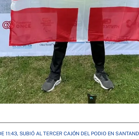
E 11:43, SUBIÓ AL TERCER CAJÓN DEL PODIO EN SANTAN