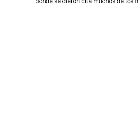
donde se dieron cita muchos de los m