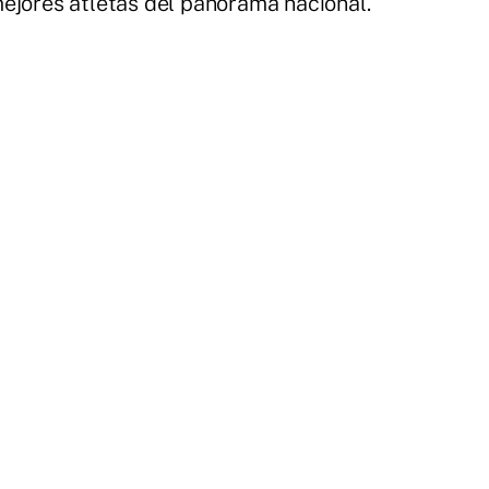
ejores atletas del panorama nacional.