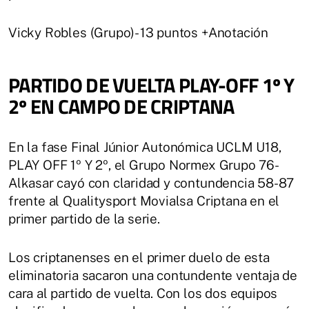
Vicky Robles (Grupo)- 13 puntos +Anotación
PARTIDO DE VUELTA PLAY-OFF 1º Y
2º EN CAMPO DE CRIPTANA
En la fase Final Júnior Autonómica UCLM U18,
PLAY OFF 1º Y 2º, el Grupo Normex Grupo 76-
Alkasar cayó con claridad y contundencia 58-87
frente al Qualitysport Movialsa Criptana en el
primer partido de la serie.
Los criptanenses en el primer duelo de esta
eliminatoria sacaron una contundente ventaja de
cara al partido de vuelta. Con los dos equipos