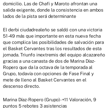
domicilio. Las de Chafi y Maroto afrontan una
salida exigente, donde la consistencia en ambos
lados de la pista será determinante
El derbi ciudadrealeño se saldó con una victoria
51-49 más que importante en esta nueva fecha
que complica las posibilidades de salvación para
el Basket Cervantes tras los resultados de esta
jornada. Triunfo inextremis del equipo alcazareño
gracias a una canasta de dos de Marina Díaz-
Ropero que da la octava de la temporada al
Grupo, todavía con opciones de Fase Final y
mete de lleno al Basket Cervantes en el
descenso directo.
Marina Díaz-Ropero (Grupo)- +11 Valoración, 9
puntos 5 rebotes 3 asistencias