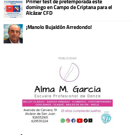
Primer test de pretemporada este
domingo en Campo de Criptana para el
Alcázar CFD
¡Manolo Bujaldón Arredondo!