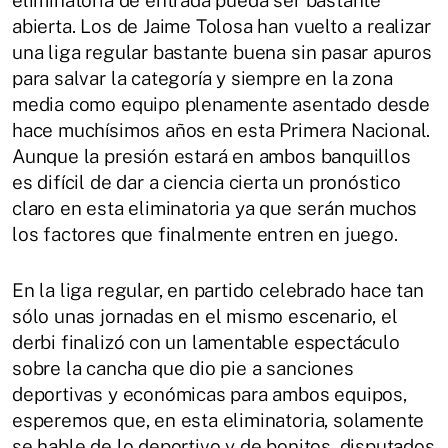
abierta. Los de Jaime Tolosa han vuelto a realizar
una liga regular bastante buena sin pasar apuros
para salvar la categoría y siempre en la zona
media como equipo plenamente asentado desde
hace muchísimos años en esta Primera Nacional.
Aunque la presión estará en ambos banquillos
es difícil de dar a ciencia cierta un pronóstico
claro en esta eliminatoria ya que serán muchos
los factores que finalmente entren en juego.
En la liga regular, en partido celebrado hace tan
sólo unas jornadas en el mismo escenario, el
derbi finalizó con un lamentable espectáculo
sobre la cancha que dio pie a sanciones
deportivas y económicas para ambos equipos,
esperemos que, en esta eliminatoria, solamente
se hable de lo deportivo y de bonitos, disputados