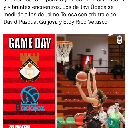
y vibrantes encuentros. Los de Javi Úbeda se
medirán a los de Jaime Tolosa con arbitraje de
David Pascual Guijosa y Eloy Rico Velasco.