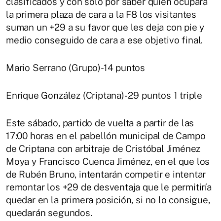
clasificados y con solo por saber quién ocupará
la primera plaza de cara a la F8 los visitantes
suman un +29 a su favor que les deja con pie y
medio conseguido de cara a ese objetivo final.
Mario Serrano (Grupo)-14 puntos
Enrique González (Criptana)- 29 puntos 1 triple
Este sábado, partido de vuelta a partir de las
17:00 horas en el pabellón municipal de Campo
de Criptana con arbitraje de Cristóbal Jiménez
Moya y Francisco Cuenca Jiménez, en el que los
de Rubén Bruno, intentarán competir e intentar
remontar los +29 de desventaja que le permitiría
quedar en la primera posición, si no lo consigue,
quedarán segundos.