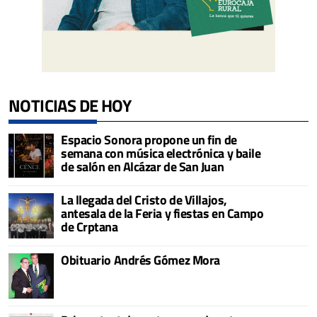
NOTICIAS DE HOY
Espacio Sonora propone un fin de
semana con música electrónica y baile
de salón en Alcázar de San Juan
La llegada del Cristo de Villajos,
antesala de la Feria y fiestas en Campo
de Crptana
Obituario Andrés Gómez Mora