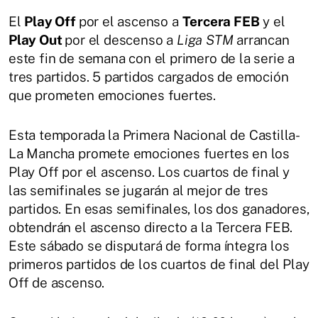
El
Play Off
por el ascenso a
Tercera FEB
y el
Play Out
por el descenso a
Liga STM
arrancan
este fin de semana con el primero de la serie a
tres partidos. 5 partidos cargados de emoción
que prometen emociones fuertes.
Esta temporada la Primera Nacional de Castilla-
La Mancha promete emociones fuertes en los
Play Off por el ascenso. Los cuartos de final y
las semifinales se jugarán al mejor de tres
partidos. En esas semifinales, los dos ganadores,
obtendrán el ascenso directo a la Tercera FEB.
Este sábado se disputará de forma íntegra los
primeros partidos de los cuartos de final del Play
Off de ascenso.