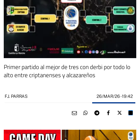
Primer partido al mejor de tres con derbi por todo lo
alto entre criptanenses y alcazareños
26/MAR/26
- 19:42
F.J. PARRAS