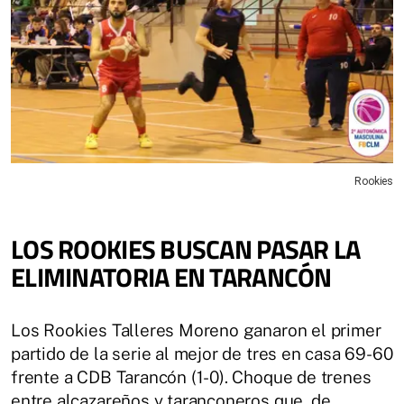
Rookies
LOS ROOKIES BUSCAN PASAR LA
ELIMINATORIA EN TARANCÓN
Los Rookies Talleres Moreno ganaron el primer
partido de la serie al mejor de tres en casa 69-60
frente a CDB Tarancón (1-0). Choque de trenes
entre alcazareños y taranconeros que, de