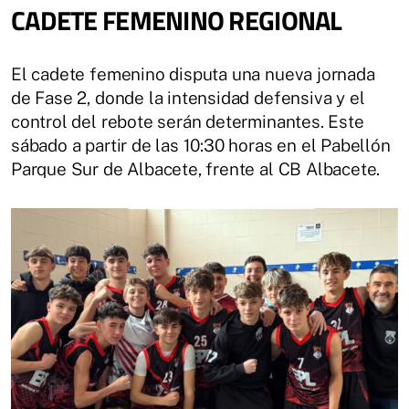
CADETE FEMENINO REGIONAL
El cadete femenino disputa una nueva jornada
de Fase 2, donde la intensidad defensiva y el
control del rebote serán determinantes. Este
sábado a partir de las 10:30 horas en el Pabellón
Parque Sur de Albacete, frente al CB Albacete.