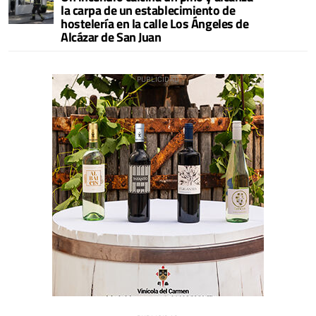
la carpa de un establecimiento de
hostelería en la calle Los Ángeles de
Alcázar de San Juan