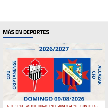
MÁS EN DEPORTES
A PARTIR DE LAS 11:00 HORAS EN EL MUNICIPAL “AGUSTÍN DE LA