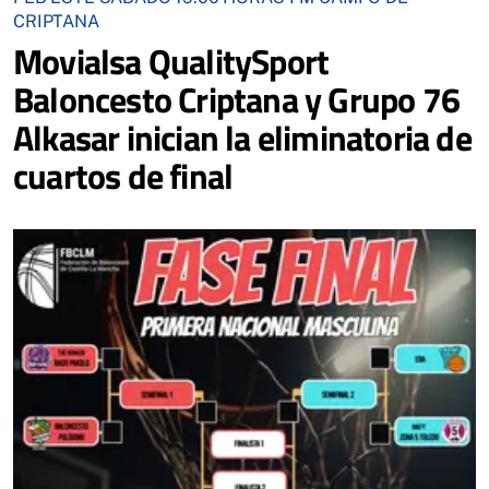
CRIPTANA
Movialsa QualitySport
Baloncesto Criptana y Grupo 76
Alkasar inician la eliminatoria de
cuartos de final