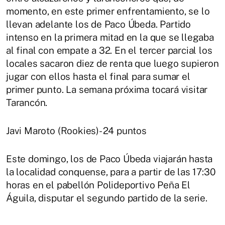
momento, en este primer enfrentamiento, se lo
llevan adelante los de Paco Úbeda. Partido
intenso en la primera mitad en la que se llegaba
al final con empate a 32. En el tercer parcial los
locales sacaron diez de renta que luego supieron
jugar con ellos hasta el final para sumar el
primer punto. La semana próxima tocará visitar
Tarancón.
Javi Maroto (Rookies)- 24 puntos
Este domingo, los de Paco Úbeda viajarán hasta
la localidad conquense, para a partir de las 17:30
horas en el pabellón Polideportivo Peña El
Águila, disputar el segundo partido de la serie.