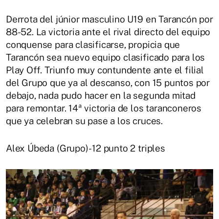
Derrota del júnior masculino U19 en Tarancón por
88-52. La victoria ante el rival directo del equipo
conquense para clasificarse, propicia que
Tarancón sea nuevo equipo clasificado para los
Play Off. Triunfo muy contundente ante el filial
del Grupo que ya al descanso, con 15 puntos por
debajo, nada pudo hacer en la segunda mitad
para remontar. 14ª victoria de los taranconeros
que ya celebran su pase a los cruces.
Alex Úbeda (Grupo)- 12 punto 2 triples