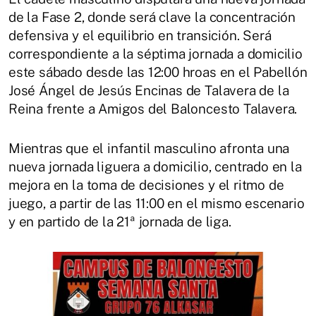
de la Fase 2, donde será clave la concentración
defensiva y el equilibrio en transición. Será
correspondiente a la séptima jornada a domicilio
este sábado desde las 12:00 hroas en el Pabellón
José Ángel de Jesús Encinas de Talavera de la
Reina frente a Amigos del Baloncesto Talavera.
Mientras que el infantil masculino afronta una
nueva jornada liguera a domicilio, centrado en la
mejora en la toma de decisiones y el ritmo de
juego, a partir de las 11:00 en el mismo escenario
y en partido de la 21ª jornada de liga.