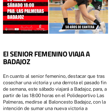
El SENIOR FEMENINO VIAJA A
BADAJOZ
En cuanto al senior femenino, destacar que tras
cosechar una victoria y una derrota el pasado fin
de semana, este sábado viajará a Badajoz, para, a
partir de las 18:00 horas en el Polideportivo Las
Palmeras, medirse al Baloncesto Badajoz, con la
intención de sumar una nueva victoria a