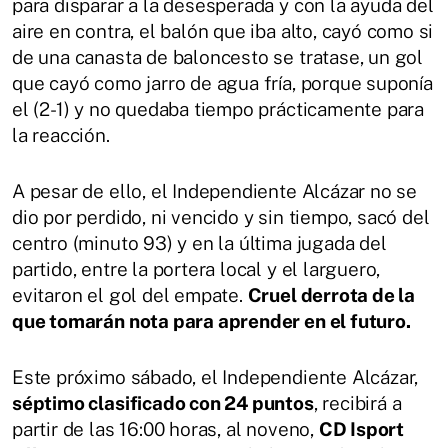
para disparar a la desesperada y con la ayuda del
aire en contra, el balón que iba alto, cayó como si
de una canasta de baloncesto se tratase, un gol
que cayó como jarro de agua fría, porque suponía
el (2-1) y no quedaba tiempo prácticamente para
la reacción.
A pesar de ello, el Independiente Alcázar no se
dio por perdido, ni vencido y sin tiempo, sacó del
centro (minuto 93) y en la última jugada del
partido, entre la portera local y el larguero,
evitaron el gol del empate.
Cruel derrota de la
que tomarán nota para aprender en el futuro.
Este próximo sábado, el Independiente Alcázar,
séptimo clasificado con 24 puntos
, recibirá a
partir de las 16:00 horas, al noveno,
CD Isport