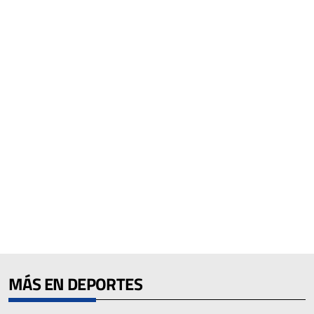
MÁS EN DEPORTES