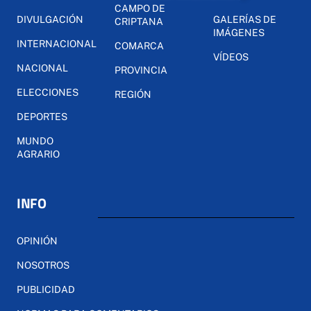
CAMPO DE
DIVULGACIÓN
GALERÍAS DE
CRIPTANA
IMÁGENES
INTERNACIONAL
COMARCA
VÍDEOS
NACIONAL
PROVINCIA
ELECCIONES
REGIÓN
DEPORTES
MUNDO
AGRARIO
INFO
OPINIÓN
NOSOTROS
PUBLICIDAD