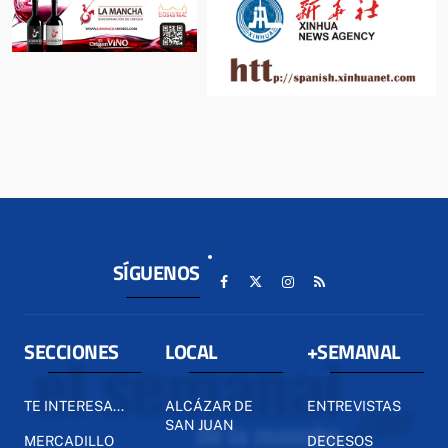
SÍGUENOS
SECCIONES
LOCAL
+SEMANAL
TE INTERESA...
ALCÁZAR DE
ENTREVISTAS
SAN JUAN
MERCADILLO
DECESOS