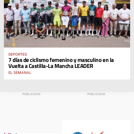
DEPORTES
7 días de ciclismo femenino y masculino en la
Vuelta a Castilla-La Mancha LEADER
EL SEMANAL