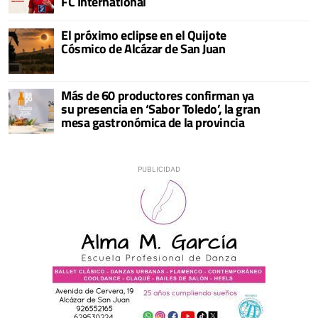
FC International
El próximo eclipse en el Quijote
Cósmico de Alcázar de San Juan
Más de 60 productores confirman ya
su presencia en ‘Sabor Toledo’, la gran
mesa gastronómica de la provincia