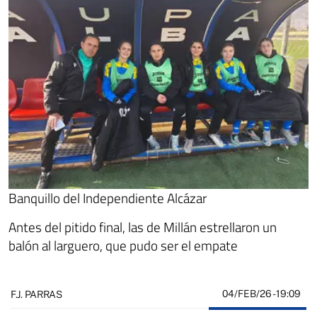
Banquillo del Independiente Alcázar
Antes del pitido final, las de Millán estrellaron un
balón al larguero, que pudo ser el empate
04/FEB/26
- 19:09
F.J. PARRAS