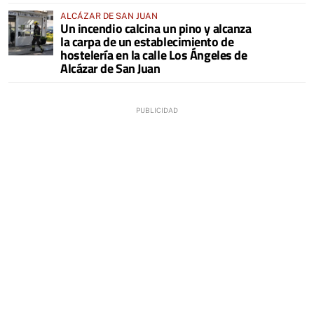
ALCÁZAR DE SAN JUAN
Un incendio calcina un pino y alcanza
la carpa de un establecimiento de
hostelería en la calle Los Ángeles de
Alcázar de San Juan