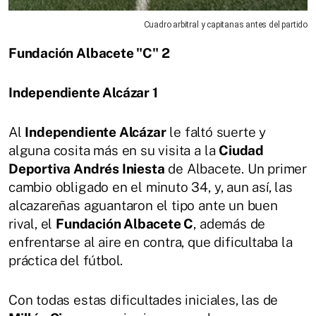
Cuadro arbitral y capitanas antes del partido
Fundación Albacete "C" 2
Independiente Alcázar 1
Al
Independiente Alcázar
le faltó suerte y
alguna cosita más en su visita a la
Ciudad
Deportiva Andrés Iniesta
de Albacete. Un primer
cambio obligado en el minuto 34, y, aun así, las
alcazareñas aguantaron el tipo ante un buen
rival, el
Fundación Albacete C
, además de
enfrentarse al aire en contra, que dificultaba la
práctica del fútbol.
Con todas estas dificultades iniciales, las de