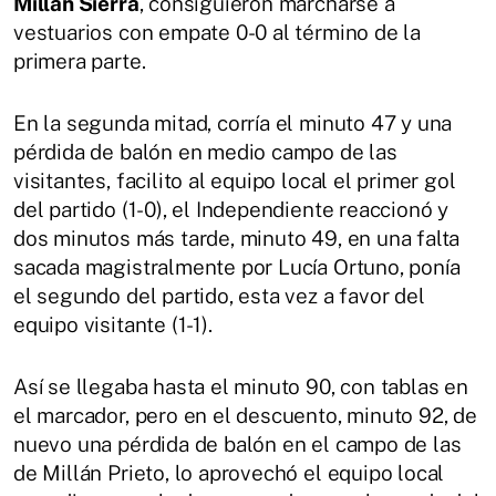
Millán Sierra
, consiguieron marcharse a
vestuarios con empate 0-0 al término de la
primera parte.
En la segunda mitad, corría el minuto 47 y una
pérdida de balón en medio campo de las
visitantes, facilito al equipo local el primer gol
del partido (1-0), el Independiente reaccionó y
dos minutos más tarde, minuto 49, en una falta
sacada magistralmente por Lucía Ortuno, ponía
el segundo del partido, esta vez a favor del
equipo visitante (1-1).
Así se llegaba hasta el minuto 90, con tablas en
el marcador, pero en el descuento, minuto 92, de
nuevo una pérdida de balón en el campo de las
de Millán Prieto, lo aprovechó el equipo local