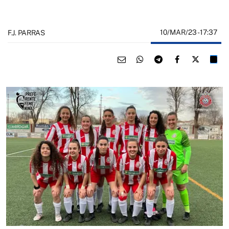
10/MAR/23
- 17:37
F.J. PARRAS