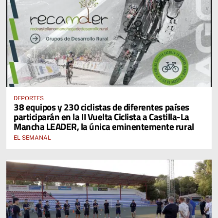
DEPORTES
38 equipos y 230 ciclistas de diferentes países
participarán en la II Vuelta Ciclista a Castilla-La
Mancha LEADER, la única eminentemente rural
EL SEMANAL