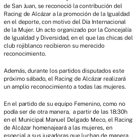
de San Juan, se reconoció la contribución del
Racing de Alcázar a la promoción de la Igualdad
en el deporte, con motivo del Día Internacional
de la Mujer. Un acto organizado por la Concejalía
de Igualdad y Diversidad, en el que las chicas del
club rojiblanco recibieron su merecido
reconocimiento.
Además, durante los partidos disputados este
próximo sábado, el Racing de Alcázar realizará
un amplio reconocimiento a todas las mujeres.
En el partido de su equipo Femenino, como no
podía ser de otra manera, a partir de las 18:30h
en el Municipal Manuel Delgado Meco, el Racing
de Alcázar homenajeará a las mujeres, en
especial a sus jugadoras que luchan de manera