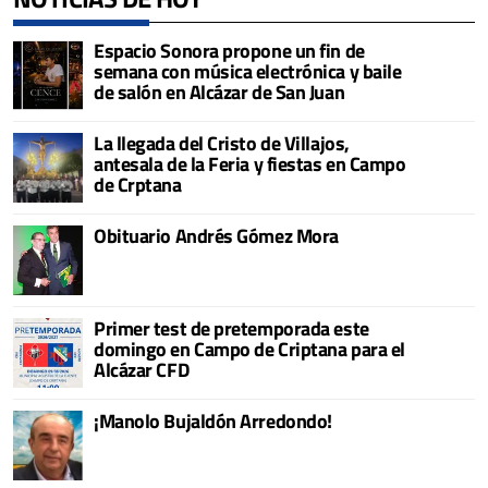
Espacio Sonora propone un fin de
semana con música electrónica y baile
de salón en Alcázar de San Juan
La llegada del Cristo de Villajos,
antesala de la Feria y fiestas en Campo
de Crptana
Obituario Andrés Gómez Mora
Primer test de pretemporada este
domingo en Campo de Criptana para el
Alcázar CFD
¡Manolo Bujaldón Arredondo!