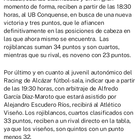
momento de forma, reciben a partir de las 18:30
horas, al UB Conquense, en busca de una nueva
victoria y tres puntos, que le afiancen
definitivamente en las posiciones de cabeza en
las que ahora mismo se encuentra. Las
rojiblancas suman 34 puntos y son cuartos,
mientras que su rival, es noveno con 23 puntos.
Por último y en cuanto al juvenil autonómico del
Racing de Alcázar fútbol-sala, indicar que a partir
de las 19:30 horas, con arbitraje de Alfredo
García Díaz-Maroto que estará asistido por
Alejandro Escudero Ríos, recibirá al Atlético
Viseño. Los rojiblancos, cuartos clasificados con
33 puntos, reciben a un rival directo en la tabla,
ya que los viseños, son quintos con un punto
menos 32.