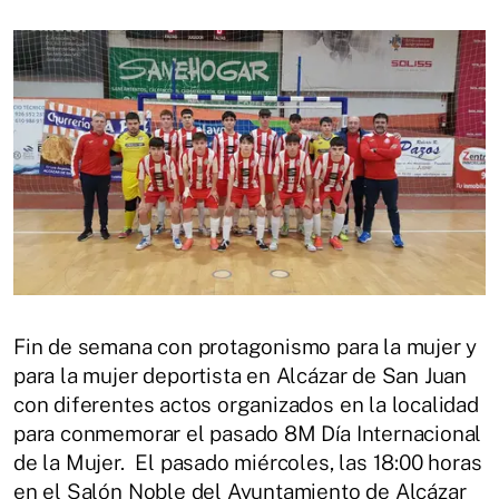
Fin de semana con protagonismo para la mujer y
para la mujer deportista en Alcázar de San Juan
con diferentes actos organizados en la localidad
para conmemorar el pasado 8M Día Internacional
de la Mujer. El pasado miércoles, las 18:00 horas
en el Salón Noble del Ayuntamiento de Alcázar