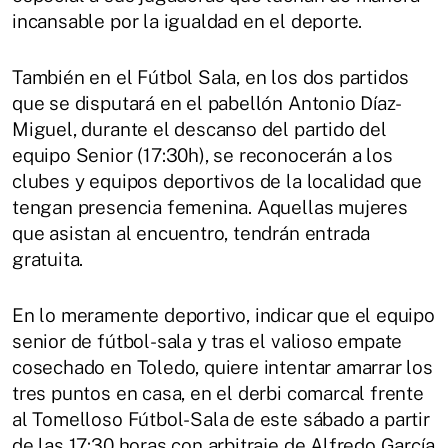
incansable por la igualdad en el deporte.
También en el Fútbol Sala, en los dos partidos
que se disputará en el pabellón Antonio Díaz-
Miguel, durante el descanso del partido del
equipo Senior (17:30h), se reconocerán a los
clubes y equipos deportivos de la localidad que
tengan presencia femenina. Aquellas mujeres
que asistan al encuentro, tendrán entrada
gratuita.
En lo meramente deportivo, indicar que el equipo
senior de fútbol-sala y tras el valioso empate
cosechado en Toledo, quiere intentar amarrar los
tres puntos en casa, en el derbi comarcal frente
al Tomelloso Fútbol-Sala de este sábado a partir
de las 17:30 horas con arbitraje de Alfredo García