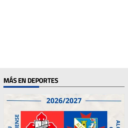
MÁS EN DEPORTES