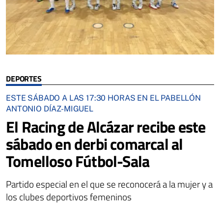
DEPORTES
ESTE SÁBADO A LAS 17:30 HORAS EN EL PABELLÓN
ANTONIO DÍAZ-MIGUEL
El Racing de Alcázar recibe este
sábado en derbi comarcal al
Tomelloso Fútbol-Sala
Partido especial en el que se reconocerá a la mujer y a
los clubes deportivos femeninos