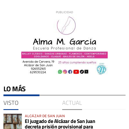
LO MÁS
VISTO
ACTUAL
ALCÁZAR DE SAN JUAN
El juzgado de Alcázar de San Juan
decreta prisión provisional para