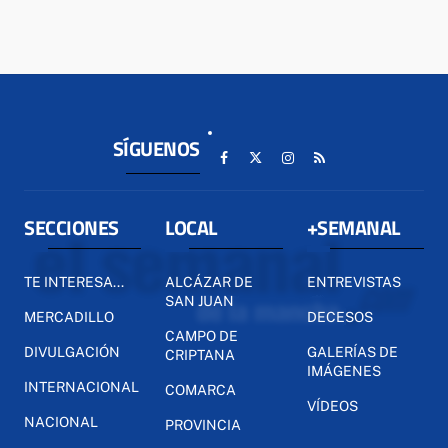
SÍGUENOS
SECCIONES
LOCAL
+SEMANAL
TE INTERESA...
ALCÁZAR DE
ENTREVISTAS
SAN JUAN
MERCADILLO
DECESOS
CAMPO DE
DIVULGACIÓN
GALERÍAS DE
CRIPTANA
IMÁGENES
INTERNACIONAL
COMARCA
VÍDEOS
NACIONAL
PROVINCIA