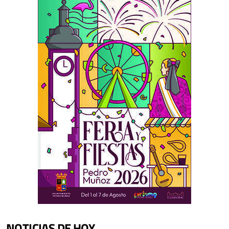
NOTICIAS DE HOY