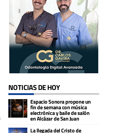
NOTICIAS DE HOY
Espacio Sonora propone un
fin de semana con música
electrónica y baile de salón
s
en Alcázar de San Juan
La llegada del Cristo de