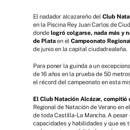
El nadador alcazareño del
Club Nata
en la Piscina Rey Juan Carlos de Ciu
donde
logró colgarse, nada más y 
de Plata
en el
Campeonato Regional
de junio en la capital ciudadrealeña.
Para poner la guinda a un excepciona
de 16 años en la prueba de 50 metros
el récord del campeonato en esta mi
El Club Natación Alcázar, compitió
Regional de Natación de Verano en el
de toda Castilla-La Mancha. A pesar 
capacidades y habilidades y que es t