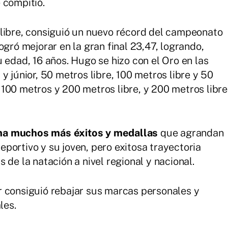
 compitió.
 libre, consiguió un nuevo récord del campeonato
ogró mejorar en la gran final 23,47, logrando,
 edad, 16 años. Hugo se hizo con el Oro en las
y júnior, 50 metros libre, 100 metros libre y 50
100 metros y 200 metros libre, y 200 metros libre
ma muchos más éxitos y medallas
que agrandan
portivo y su joven, pero exitosa trayectoria
 de la natación a nivel regional y nacional.
r consiguió rebajar sus marcas personales y
les.