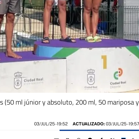
 (50 ml júnior y absoluto, 200 ml, 50 mariposa y
03/JUL/25
- 19:52
ACTUALIZADO:
03/JUL/25 - 19:5