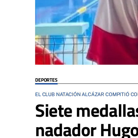
DEPORTES
EL CLUB NATACIÓN ALCÁZAR COMPITIÓ CO
Siete medallas
nadador Hugo 