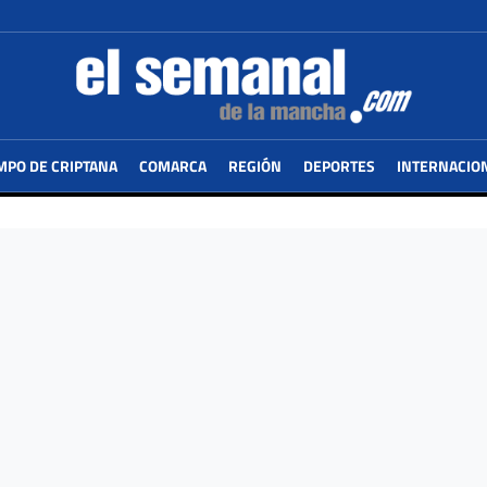
MPO DE CRIPTANA
COMARCA
REGIÓN
DEPORTES
INTERNACIO