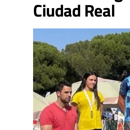
Ciudad Real