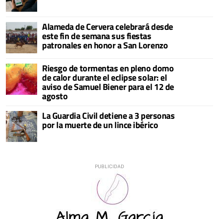
Alameda de Cervera celebrará desde
este fin de semana sus fiestas
patronales en honor a San Lorenzo
Riesgo de tormentas en pleno domo
de calor durante el eclipse solar: el
aviso de Samuel Biener para el 12 de
agosto
La Guardia Civil detiene a 3 personas
por la muerte de un lince ibérico