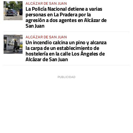
ALCÁZAR DE SAN JUAN
La Policía Nacional detiene a varias
personas en La Pradera por la
agresión a dos agentes en Alcázar de
San Juan
ALCÁZAR DE SAN JUAN
Un incendio calcina un pino y alcanza
la carpa de un establecimiento de
hostelería en la calle Los Ángeles de
Alcázar de San Juan