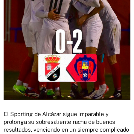
El Sporting de Alcázar sigue imparable y
prolonga su sobresaliente racha de buenos
resultados, venciendo en un siempre complicado