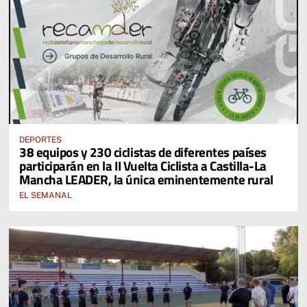
DEPORTES
38 equipos y 230 ciclistas de diferentes países
participarán en la II Vuelta Ciclista a Castilla-La
Mancha LEADER, la única eminentemente rural
EL SEMANAL