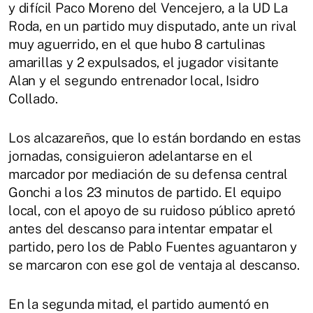
y difícil Paco Moreno del Vencejero, a la UD La
Roda, en un partido muy disputado, ante un rival
muy aguerrido, en el que hubo 8 cartulinas
amarillas y 2 expulsados, el jugador visitante
Alan y el segundo entrenador local, Isidro
Collado.
Los alcazareños, que lo están bordando en estas
jornadas, consiguieron adelantarse en el
marcador por mediación de su defensa central
Gonchi a los 23 minutos de partido. El equipo
local, con el apoyo de su ruidoso público apretó
antes del descanso para intentar empatar el
partido, pero los de Pablo Fuentes aguantaron y
se marcaron con ese gol de ventaja al descanso.
En la segunda mitad, el partido aumentó en