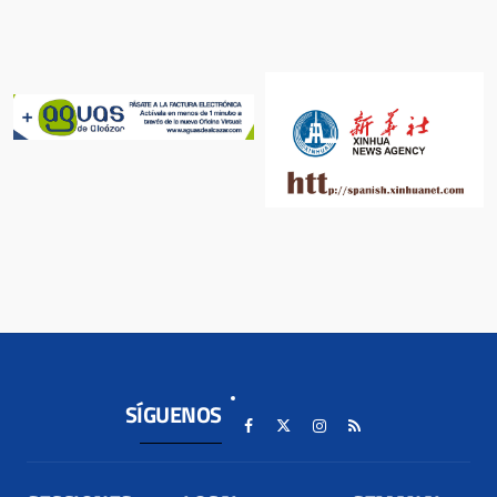
SÍGUENOS