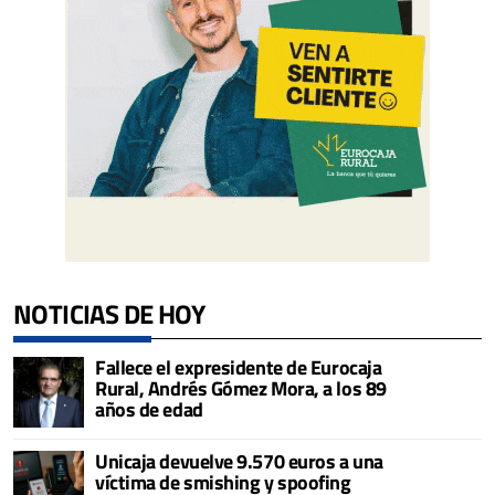
NOTICIAS DE HOY
Fallece el expresidente de Eurocaja
Rural, Andrés Gómez Mora, a los 89
años de edad
Unicaja devuelve 9.570 euros a una
víctima de smishing y spoofing