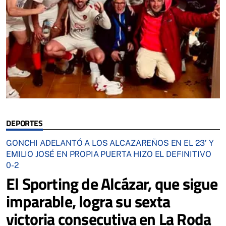
DEPORTES
GONCHI ADELANTÓ A LOS ALCAZAREÑOS EN EL 23’ Y
EMILIO JOSÉ EN PROPIA PUERTA HIZO EL DEFINITIVO
0-2
El Sporting de Alcázar, que sigue
imparable, logra su sexta
victoria consecutiva en La Roda