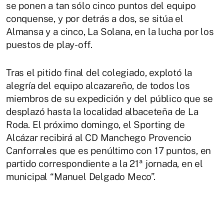
se ponen a tan sólo cinco puntos del equipo
conquense, y por detrás a dos, se sitúa el
Almansa y a cinco, La Solana, en la lucha por los
puestos de play-off.
Tras el pitido final del colegiado, explotó la
alegría del equipo alcazareño, de todos los
miembros de su expedición y del público que se
desplazó hasta la localidad albaceteña de La
Roda. El próximo domingo, el Sporting de
Alcázar recibirá al CD Manchego Provencio
Canforrales que es penúltimo con 17 puntos, en
partido correspondiente a la 21ª jornada, en el
municipal “Manuel Delgado Meco”.