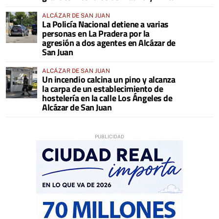
ALCÁZAR DE SAN JUAN
La Policía Nacional detiene a varias
personas en La Pradera por la
agresión a dos agentes en Alcázar de
San Juan
ALCÁZAR DE SAN JUAN
Un incendio calcina un pino y alcanza
la carpa de un establecimiento de
hostelería en la calle Los Ángeles de
Alcázar de San Juan