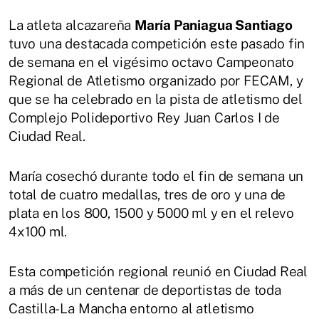
La atleta alcazareña
María Paniagua Santiago
tuvo una destacada competición este pasado fin
de semana en el vigésimo octavo Campeonato
Regional de Atletismo organizado por FECAM, y
que se ha celebrado en la pista de atletismo del
Complejo Polideportivo Rey Juan Carlos I de
Ciudad Real.
María cosechó durante todo el fin de semana un
total de cuatro medallas, tres de oro y una de
plata en los 800, 1500 y 5000 ml y en el relevo
4x100 ml.
Esta competición regional reunió en Ciudad Real
a más de un centenar de deportistas de toda
Castilla-La Mancha entorno al atletismo