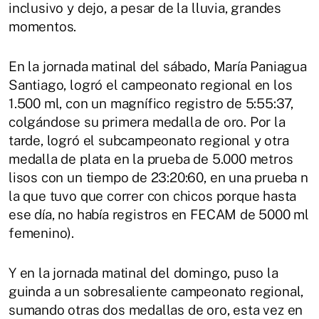
inclusivo y dejo, a pesar de la lluvia, grandes
momentos.
En la jornada matinal del sábado, María Paniagua
Santiago, logró el campeonato regional en los
1.500 ml, con un magnífico registro de 5:55:37,
colgándose su primera medalla de oro. Por la
tarde, logró el subcampeonato regional y otra
medalla de plata en la prueba de 5.000 metros
lisos con un tiempo de 23:20:60, en una prueba n
la que tuvo que correr con chicos porque hasta
ese día, no había registros en FECAM de 5000 ml
femenino).
Y en la jornada matinal del domingo, puso la
guinda a un sobresaliente campeonato regional,
sumando otras dos medallas de oro, esta vez en