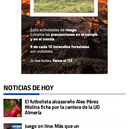
NOTICIAS DE HOY
El futbolista alcazareño Alex Pérez
Molina ficha por la cantera de la UD
Almería
Juego on line: Más que un