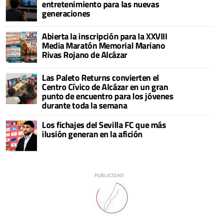
entretenimiento para las nuevas
generaciones
Abierta la inscripción para la XXVIII
Media Maratón Memorial Mariano
Rivas Rojano de Alcázar
Las Paleto Returns convierten el
Centro Cívico de Alcázar en un gran
punto de encuentro para los jóvenes
durante toda la semana
Los fichajes del Sevilla FC que más
ilusión generan en la afición