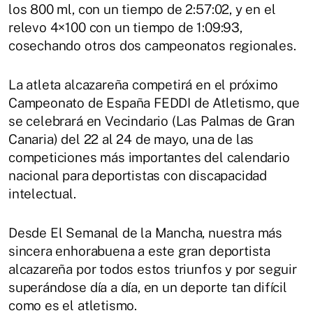
los 800 ml, con un tiempo de 2:57:02, y en el
relevo 4×100 con un tiempo de 1:09:93,
cosechando otros dos campeonatos regionales.
La atleta alcazareña competirá en el próximo
Campeonato de España FEDDI de Atletismo, que
se celebrará en Vecindario (Las Palmas de Gran
Canaria) del 22 al 24 de mayo, una de las
competiciones más importantes del calendario
nacional para deportistas con discapacidad
intelectual.
Desde El Semanal de la Mancha, nuestra más
sincera enhorabuena a este gran deportista
alcazareña por todos estos triunfos y por seguir
superándose día a día, en un deporte tan difícil
como es el atletismo.