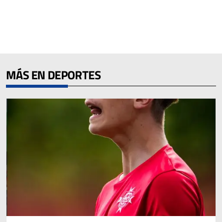
MÁS EN DEPORTES