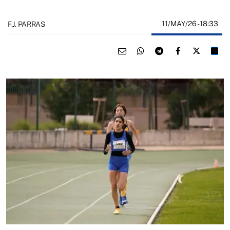
11/MAY/26
- 18:33
F.J. PARRAS