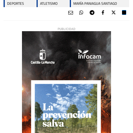
DEPORTES
ATLETISMO
MARÍA PANIAGUA SANTIAGO