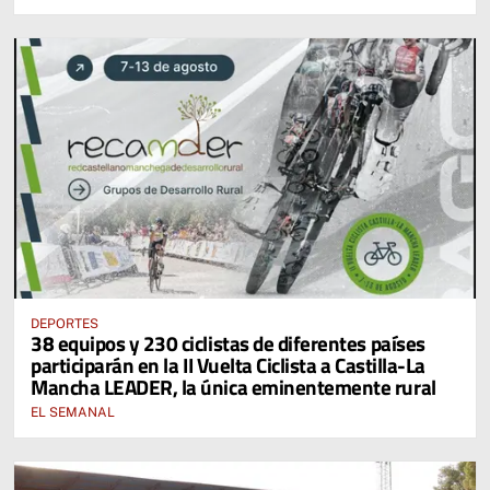
DEPORTES
38 equipos y 230 ciclistas de diferentes países
participarán en la II Vuelta Ciclista a Castilla-La
Mancha LEADER, la única eminentemente rural
EL SEMANAL