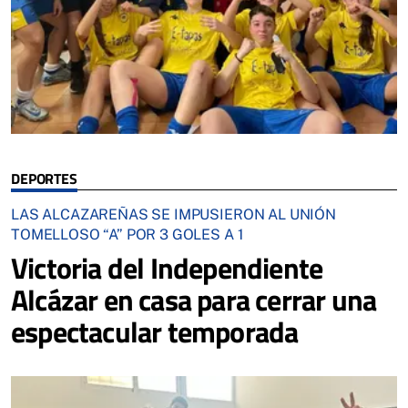
DEPORTES
LAS ALCAZAREÑAS SE IMPUSIERON AL UNIÓN
TOMELLOSO “A” POR 3 GOLES A 1
Victoria del Independiente
Alcázar en casa para cerrar una
espectacular temporada