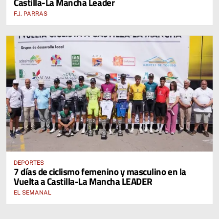
Castilla-La Mancha Leader
F.J. PARRAS
DEPORTES
7 días de ciclismo femenino y masculino en la
Vuelta a Castilla-La Mancha LEADER
EL SEMANAL