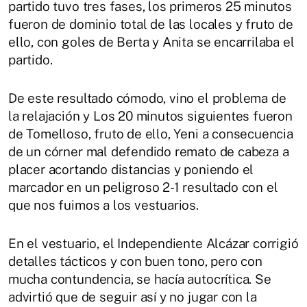
partido tuvo tres fases, los primeros 25 minutos
fueron de dominio total de las locales y fruto de
ello, con goles de Berta y Anita se encarrilaba el
partido.
De este resultado cómodo, vino el problema de
la relajación y Los 20 minutos siguientes fueron
de Tomelloso, fruto de ello, Yeni a consecuencia
de un córner mal defendido remato de cabeza a
placer acortando distancias y poniendo el
marcador en un peligroso 2-1 resultado con el
que nos fuimos a los vestuarios.
En el vestuario, el Independiente Alcázar corrigió
detalles tácticos y con buen tono, pero con
mucha contundencia, se hacía autocrítica. Se
advirtió que de seguir así y no jugar con la