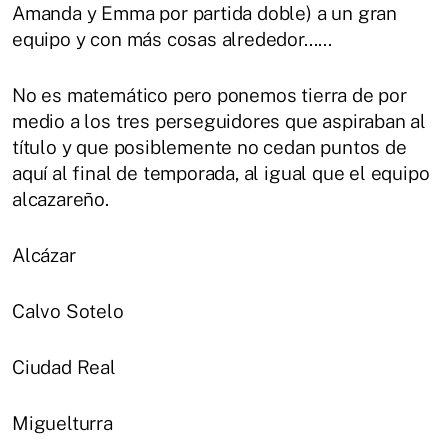
Amanda y Emma por partida doble) a un gran
equipo y con más cosas alrededor......
No es matemático pero ponemos tierra de por
medio a los tres perseguidores que aspiraban al
título y que posiblemente no cedan puntos de
aquí al final de temporada, al igual que el equipo
alcazareño.
Alcázar
Calvo Sotelo
Ciudad Real
Miguelturra