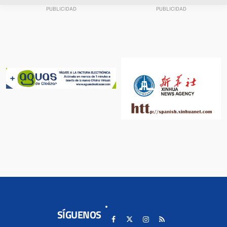
SÍGUENOS