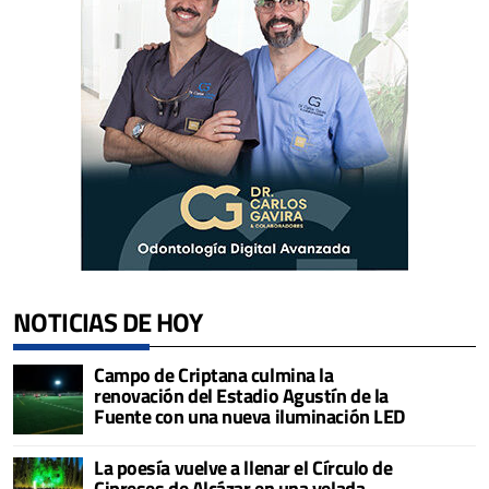
NOTICIAS DE HOY
Campo de Criptana culmina la
renovación del Estadio Agustín de la
Fuente con una nueva iluminación LED
La poesía vuelve a llenar el Círculo de
Cipreses de Alcázar en una velada