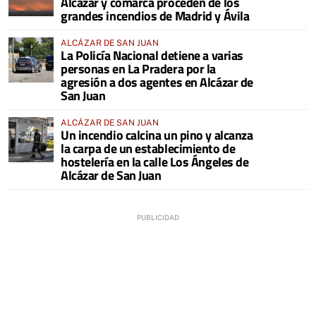
Alcázar y comarca proceden de los
grandes incendios de Madrid y Ávila
ALCÁZAR DE SAN JUAN
La Policía Nacional detiene a varias
personas en La Pradera por la
agresión a dos agentes en Alcázar de
San Juan
ALCÁZAR DE SAN JUAN
Un incendio calcina un pino y alcanza
la carpa de un establecimiento de
hostelería en la calle Los Ángeles de
Alcázar de San Juan