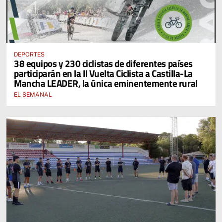
DEPORTES
38 equipos y 230 ciclistas de diferentes países
participarán en la II Vuelta Ciclista a Castilla-La
Mancha LEADER, la única eminentemente rural
EL SEMANAL