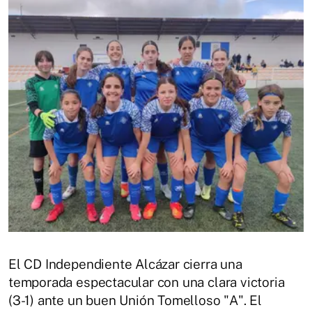
El CD Independiente Alcázar cierra una
temporada espectacular con una clara victoria
(3-1) ante un buen Unión Tomelloso "A". El