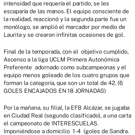
intensidad que requería el partido, se les
escaparía de las manos. El equipo consciente de
la realidad, reaccionó y la segunda parte fue un
monólogo, se amplió el marcador por medio de
Laurita y se crearon infinitas ocasiones de gol.
Final de la temporada, con el objetivo cumplido,
Ascenso a la liga UCLM Primera Autonómica
Preferente adornado como subcampeonas y el
equipo menos goleado de los cuatro grupos que
forman la categoría, que son un total de 42. (6
GOLES ENCAJADOS EN 18 JORNADAS)
Por la mañana, su filial, la EFB Alcázar, se jugaba
en Ciudad Real (segundo clasificado), a una carta
el campeonato de INTERESCUELAS.
Imponiéndose a domicilio 1-4 (goles de Sandra.