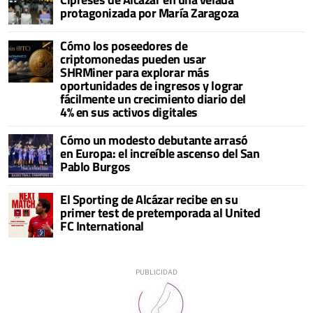
protagonizada por María Zaragoza
Cómo los poseedores de
criptomonedas pueden usar
SHRMiner para explorar más
oportunidades de ingresos y lograr
fácilmente un crecimiento diario del
4% en sus activos digitales
Cómo un modesto debutante arrasó
en Europa: el increíble ascenso del San
Pablo Burgos
El Sporting de Alcázar recibe en su
primer test de pretemporada al United
FC International