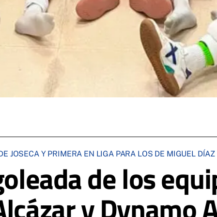
E JOSECA Y PRIMERA EN LIGA PARA LOS DE MIGUEL DÍA
goleada de los equi
Alcázar y Dynamo A