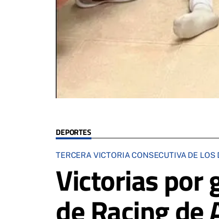
DEPORTES
TERCERA VICTORIA CONSECUTIVA DE LOS D
Victorias por 
de Racing de 