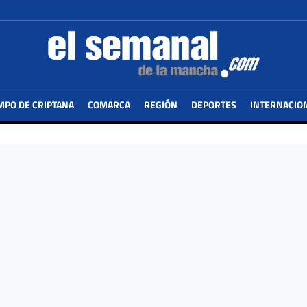
MPO DE CRIPTANA
COMARCA
REGIÓN
DEPORTES
INTERNACIO