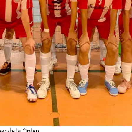
nar de la Orden