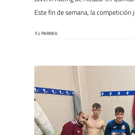
Este fin de semana, la competición 
F.J. PARRAS