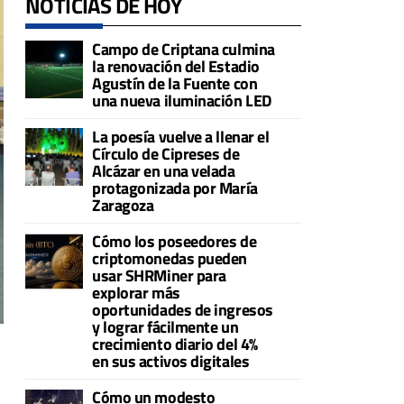
NOTICIAS DE HOY
Campo de Criptana culmina
la renovación del Estadio
Agustín de la Fuente con
una nueva iluminación LED
La poesía vuelve a llenar el
Círculo de Cipreses de
Alcázar en una velada
protagonizada por María
Zaragoza
Cómo los poseedores de
criptomonedas pueden
usar SHRMiner para
explorar más
oportunidades de ingresos
y lograr fácilmente un
crecimiento diario del 4%
en sus activos digitales
Cómo un modesto