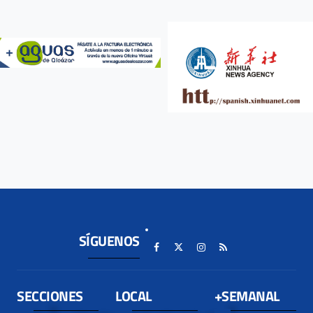
SÍGUENOS
SECCIONES
LOCAL
+SEMANAL