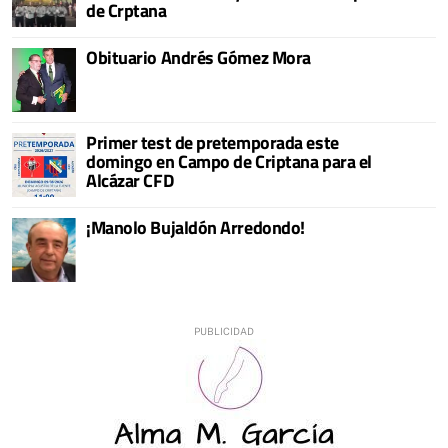
de Crptana
Obituario Andrés Gómez Mora
Primer test de pretemporada este
domingo en Campo de Criptana para el
Alcázar CFD
¡Manolo Bujaldón Arredondo!