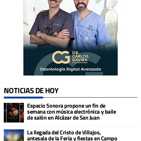
NOTICIAS DE HOY
Espacio Sonora propone un fin de
semana con música electrónica y baile
de salón en Alcázar de San Juan
La llegada del Cristo de Villajos,
antesala de la Feria y fiestas en Campo