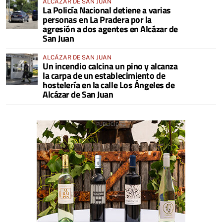
ALCÁZAR DE SAN JUAN
La Policía Nacional detiene a varias
personas en La Pradera por la
agresión a dos agentes en Alcázar de
San Juan
ALCÁZAR DE SAN JUAN
Un incendio calcina un pino y alcanza
la carpa de un establecimiento de
hostelería en la calle Los Ángeles de
Alcázar de San Juan