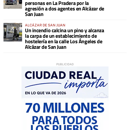
personas en La Pradera por la
agresión a dos agentes en Alcázar de
San Juan
ALCÁZAR DE SAN JUAN
Un incendio calcina un pino y alcanza
la carpa de un establecimiento de
hostelería en la calle Los Ángeles de
Alcázar de San Juan