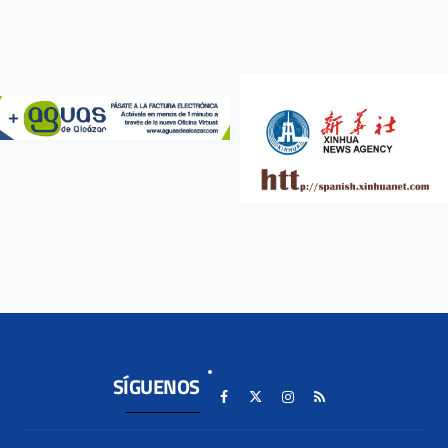
SÍGUENOS