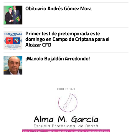
Obituario Andrés Gómez Mora
Primer test de pretemporada este
domingo en Campo de Criptana para el
Alcázar CFD
¡Manolo Bujaldón Arredondo!