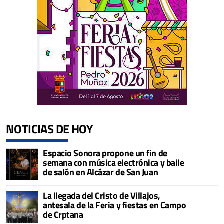
NOTICIAS DE HOY
Espacio Sonora propone un fin de
semana con música electrónica y baile
de salón en Alcázar de San Juan
La llegada del Cristo de Villajos,
antesala de la Feria y fiestas en Campo
de Crptana