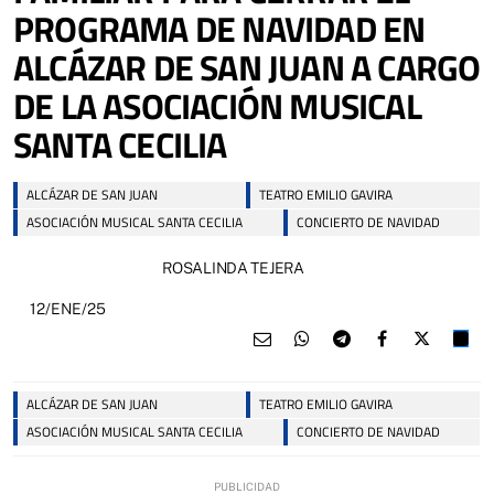
PROGRAMA DE NAVIDAD EN
ALCÁZAR DE SAN JUAN A CARGO
DE LA ASOCIACIÓN MUSICAL
SANTA CECILIA
ALCÁZAR DE SAN JUAN
TEATRO EMILIO GAVIRA
ASOCIACIÓN MUSICAL SANTA CECILIA
CONCIERTO DE NAVIDAD
ROSALINDA TEJERA
12/ENE/25
ALCÁZAR DE SAN JUAN
TEATRO EMILIO GAVIRA
ASOCIACIÓN MUSICAL SANTA CECILIA
CONCIERTO DE NAVIDAD