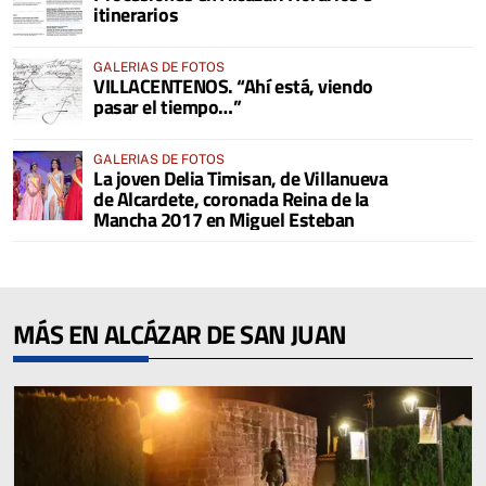
itinerarios
GALERIAS DE FOTOS
VILLACENTENOS. “Ahí está, viendo
pasar el tiempo…”
GALERIAS DE FOTOS
La joven Delia Timisan, de Villanueva
de Alcardete, coronada Reina de la
Mancha 2017 en Miguel Esteban
MÁS EN ALCÁZAR DE SAN JUAN