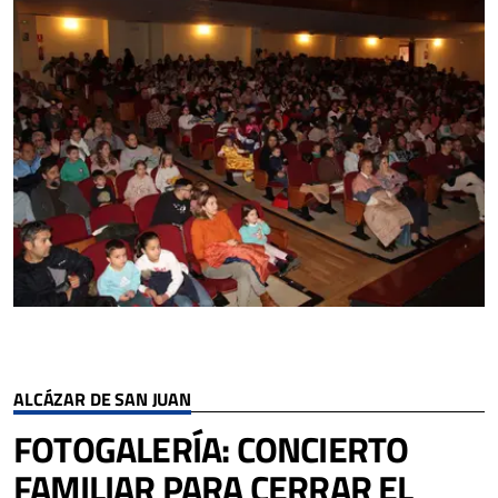
ALCÁZAR DE SAN JUAN
FOTOGALERÍA: CONCIERTO
FAMILIAR PARA CERRAR EL