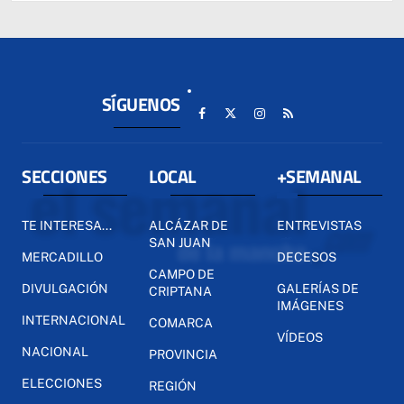
SÍGUENOS
SECCIONES
LOCAL
+SEMANAL
TE INTERESA...
ALCÁZAR DE
ENTREVISTAS
SAN JUAN
MERCADILLO
DECESOS
CAMPO DE
DIVULGACIÓN
GALERÍAS DE
CRIPTANA
IMÁGENES
INTERNACIONAL
COMARCA
VÍDEOS
NACIONAL
PROVINCIA
ELECCIONES
REGIÓN