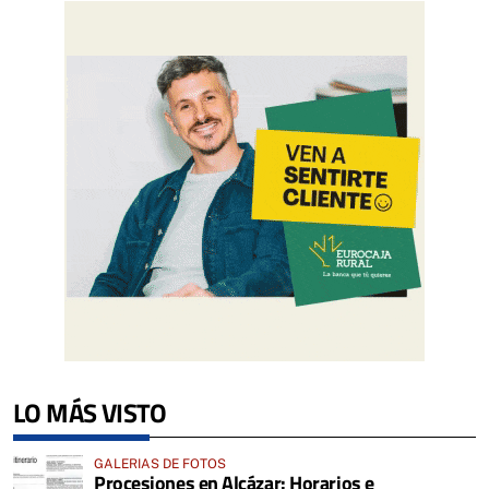
LO MÁS VISTO
GALERIAS DE FOTOS
Procesiones en Alcázar: Horarios e