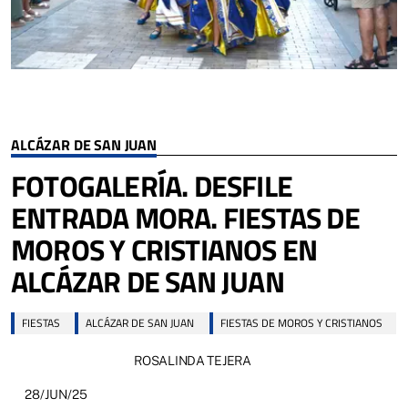
ALCÁZAR DE SAN JUAN
FOTOGALERÍA. DESFILE
ENTRADA MORA. FIESTAS DE
MOROS Y CRISTIANOS EN
ALCÁZAR DE SAN JUAN
FIESTAS
ALCÁZAR DE SAN JUAN
FIESTAS DE MOROS Y CRISTIANOS
ROSALINDA TEJERA
28/JUN/25