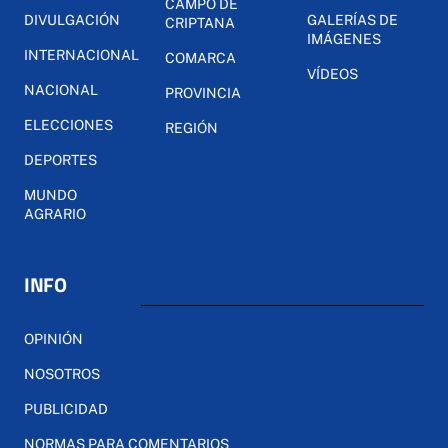
CAMPO DE
DIVULGACIÓN
GALERÍAS DE
CRIPTANA
IMÁGENES
INTERNACIONAL
COMARCA
VÍDEOS
NACIONAL
PROVINCIA
ELECCIONES
REGIÓN
DEPORTES
MUNDO
AGRARIO
INFO
OPINIÓN
NOSOTROS
PUBLICIDAD
NORMAS PARA COMENTARIOS