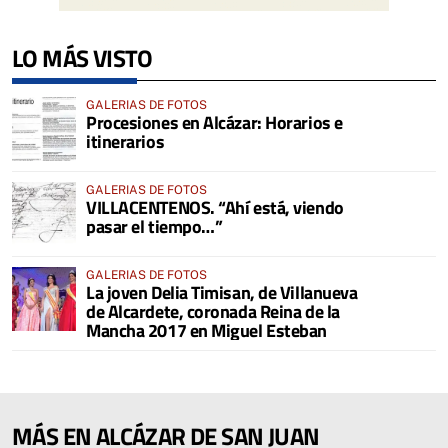
LO MÁS VISTO
GALERIAS DE FOTOS
Procesiones en Alcázar: Horarios e
itinerarios
GALERIAS DE FOTOS
VILLACENTENOS. “Ahí está, viendo
pasar el tiempo…”
GALERIAS DE FOTOS
La joven Delia Timisan, de Villanueva
de Alcardete, coronada Reina de la
Mancha 2017 en Miguel Esteban
MÁS EN ALCÁZAR DE SAN JUAN