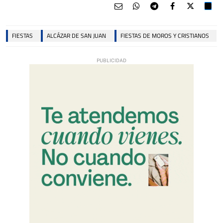
FIESTAS
ALCÁZAR DE SAN JUAN
FIESTAS DE MOROS Y CRISTIANOS