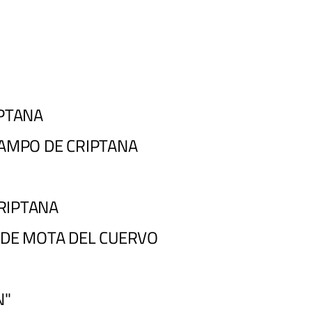
IPTANA
CAMPO DE CRIPTANA
CRIPTANA
 DE MOTA DEL CUERVO
N"