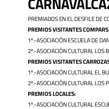
CARNAVALCÁ
PREMIADOS EN EL DESFILE DE 
PREMIOS VISITANTES COMPARS
1º.-ASOCIACIÓN ESCUELA DE DA
2º.-ASOCIACIÓN CULTURAL LOS
PREMIOS VISITANTES CARROZA
1º.-ASOCIACIÓN CULTURAL EL B
2º.-ASOCIACIÓN CULTURAL LOS
PREMIOS LOCALES:
1º.-ASOCIACIÓN CULTURAL ESCU