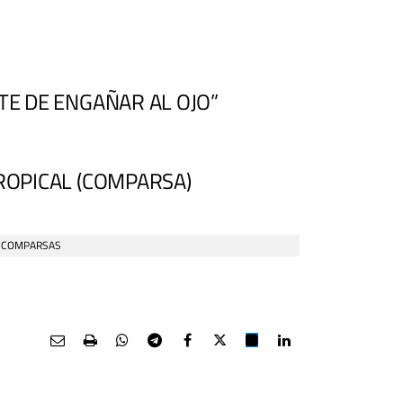
TE DE ENGAÑAR AL OJO”
TROPICAL (COMPARSA)
E COMPARSAS