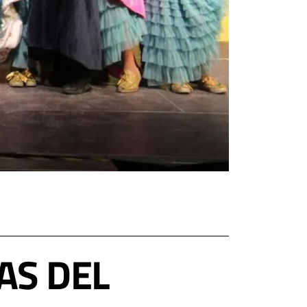
AS DEL