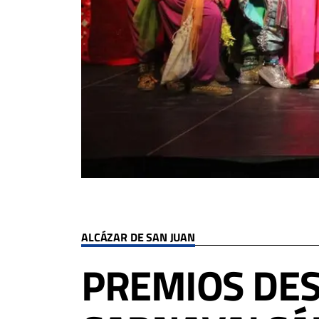
ALCÁZAR DE SAN JUAN
PREMIOS DES