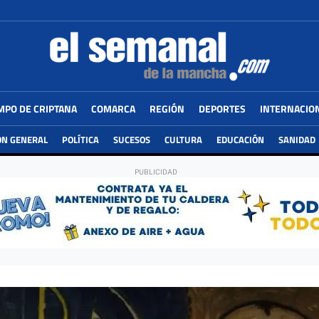
MPO DE CRIPTANA
COMARCA
REGIÓN
DEPORTES
INTERNACIO
ÓN GENERAL
POLÍTICA
SUCESOS
CULTURA
EDUCACIÓN
SANIDAD