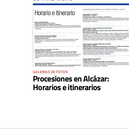
GALERIAS DE FOTOS
Procesiones en Alcázar:
Horarios e itinerarios