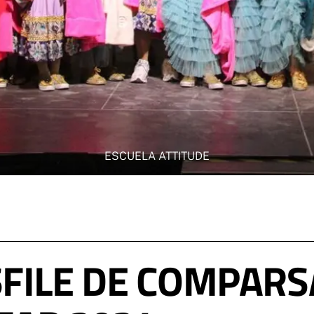
ESCUELA ATTITUDE
FILE DE COMPARS