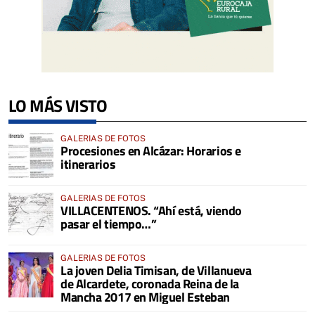
LO MÁS VISTO
GALERIAS DE FOTOS
Procesiones en Alcázar: Horarios e
itinerarios
GALERIAS DE FOTOS
VILLACENTENOS. “Ahí está, viendo
pasar el tiempo…”
GALERIAS DE FOTOS
La joven Delia Timisan, de Villanueva
de Alcardete, coronada Reina de la
Mancha 2017 en Miguel Esteban