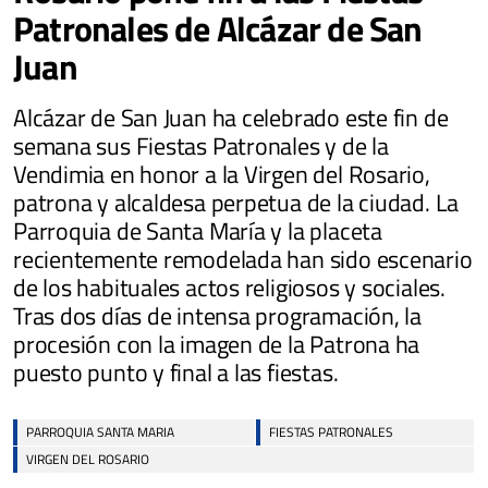
Patronales de Alcázar de San
Juan
Alcázar de San Juan ha celebrado este fin de
semana sus Fiestas Patronales y de la
Vendimia en honor a la Virgen del Rosario,
patrona y alcaldesa perpetua de la ciudad. La
Parroquia de Santa María y la placeta
recientemente remodelada han sido escenario
de los habituales actos religiosos y sociales.
Tras dos días de intensa programación, la
procesión con la imagen de la Patrona ha
puesto punto y final a las fiestas.
PARROQUIA SANTA MARIA
FIESTAS PATRONALES
VIRGEN DEL ROSARIO