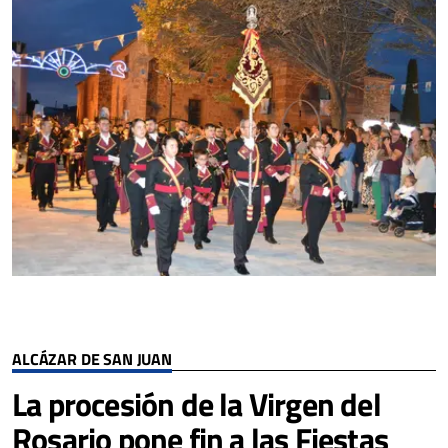
ALCÁZAR DE SAN JUAN
La procesión de la Virgen del
Rosario pone fin a las Fiestas