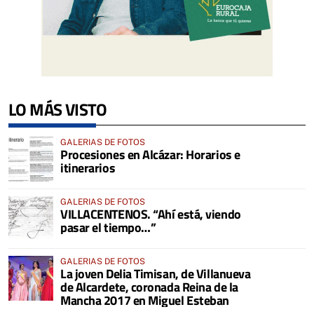
LO MÁS VISTO
GALERIAS DE FOTOS
Procesiones en Alcázar: Horarios e
itinerarios
GALERIAS DE FOTOS
VILLACENTENOS. “Ahí está, viendo
pasar el tiempo…”
GALERIAS DE FOTOS
La joven Delia Timisan, de Villanueva
de Alcardete, coronada Reina de la
Mancha 2017 en Miguel Esteban