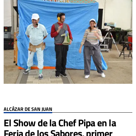
ALCÁZAR DE SAN JUAN
El Show de la Chef Pipa en la
Feria de los Sabores, primer