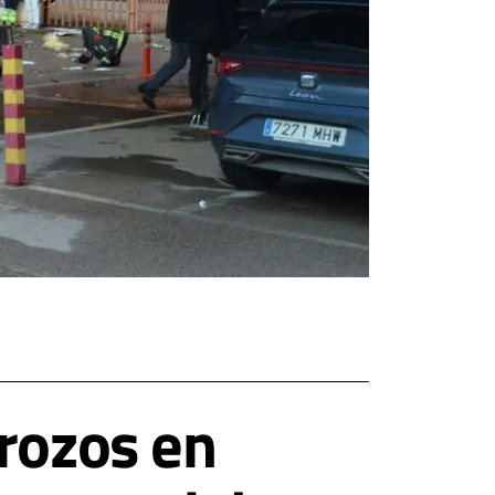
rozos en