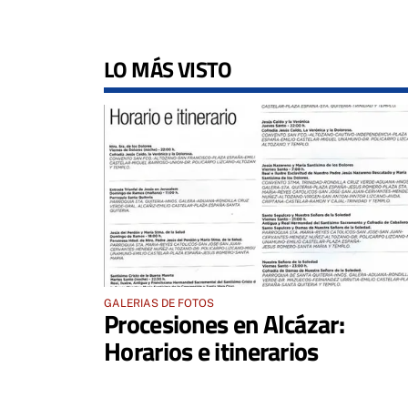
LO MÁS VISTO
GALERIAS DE FOTOS
Procesiones en Alcázar:
Horarios e itinerarios