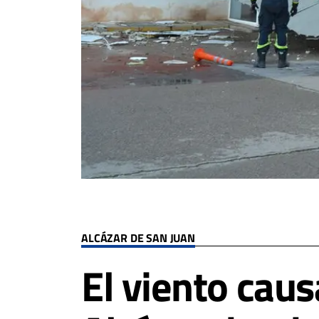
ALCÁZAR DE SAN JUAN
El viento cau