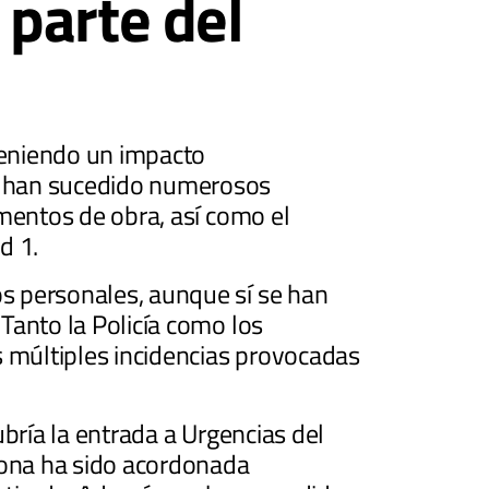
parte del
 teniendo un impacto
e han sucedido numerosos
ementos de obra, así como el
d 1.
s personales, aunque sí se han
Tanto la Policía como los
 múltiples incidencias provocadas
bría la entrada a Urgencias del
 zona ha sido acordonada