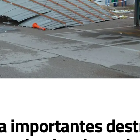
sa importantes dest