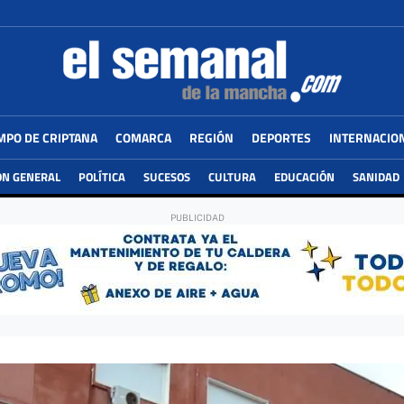
MPO DE CRIPTANA
COMARCA
REGIÓN
DEPORTES
INTERNACIO
ÓN GENERAL
POLÍTICA
SUCESOS
CULTURA
EDUCACIÓN
SANIDAD