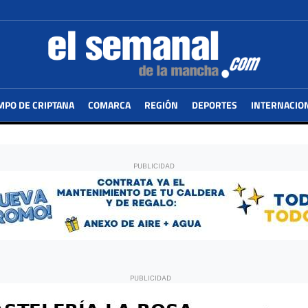
MPO DE CRIPTANA
COMARCA
REGIÓN
DEPORTES
INTERNACIO