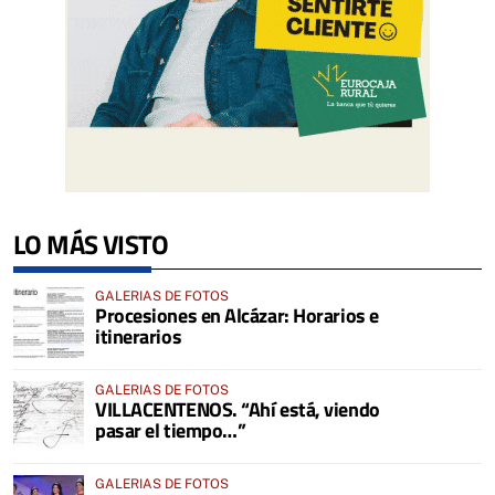
LO MÁS VISTO
GALERIAS DE FOTOS
Procesiones en Alcázar: Horarios e
itinerarios
GALERIAS DE FOTOS
VILLACENTENOS. “Ahí está, viendo
pasar el tiempo…”
GALERIAS DE FOTOS