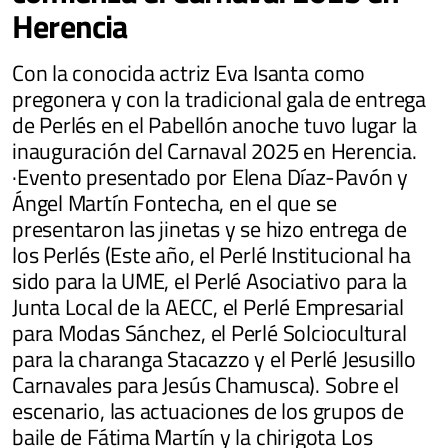
Herencia
Con la conocida actriz Eva Isanta como
pregonera y con la tradicional gala de entrega
de Perlés en el Pabellón anoche tuvo lugar la
inauguración del Carnaval 2025 en Herencia.
·Evento presentado por Elena Díaz-Pavón y
Ángel Martín Fontecha, en el que se
presentaron las jinetas y se hizo entrega de
los Perlés (Este año, el Perlé Institucional ha
sido para la UME, el Perlé Asociativo para la
Junta Local de la AECC, el Perlé Empresarial
para Modas Sánchez, el Perlé Solciocultural
para la charanga Stacazzo y el Perlé Jesusillo
Carnavales para Jesús Chamusca). Sobre el
escenario, las actuaciones de los grupos de
baile de Fátima Martín y la chirigota Los