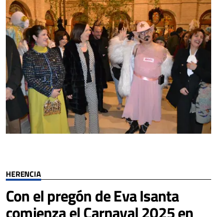
HERENCIA
Con el pregón de Eva Isanta
comienza el Carnaval 2025 en