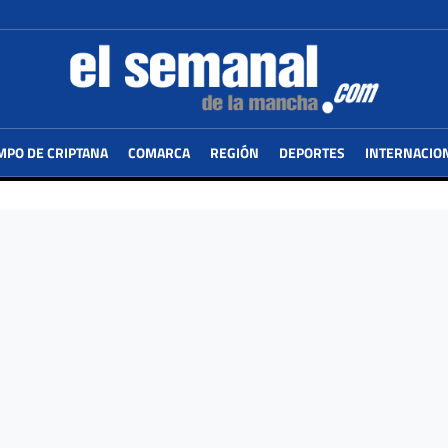
MPO DE CRIPTANA
COMARCA
REGIÓN
DEPORTES
INTERNACIO