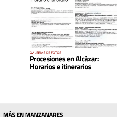
GALERIAS DE FOTOS
Procesiones en Alcázar:
Horarios e itinerarios
MÁS EN MANZANARES