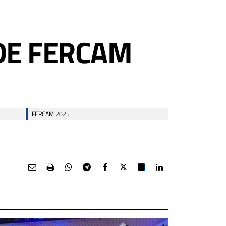
DE FERCAM
FERCAM 2025