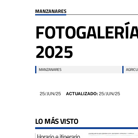
MANZANARES
FOTOGALERÍA
2025
MANZANARES
AGRICU
25/JUN/25
ACTUALIZADO:
25/JUN/25
LO MÁS VISTO