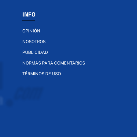
INFO
OPINIÓN
NOSOTROS
PUBLICIDAD
NORMAS PARA COMENTARIOS
TÉRMINOS DE USO