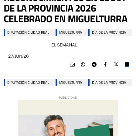
DE LA PROVINCIA 2026
CELEBRADO EN MIGUELTURRA
DIPUTACIÓN CIUDAD REAL
MIGUELTURRA
DÍA DE LA PROVINCIA
EL SEMANAL
27/JUN/26
DIPUTACIÓN CIUDAD REAL
MIGUELTURRA
DÍA DE LA PROVINCIA