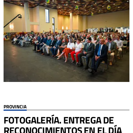
PROVINCIA
FOTOGALERÍA. ENTREGA DE
RECONOCIMIENTOS EN EL DÍA