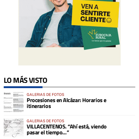
LO MÁS VISTO
GALERIAS DE FOTOS
Procesiones en Alcázar: Horarios e
itinerarios
GALERIAS DE FOTOS
VILLACENTENOS. “Ahí está, viendo
pasar el tiempo…”