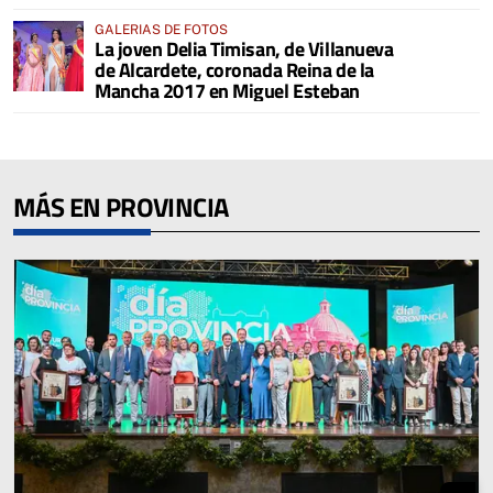
GALERIAS DE FOTOS
La joven Delia Timisan, de Villanueva
de Alcardete, coronada Reina de la
Mancha 2017 en Miguel Esteban
MÁS EN PROVINCIA