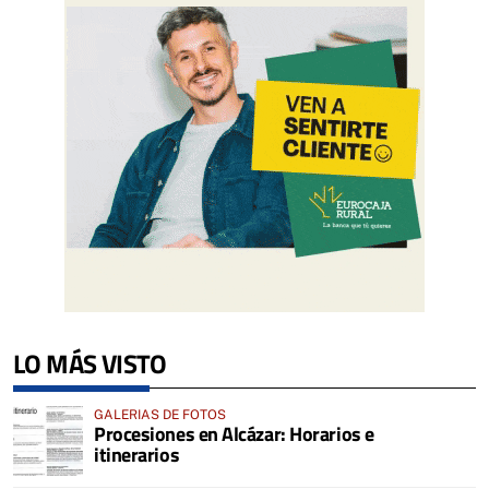
LO MÁS VISTO
GALERIAS DE FOTOS
Procesiones en Alcázar: Horarios e
itinerarios