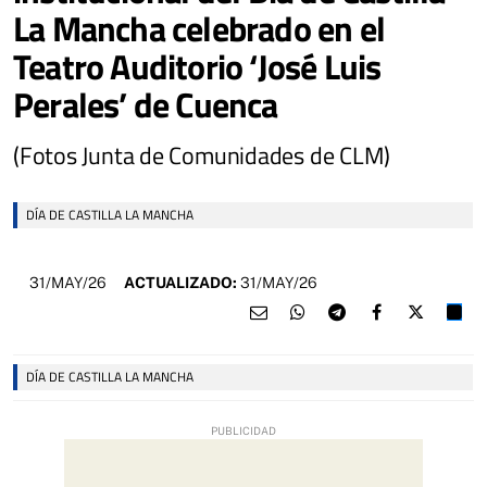
La Mancha celebrado en el
Teatro Auditorio ‘José Luis
Perales’ de Cuenca
(Fotos Junta de Comunidades de CLM)
DÍA DE CASTILLA LA MANCHA
31/MAY/26
ACTUALIZADO:
31/MAY/26
DÍA DE CASTILLA LA MANCHA