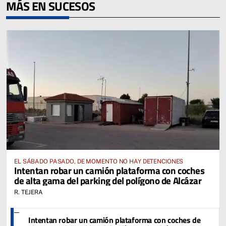
MÁS EN SUCESOS
EL SÁBADO PASADO, DE MOMENTO NO HAY DETENCIONES
Intentan robar un camión plataforma con coches
de alta gama del parking del polígono de Alcázar
R. TEJERA
Intentan robar un camión plataforma con coches de