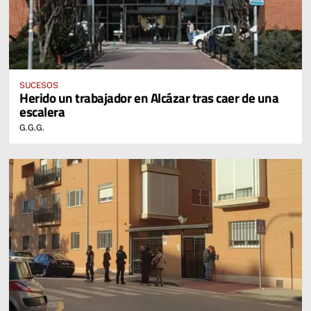
SUCESOS
Herido un trabajador en Alcázar tras caer de una
escalera
G.G.G.