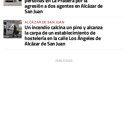
personas en La Pradera por la
agresión a dos agentes en Alcázar de
San Juan
ALCÁZAR DE SAN JUAN
Un incendio calcina un pino y alcanza
la carpa de un establecimiento de
hostelería en la calle Los Ángeles de
Alcázar de San Juan