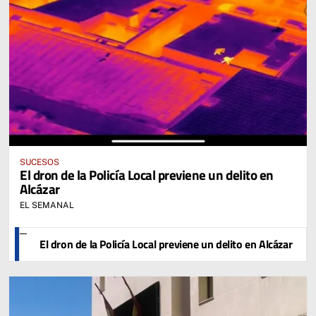
SUCESOS
El dron de la Policía Local previene un delito en
Alcázar
EL SEMANAL
El dron de la Policía Local previene un delito en Alcázar