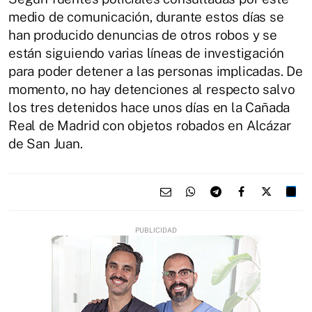
medio de comunicación, durante estos días se
han producido denuncias de otros robos y se
están siguiendo varias líneas de investigación
para poder detener a las personas implicadas. De
momento, no hay detenciones al respecto salvo
los tres detenidos hace unos días en la Cañada
Real de Madrid con objetos robados en Alcázar
de San Juan.