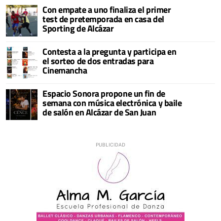
Con empate a uno finaliza el primer
test de pretemporada en casa del
Sporting de Alcázar
Contesta a la pregunta y participa en
el sorteo de dos entradas para
Cinemancha
Espacio Sonora propone un fin de
semana con música electrónica y baile
de salón en Alcázar de San Juan