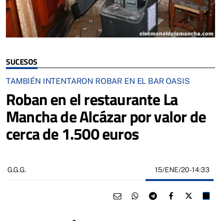
SUCESOS
TAMBIÉN INTENTARON ROBAR EN EL BAR OASIS
Roban en el restaurante La
Mancha de Alcázar por valor de
cerca de 1.500 euros
15/ENE/20
- 14:33
G.G.G.