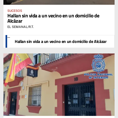
SUCESOS
Hallan sin vida a un vecino en un domicilio de
Alcázar
EL SEMANAL/R.T.
Hallan sin vida a un vecino en un domicilio de Alcázar