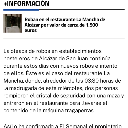
+INFORMACIÓN
Roban en el restaurante La Mancha de
Alcázar por valor de cerca de 1.500
euros
La oleada de robos en establecimientos
hosteleros de Alcázar de San Juan continúa
durante estos días con nuevos robos e intento
de ellos. Éste es el caso del restaurante La
Mancha, donde, alrededor de las 03:30 horas de
la madrugada de este miércoles, dos personas
rompieron el cristal de seguridad con una maza y
entraron en el restaurante para llevarse el
contenido de la máquina tragaperras.
Así lo ha confirmado a El Semanal el propietario