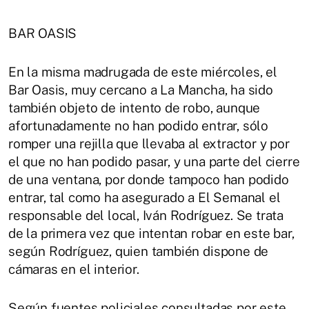
BAR OASIS
En la misma madrugada de este miércoles, el
Bar Oasis, muy cercano a La Mancha, ha sido
también objeto de intento de robo, aunque
afortunadamente no han podido entrar, sólo
romper una rejilla que llevaba al extractor y por
el que no han podido pasar, y una parte del cierre
de una ventana, por donde tampoco han podido
entrar, tal como ha asegurado a El Semanal el
responsable del local, Iván Rodríguez. Se trata
de la primera vez que intentan robar en este bar,
según Rodríguez, quien también dispone de
cámaras en el interior.
Según fuentes policiales consultadas por este