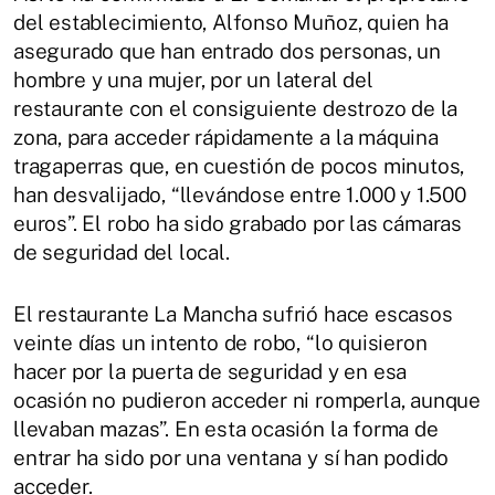
del establecimiento, Alfonso Muñoz, quien ha
asegurado que han entrado dos personas, un
hombre y una mujer, por un lateral del
restaurante con el consiguiente destrozo de la
zona, para acceder rápidamente a la máquina
tragaperras que, en cuestión de pocos minutos,
han desvalijado, “llevándose entre 1.000 y 1.500
euros”. El robo ha sido grabado por las cámaras
de seguridad del local.
El restaurante La Mancha sufrió hace escasos
veinte días un intento de robo, “lo quisieron
hacer por la puerta de seguridad y en esa
ocasión no pudieron acceder ni romperla, aunque
llevaban mazas”. En esta ocasión la forma de
entrar ha sido por una ventana y sí han podido
acceder.