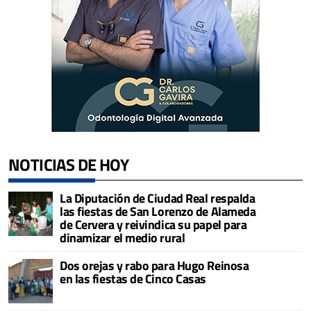
NOTICIAS DE HOY
La Diputación de Ciudad Real respalda
las fiestas de San Lorenzo de Alameda
de Cervera y reivindica su papel para
dinamizar el medio rural
Dos orejas y rabo para Hugo Reinosa
en las fiestas de Cinco Casas