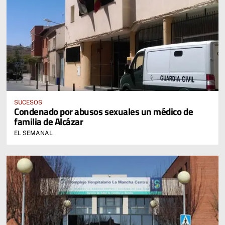
SUCESOS
Condenado por abusos sexuales un médico de
familia de Alcázar
EL SEMANAL