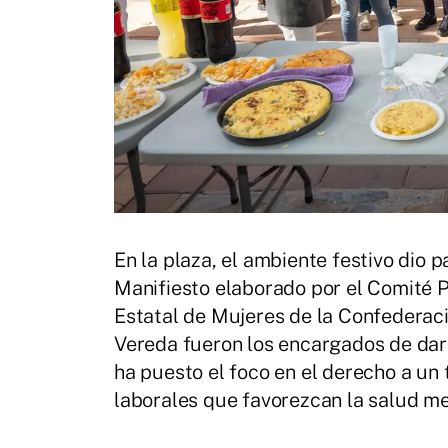
En la plaza, el ambiente festivo dio 
Manifiesto elaborado por el Comité 
Estatal de Mujeres de la Confederac
Vereda fueron los encargados de dar
ha puesto el foco en el derecho a un 
laborales que favorezcan la salud me