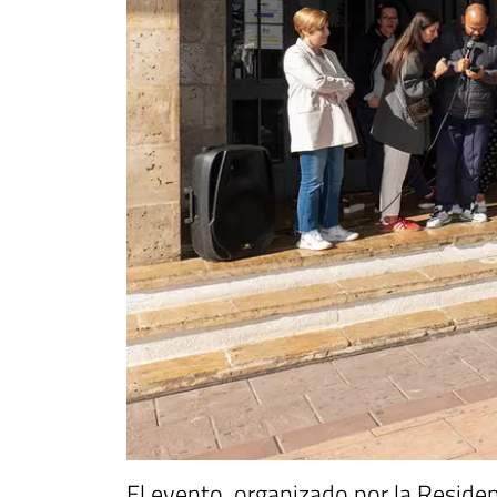
El evento, organizado por la Reside