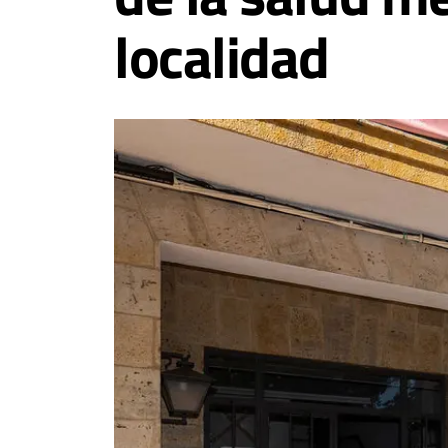
localidad