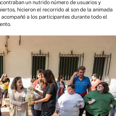
encontraban un nutrido número de usuarios y
iertos, hicieron el recorrido al son de la animada
 acompañó a los participantes durante todo el
ento.