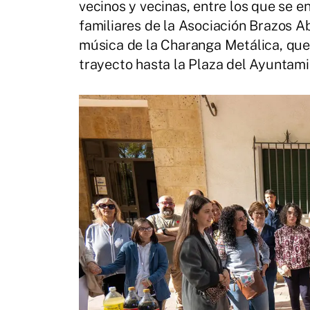
vecinos y vecinas, entre los que se 
familiares de la Asociación Brazos Ab
música de la Charanga Metálica, que
trayecto hasta la Plaza del Ayuntami