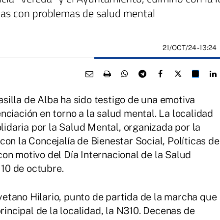
sonas con problemas de salud mental
21/OCT/24
- 13:24
illa de Alba ha sido testigo de una emotiva
nciación en torno a la salud mental. La localidad
daria por la Salud Mental, organizada por la
on la Concejalía de Bienestar Social, Políticas de
on motivo del Día Internacional de la Salud
10 de octubre.
etano Hilario, punto de partida de la marcha que
principal de la localidad, la N310. Decenas de