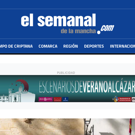
MPO DE CRIPTANA
COMARCA
REGIÓN
DEPORTES
INTERNACIO