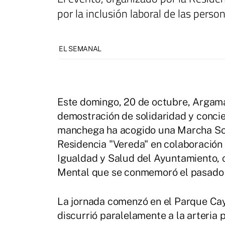
por la inclusión laboral de las per
EL SEMANAL
Este domingo, 20 de octubre, Argamas
demostración de solidaridad y concie
manchega ha acogido una Marcha Soli
Residencia "Vereda" en colaboración c
Igualdad y Salud del Ayuntamiento, c
Mental que se conmemoró el pasado 
La jornada comenzó en el Parque Cay
discurrió paralelamente a la arteria 