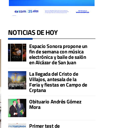
NOTICIAS DE HOY
Espacio Sonora propone un
fin de semana con música
electrónica y baile de salón
en Alcázar de San Juan
La llegada del Cristo de
Villajos, antesala de la
Feria y fiestas en Campo de
Crptana
Obituario Andrés Gómez
Mora
Primer test de