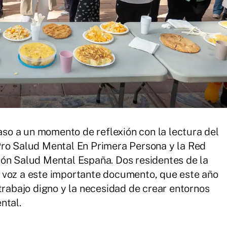
paso a un momento de reflexión con la lectura del
Pro Salud Mental En Primera Persona y la Red
ión Salud Mental España. Dos residentes de la
 voz a este importante documento, que este año
trabajo digno y la necesidad de crear entornos
ntal.