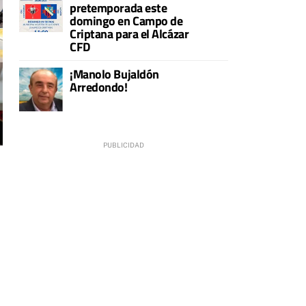
pretemporada este
domingo en Campo de
Criptana para el Alcázar
CFD
¡Manolo Bujaldón
Arredondo!