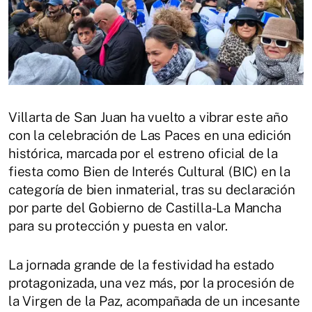
Villarta de San Juan ha vuelto a vibrar este año
con la celebración de Las Paces en una edición
histórica, marcada por el estreno oficial de la
fiesta como Bien de Interés Cultural (BIC) en la
categoría de bien inmaterial, tras su declaración
por parte del Gobierno de Castilla-La Mancha
para su protección y puesta en valor.
La jornada grande de la festividad ha estado
protagonizada, una vez más, por la procesión de
la Virgen de la Paz, acompañada de un incesante