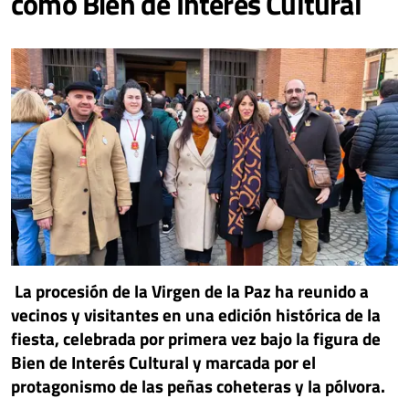
como Bien de Interés Cultural
La procesión de la Virgen de la Paz ha reunido a
vecinos y visitantes en una edición histórica de la
fiesta, celebrada por primera vez bajo la figura de
Bien de Interés Cultural y marcada por el
protagonismo de las peñas coheteras y la pólvora.