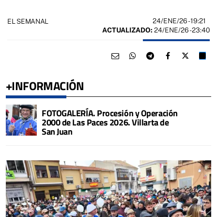
24/ENE/26
- 19:21
EL SEMANAL
ACTUALIZADO:
24/ENE/26 - 23:40
+INFORMACIÓN
FOTOGALERÍA. Procesión y Operación
2000 de Las Paces 2026. Villarta de
San Juan