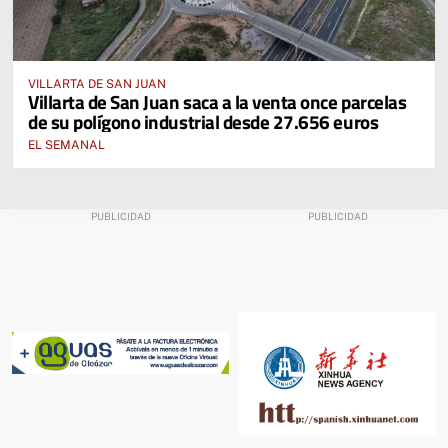
VILLARTA DE SAN JUAN
Villarta de San Juan saca a la venta once parcelas
de su polígono industrial desde 27.656 euros
EL SEMANAL