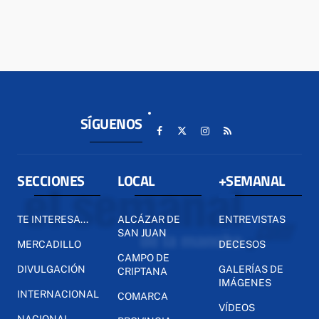
SÍGUENOS
SECCIONES
LOCAL
+SEMANAL
TE INTERESA...
ALCÁZAR DE
ENTREVISTAS
SAN JUAN
MERCADILLO
DECESOS
CAMPO DE
DIVULGACIÓN
GALERÍAS DE
CRIPTANA
IMÁGENES
INTERNACIONAL
COMARCA
VÍDEOS
NACIONAL