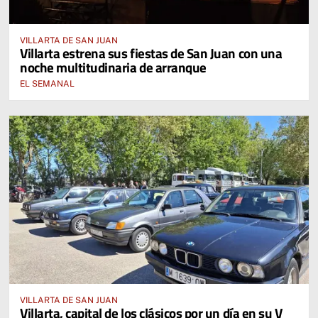
VILLARTA DE SAN JUAN
Villarta estrena sus fiestas de San Juan con una
noche multitudinaria de arranque
EL SEMANAL
VILLARTA DE SAN JUAN
Villarta, capital de los clásicos por un día en su V