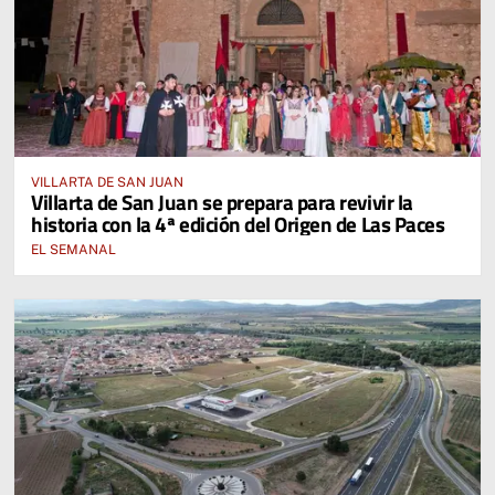
VILLARTA DE SAN JUAN
Villarta de San Juan se prepara para revivir la
historia con la 4ª edición del Origen de Las Paces
EL SEMANAL