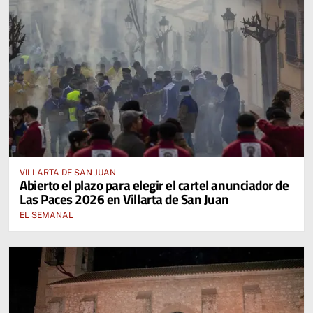
VILLARTA DE SAN JUAN
Abierto el plazo para elegir el cartel anunciador de
Las Paces 2026 en Villarta de San Juan
EL SEMANAL