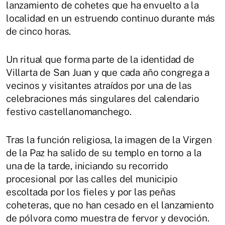
lanzamiento de cohetes que ha envuelto a la
localidad en un estruendo continuo durante más
de cinco horas.
Un ritual que forma parte de la identidad de
Villarta de San Juan y que cada año congrega a
vecinos y visitantes atraídos por una de las
celebraciones más singulares del calendario
festivo castellanomanchego.
Tras la función religiosa, la imagen de la Virgen
de la Paz ha salido de su templo en torno a la
una de la tarde, iniciando su recorrido
procesional por las calles del municipio
escoltada por los fieles y por las peñas
coheteras, que no han cesado en el lanzamiento
de pólvora como muestra de fervor y devoción.