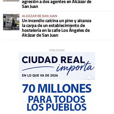
agresión a dos agentes en Alcázar de
San Juan
ALCÁZAR DE SAN JUAN
Un incendio calcina un pino y alcanza
la carpa de un establecimiento de
hostelería en la calle Los Ángeles de
Alcázar de San Juan