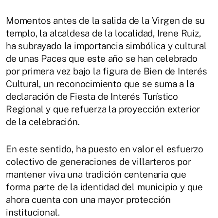
Momentos antes de la salida de la Virgen de su
templo, la alcaldesa de la localidad, Irene Ruiz,
ha subrayado la importancia simbólica y cultural
de unas Paces que este año se han celebrado
por primera vez bajo la figura de Bien de Interés
Cultural, un reconocimiento que se suma a la
declaración de Fiesta de Interés Turístico
Regional y que refuerza la proyección exterior
de la celebración.
En este sentido, ha puesto en valor el esfuerzo
colectivo de generaciones de villarteros por
mantener viva una tradición centenaria que
forma parte de la identidad del municipio y que
ahora cuenta con una mayor protección
institucional.