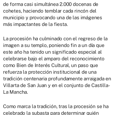
de forma casi simultánea 2.000 docenas de
cohetes, haciendo temblar cada rincón del
municipio y provocando una de las imágenes
más impactantes de la fiesta.
La procesión ha culminado con el regreso de la
imagen a su templo, poniendo fin a un día que
este año ha tenido un significado especial al
celebrarse bajo el amparo del reconocimiento
como Bien de Interés Cultural, un paso que
refuerza la protección institucional de una
tradición centenaria profundamente arraigada en
Villarta de San Juan y en el conjunto de Castilla-
La Mancha.
Como marca la tradición, tras la procesión se ha
celebrado la subasta para determinar quién