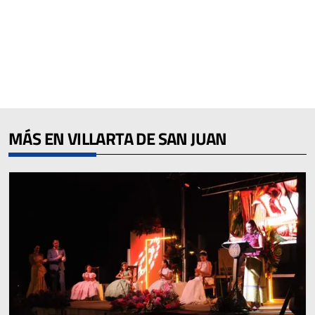
MÁS EN VILLARTA DE SAN JUAN