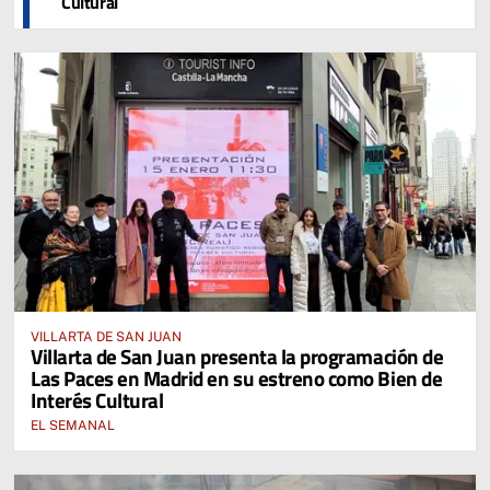
Cultural
VILLARTA DE SAN JUAN
Villarta de San Juan presenta la programación de
Las Paces en Madrid en su estreno como Bien de
Interés Cultural
EL SEMANAL