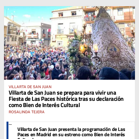
VILLARTA DE SAN JUAN
Villarta de San Juan se prepara para vivir una
Fiesta de Las Paces histórica tras su declaración
como Bien de Interés Cultural
ROSALINDA TEJERA
Villarta de San Juan presenta la programación de Las
Paces en Madrid en su estreno como Bien de Interés