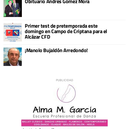
Obituario Andrés Gómez Mora
Primer test de pretemporada este
domingo en Campo de Criptana para el
Alcázar CFD
¡Manolo Bujaldón Arredondo!