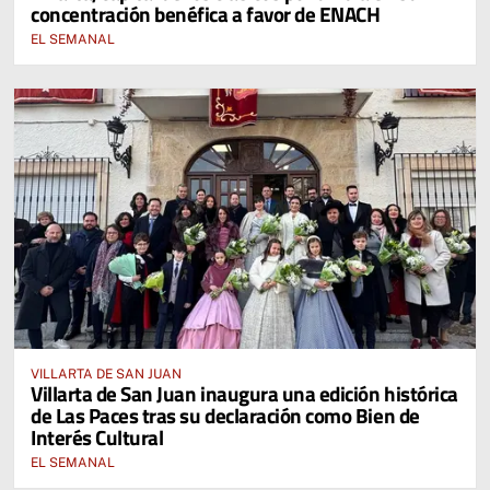
concentración benéfica a favor de ENACH
EL SEMANAL
VILLARTA DE SAN JUAN
Villarta de San Juan inaugura una edición histórica
de Las Paces tras su declaración como Bien de
Interés Cultural
EL SEMANAL