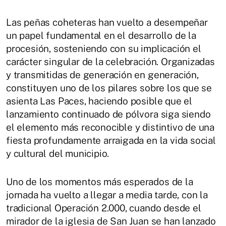
Las peñas coheteras han vuelto a desempeñar
un papel fundamental en el desarrollo de la
procesión, sosteniendo con su implicación el
carácter singular de la celebración. Organizadas
y transmitidas de generación en generación,
constituyen uno de los pilares sobre los que se
asienta Las Paces, haciendo posible que el
lanzamiento continuado de pólvora siga siendo
el elemento más reconocible y distintivo de una
fiesta profundamente arraigada en la vida social
y cultural del municipio.
Uno de los momentos más esperados de la
jornada ha vuelto a llegar a media tarde, con la
tradicional Operación 2.000, cuando desde el
mirador de la iglesia de San Juan se han lanzado