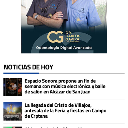
NOTICIAS DE HOY
Espacio Sonora propone un fin de
semana con música electrónica y baile
de salón en Alcázar de San Juan
La llegada del Cristo de Villajos,
antesala de la Feria y fiestas en Campo
de Crptana