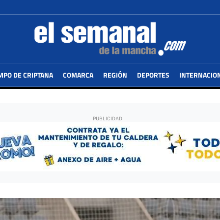
MPO DE CRIPTANA
COMARCA
REGIÓN
DEPORTES
INTERNACIO