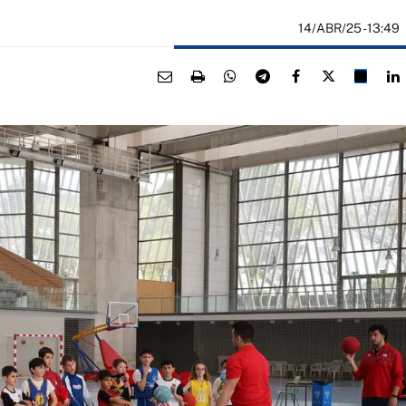
14/ABR/25
- 13:49