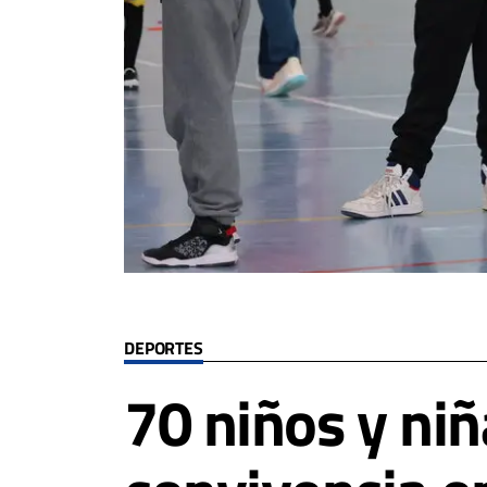
DEPORTES
70 niños y niñ