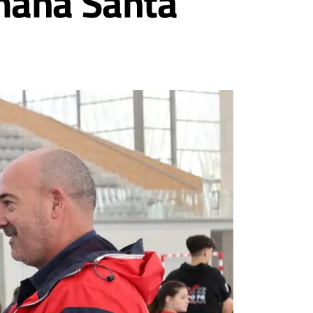
mana Santa