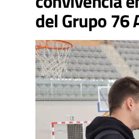
convivencia 
del Grupo 76 