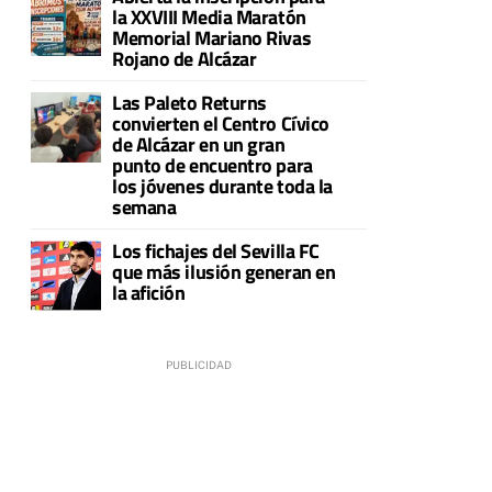
la XXVIII Media Maratón
Memorial Mariano Rivas
Rojano de Alcázar
Las Paleto Returns
convierten el Centro Cívico
de Alcázar en un gran
punto de encuentro para
los jóvenes durante toda la
semana
Los fichajes del Sevilla FC
que más ilusión generan en
la afición