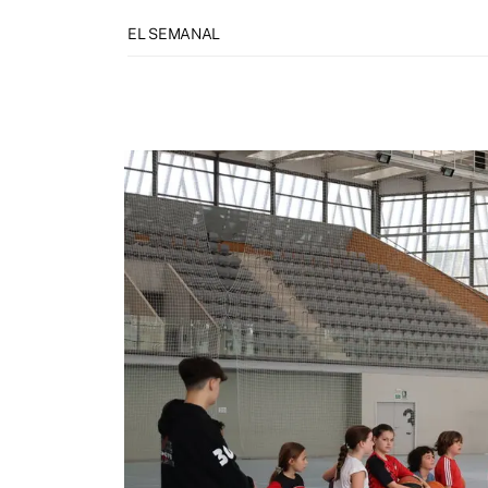
EL SEMANAL