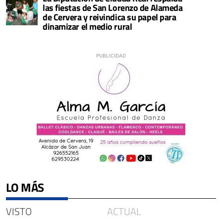
las fiestas de San Lorenzo de Alameda
de Cervera y reivindica su papel para
dinamizar el medio rural
LO MÁS
VISTO
ACTUAL