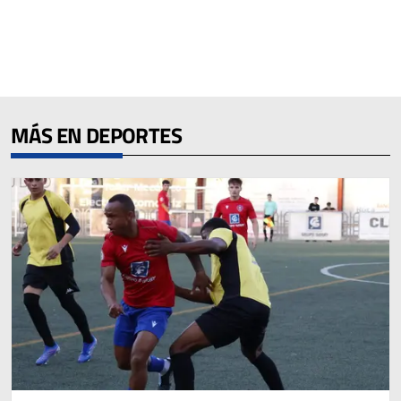
MÁS EN DEPORTES