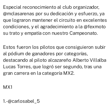
Especial reconocimiento al club organizador,
@mclasarenas por su dedicación y esfuerzo, ya
que lograron mantener el circuito en excelentes
condiciones, y el agradecimiento a la @fexmoto
su trato y empatía con nuestro Campeonato.
Estos fueron los pilotos que consiguieron subir
al pódium de ganadores por categorías,
destacando al piloto alcazareño Alberto Villalba
Lucas Torres, que logró ser segundo, tras una
gran carrera en la categoría MX2.
MX1
1.- @carlosabel_5