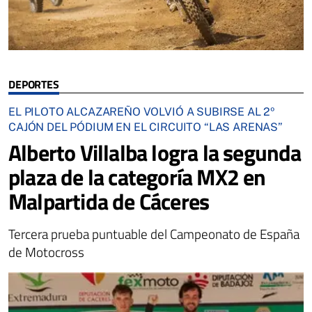
DEPORTES
EL PILOTO ALCAZAREÑO VOLVIÓ A SUBIRSE AL 2º
CAJÓN DEL PÓDIUM EN EL CIRCUITO “LAS ARENAS”
Alberto Villalba logra la segunda
plaza de la categoría MX2 en
Malpartida de Cáceres
Tercera prueba puntuable del Campeonato de España
de Motocross