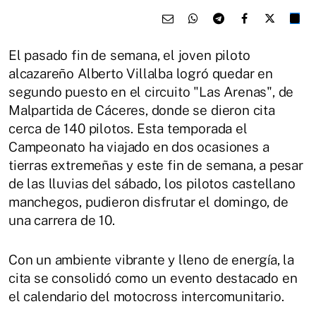
El pasado fin de semana, el joven piloto
alcazareño Alberto Villalba logró quedar en
segundo puesto en el circuito "Las Arenas", de
Malpartida de Cáceres, donde se dieron cita
cerca de 140 pilotos. Esta temporada el
Campeonato ha viajado en dos ocasiones a
tierras extremeñas y este fin de semana, a pesar
de las lluvias del sábado, los pilotos castellano
manchegos, pudieron disfrutar el domingo, de
una carrera de 10.
Con un ambiente vibrante y lleno de energía, la
cita se consolidó como un evento destacado en
el calendario del motocross intercomunitario.