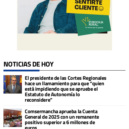
NOTICIAS DE HOY
El presidente de las Cortes Regionales
hace un llamamiento para que “quien
está impidiendo que se apruebe el
Estatuto de Autonomía lo
reconsidere”
Comsermancha aprueba la Cuenta
General de 2025 con un remanente
positivo superior a 6 millones de
euros