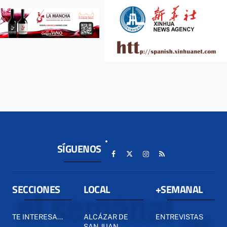
SÍGUENOS
SECCIONES
LOCAL
+SEMANAL
TE INTERESA...
ALCÁZAR DE
ENTREVISTAS
SAN JUAN