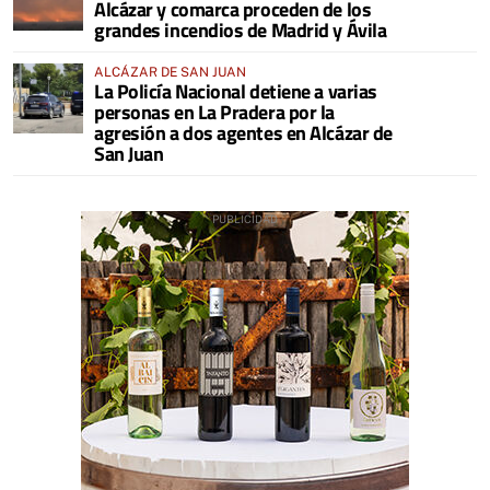
Alcázar y comarca proceden de los
grandes incendios de Madrid y Ávila
ALCÁZAR DE SAN JUAN
La Policía Nacional detiene a varias
personas en La Pradera por la
agresión a dos agentes en Alcázar de
San Juan