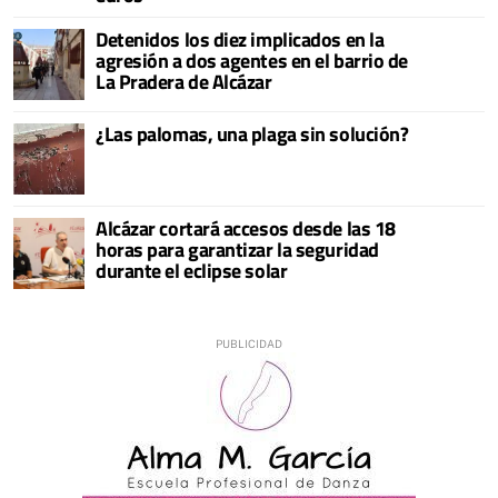
Detenidos los diez implicados en la
agresión a dos agentes en el barrio de
La Pradera de Alcázar
¿Las palomas, una plaga sin solución?
Alcázar cortará accesos desde las 18
horas para garantizar la seguridad
durante el eclipse solar