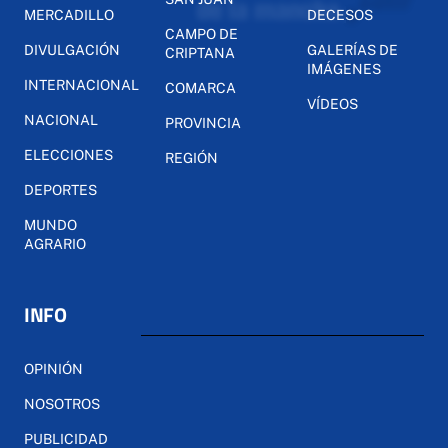
MERCADILLO
DECESOS
CAMPO DE
DIVULGACIÓN
GALERÍAS DE
CRIPTANA
IMÁGENES
INTERNACIONAL
COMARCA
VÍDEOS
NACIONAL
PROVINCIA
ELECCIONES
REGIÓN
DEPORTES
MUNDO
AGRARIO
INFO
OPINIÓN
NOSOTROS
PUBLICIDAD