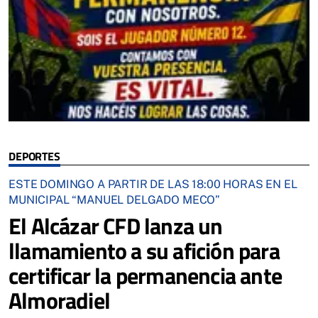
DEPORTES
ESTE DOMINGO A PARTIR DE LAS 18:00 HORAS EN EL
MUNICIPAL “MANUEL DELGADO MECO”
El Alcázar CFD lanza un
llamamiento a su afición para
certificar la permanencia ante
Almoradiel