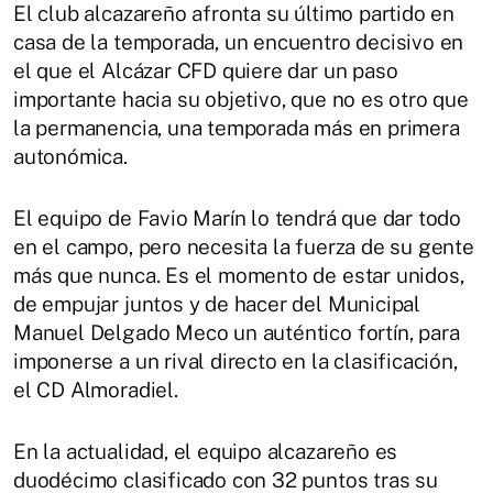
El club alcazareño afronta su último partido en
casa de la temporada, un encuentro decisivo en
el que el Alcázar CFD quiere dar un paso
importante hacia su objetivo, que no es otro que
la permanencia, una temporada más en primera
autonómica.
El equipo de Favio Marín lo tendrá que dar todo
en el campo, pero necesita la fuerza de su gente
más que nunca. Es el momento de estar unidos,
de empujar juntos y de hacer del Municipal
Manuel Delgado Meco un auténtico fortín, para
imponerse a un rival directo en la clasificación,
el CD Almoradiel.
En la actualidad, el equipo alcazareño es
duodécimo clasificado con 32 puntos tras su