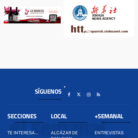
SÍGUENOS
SECCIONES
LOCAL
+SEMANAL
TE INTERESA...
ALCÁZAR DE
ENTREVISTAS