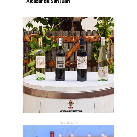
Alcázar de San Juan