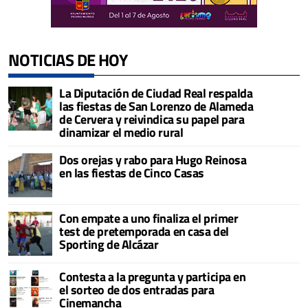
NOTICIAS DE HOY
La Diputación de Ciudad Real respalda
las fiestas de San Lorenzo de Alameda
de Cervera y reivindica su papel para
dinamizar el medio rural
Dos orejas y rabo para Hugo Reinosa
en las fiestas de Cinco Casas
Con empate a uno finaliza el primer
test de pretemporada en casa del
Sporting de Alcázar
Contesta a la pregunta y participa en
el sorteo de dos entradas para
Cinemancha