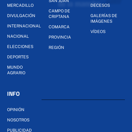
SAN JUAN
MERCADILLO
DECESOS
CAMPO DE
DIVULGACIÓN
GALERÍAS DE
CRIPTANA
IMÁGENES
INTERNACIONAL
COMARCA
VÍDEOS
NACIONAL
PROVINCIA
ELECCIONES
REGIÓN
DEPORTES
MUNDO
AGRARIO
INFO
OPINIÓN
NOSOTROS
PUBLICIDAD