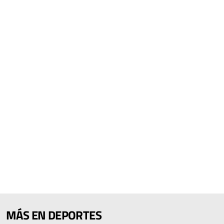
MÁS EN DEPORTES