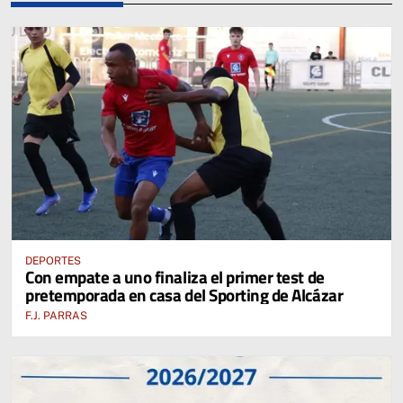
DEPORTES
Con empate a uno finaliza el primer test de
pretemporada en casa del Sporting de Alcázar
F.J. PARRAS