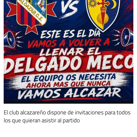
El club alcazareño dispone de invitaciones para todos
los que quieran asistir al partido