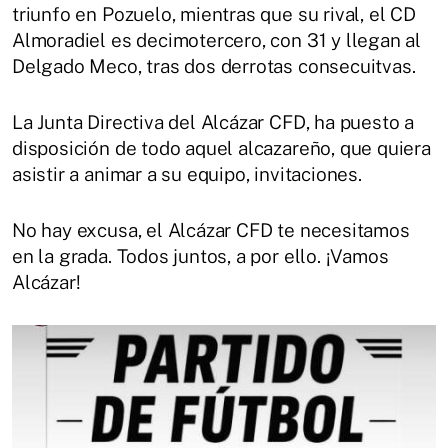
triunfo en Pozuelo, mientras que su rival, el CD
Almoradiel es decimotercero, con 31 y llegan al
Delgado Meco, tras dos derrotas consecuitvas.
La Junta Directiva del Alcázar CFD, ha puesto a
disposición de todo aquel alcazareño, que quiera
asistir a animar a su equipo, invitaciones.
No hay excusa, el Alcázar CFD te necesitamos
en la grada. Todos juntos, a por ello. ¡Vamos
Alcázar!