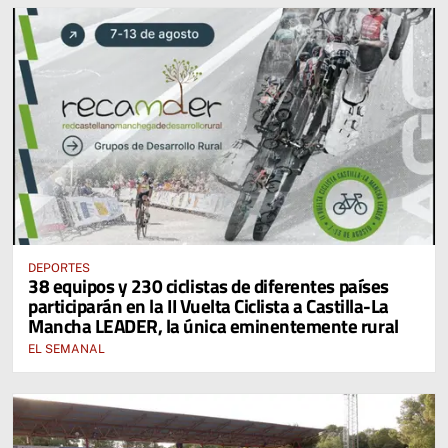
DEPORTES
38 equipos y 230 ciclistas de diferentes países
participarán en la II Vuelta Ciclista a Castilla-La
Mancha LEADER, la única eminentemente rural
EL SEMANAL