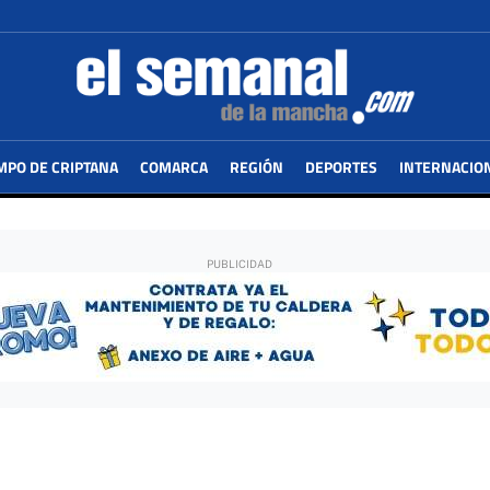
MPO DE CRIPTANA
COMARCA
REGIÓN
DEPORTES
INTERNACIO