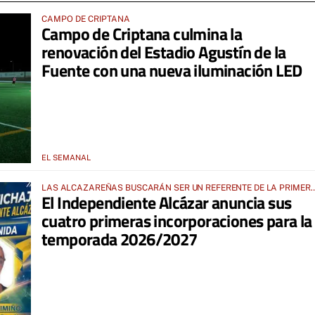
CAMPO DE CRIPTANA
Campo de Criptana culmina la
renovación del Estadio Agustín de la
Fuente con una nueva iluminación LED
EL SEMANAL
LAS ALCAZAREÑAS BUSCARÁN SER UN REFERENTE DE LA PRIMER
El Independiente Alcázar anuncia sus
AUTONÓMICA PREFERENTE FEMENINA
cuatro primeras incorporaciones para la
temporada 2026/2027