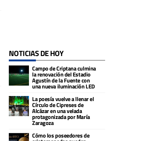
NOTICIAS DE HOY
Campo de Criptana culmina
la renovación del Estadio
Agustín de la Fuente con
una nueva iluminación LED
La poesía vuelve a llenar el
Círculo de Cipreses de
Alcázar en una velada
protagonizada por María
Zaragoza
Cómo los poseedores de