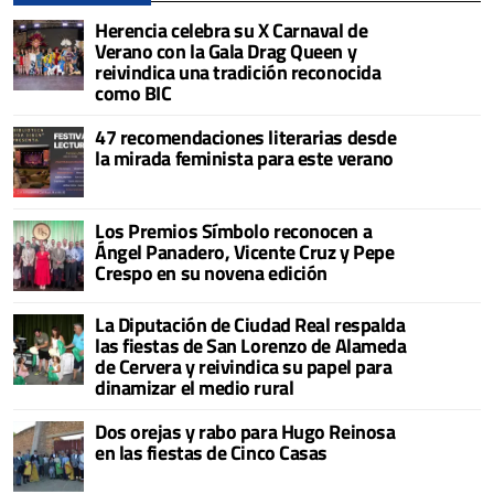
Herencia celebra su X Carnaval de
Verano con la Gala Drag Queen y
reivindica una tradición reconocida
como BIC
47 recomendaciones literarias desde
la mirada feminista para este verano
Los Premios Símbolo reconocen a
Ángel Panadero, Vicente Cruz y Pepe
Crespo en su novena edición
La Diputación de Ciudad Real respalda
las fiestas de San Lorenzo de Alameda
de Cervera y reivindica su papel para
dinamizar el medio rural
Dos orejas y rabo para Hugo Reinosa
en las fiestas de Cinco Casas