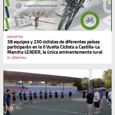
DEPORTES
38 equipos y 230 ciclistas de diferentes países
participarán en la II Vuelta Ciclista a Castilla-La
Mancha LEADER, la única eminentemente rural
EL SEMANAL