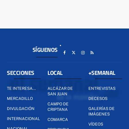
SÍGUENOS
SECCIONES
LOCAL
+SEMANAL
TE INTERESA...
ALCÁZAR DE
ENTREVISTAS
SAN JUAN
MERCADILLO
DECESOS
CAMPO DE
DIVULGACIÓN
GALERÍAS DE
CRIPTANA
IMÁGENES
INTERNACIONAL
COMARCA
VÍDEOS
NACIONAL