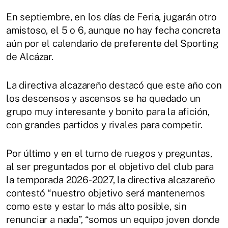
En septiembre, en los días de Feria, jugarán otro
amistoso, el 5 o 6, aunque no hay fecha concreta
aún por el calendario de preferente del Sporting
de Alcázar.
La directiva alcazareño destacó que este año con
los descensos y ascensos se ha quedado un
grupo muy interesante y bonito para la afición,
con grandes partidos y rivales para competir.
Por último y en el turno de ruegos y preguntas,
al ser preguntados por el objetivo del club para
la temporada 2026-2027, la directiva alcazareño
contestó “nuestro objetivo será mantenernos
como este y estar lo más alto posible, sin
renunciar a nada”, “somos un equipo joven donde