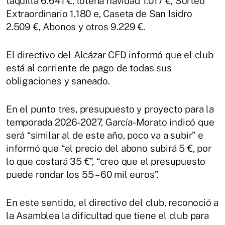
taquilla 6.641 €, lotería navidad 1.017 €, Sorteo
Extraordinario 1.180 e, Caseta de San Isidro
2.509 €, Abonos y otros 9.229 €.
El directivo del Alcázar CFD informó que el club
está al corriente de pago de todas sus
obligaciones y saneado.
En el punto tres, presupuesto y proyecto para la
temporada 2026-2027, García-Morato indicó que
será “similar al de este año, poco va a subir” e
informó que “el precio del abono subirá 5 €, por
lo que costará 35 €”, “creo que el presupuesto
puede rondar los 55 – 60 mil euros”.
En este sentido, el directivo del club, reconoció a
la Asamblea la dificultad que tiene el club para