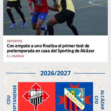
DEPORTES
Con empate a uno finaliza el primer test de
pretemporada en casa del Sporting de Alcázar
F.J. PARRAS