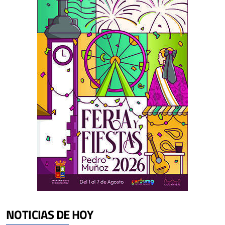
NOTICIAS DE HOY