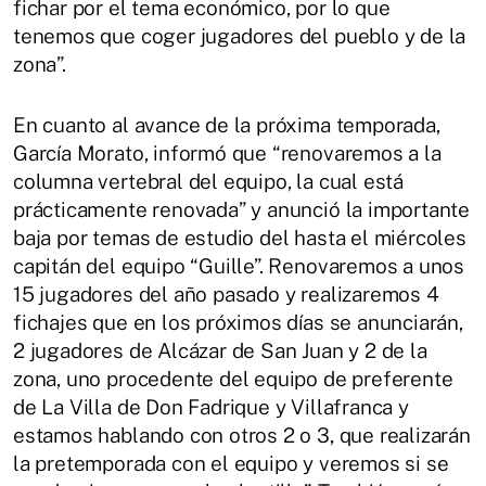
fichar por el tema económico, por lo que
tenemos que coger jugadores del pueblo y de la
zona”.
En cuanto al avance de la próxima temporada,
García Morato, informó que “renovaremos a la
columna vertebral del equipo, la cual está
prácticamente renovada” y anunció la importante
baja por temas de estudio del hasta el miércoles
capitán del equipo “Guille”. Renovaremos a unos
15 jugadores del año pasado y realizaremos 4
fichajes que en los próximos días se anunciarán,
2 jugadores de Alcázar de San Juan y 2 de la
zona, uno procedente del equipo de preferente
de La Villa de Don Fadrique y Villafranca y
estamos hablando con otros 2 o 3, que realizarán
la pretemporada con el equipo y veremos si se