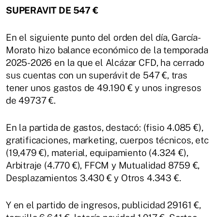
SUPERAVIT DE 547 €
En el siguiente punto del orden del día, García-
Morato hizo balance económico de la temporada
2025-2026 en la que el Alcázar CFD, ha cerrado
sus cuentas con un superávit de 547 €, tras
tener unos gastos de 49.190 € y unos ingresos
de 49737 €.
En la partida de gastos, destacó: (fisio 4.085 €),
gratificaciones, marketing, cuerpos técnicos, etc
(19,479 €), material, equipamiento (4.324 €),
Arbitraje (4.770 €), FFCM y Mutualidad 8759 €,
Desplazamientos 3.430 € y Otros 4.343 €.
Y en el partido de ingresos, publicidad 29161 €,