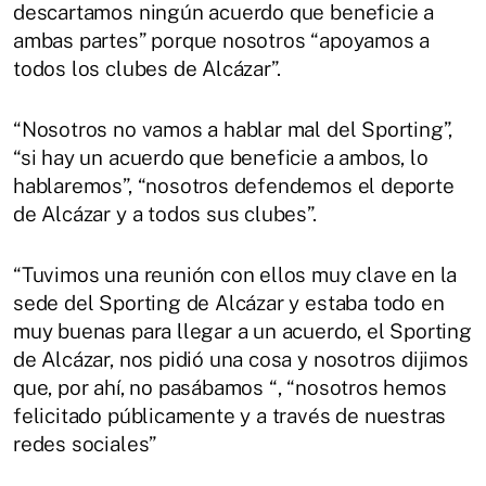
descartamos ningún acuerdo que beneficie a
ambas partes” porque nosotros “apoyamos a
todos los clubes de Alcázar”.
“Nosotros no vamos a hablar mal del Sporting”,
“si hay un acuerdo que beneficie a ambos, lo
hablaremos”, “nosotros defendemos el deporte
de Alcázar y a todos sus clubes”.
“Tuvimos una reunión con ellos muy clave en la
sede del Sporting de Alcázar y estaba todo en
muy buenas para llegar a un acuerdo, el Sporting
de Alcázar, nos pidió una cosa y nosotros dijimos
que, por ahí, no pasábamos “, “nosotros hemos
felicitado públicamente y a través de nuestras
redes sociales”