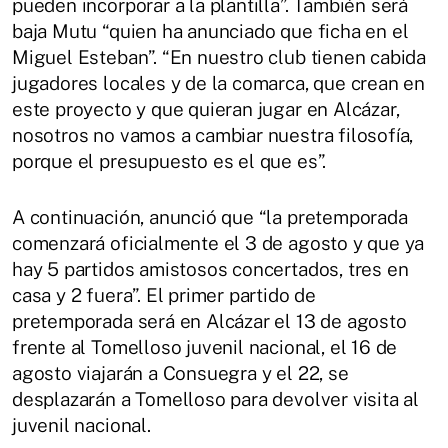
pueden incorporar a la plantilla”. También será
baja Mutu “quien ha anunciado que ficha en el
Miguel Esteban”. “En nuestro club tienen cabida
jugadores locales y de la comarca, que crean en
este proyecto y que quieran jugar en Alcázar,
nosotros no vamos a cambiar nuestra filosofía,
porque el presupuesto es el que es”.
A continuación, anunció que “la pretemporada
comenzará oficialmente el 3 de agosto y que ya
hay 5 partidos amistosos concertados, tres en
casa y 2 fuera”. El primer partido de
pretemporada será en Alcázar el 13 de agosto
frente al Tomelloso juvenil nacional, el 16 de
agosto viajarán a Consuegra y el 22, se
desplazarán a Tomelloso para devolver visita al
juvenil nacional.