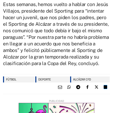
Estas semanas, hemos vuelto a hablar con Jesús
Villajos, presidente del Sporting para “intentar
hacer un juvenil, que nos piden los padres, pero
el Sporting de Alcázar a través de su presidente,
nos comunicó que todo debía ir bajo el mismo
paraguas”. “Por nuestra parte no habría problema
en llegar a un acuerdo que nos beneficia a
ambos” y felicitó públicamente al Sporting de
Alcázar por la gran temporada realizada y su
clasificación para la Copa del Rey, concluyó.
FÚTBOL
DEPORTE
ALCÁZAR CFD