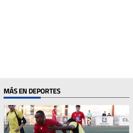
MÁS EN DEPORTES