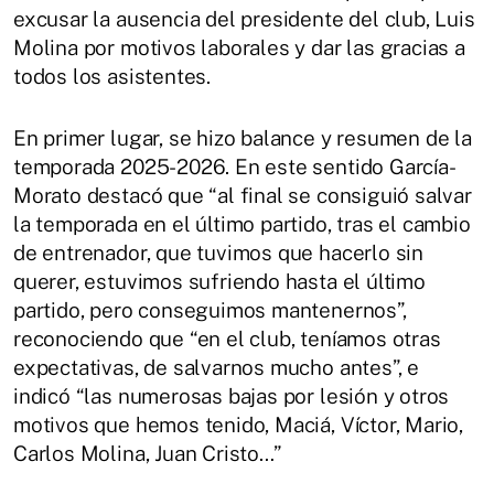
excusar la ausencia del presidente del club, Luis
Molina por motivos laborales y dar las gracias a
todos los asistentes.
En primer lugar, se hizo balance y resumen de la
temporada 2025-2026. En este sentido García-
Morato destacó que “al final se consiguió salvar
la temporada en el último partido, tras el cambio
de entrenador, que tuvimos que hacerlo sin
querer, estuvimos sufriendo hasta el último
partido, pero conseguimos mantenernos”,
reconociendo que “en el club, teníamos otras
expectativas, de salvarnos mucho antes”, e
indicó “las numerosas bajas por lesión y otros
motivos que hemos tenido, Maciá, Víctor, Mario,
Carlos Molina, Juan Cristo…”