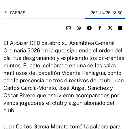
26/JUN/26
- 18:30
F.J. PARRAS
El Alcázar CFD celebró su Asamblea General
Ordinaria 2026 en la que, siguiendo el orden del
día, fue desgranando y explicando los diferentes
puntos. El acto, celebrado en una de las salas
multiusos del pabellón Vicente Paniagua, contó
con la presencia de tres directivos del club, Juan
Carlos García-Morato, José Ángel Sánchez y
Oscar Rivero que estuvieron acompañados por
varios jugadores el club y algún abonado del
club.
Juan Carlos García-Morato tomó la palabra para