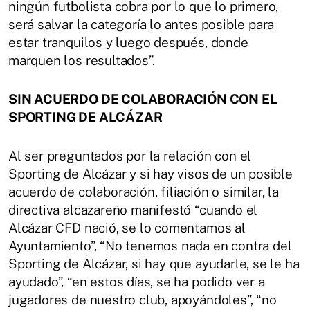
ningún futbolista cobra por lo que lo primero,
será salvar la categoría lo antes posible para
estar tranquilos y luego después, donde
marquen los resultados”.
SIN ACUERDO DE COLABORACIÓN CON EL
SPORTING DE ALCÁZAR
Al ser preguntados por la relación con el
Sporting de Alcázar y si hay visos de un posible
acuerdo de colaboración, filiación o similar, la
directiva alcazareño manifestó “cuando el
Alcázar CFD nació, se lo comentamos al
Ayuntamiento”, “No tenemos nada en contra del
Sporting de Alcázar, si hay que ayudarle, se le ha
ayudado”, “en estos días, se ha podido ver a
jugadores de nuestro club, apoyándoles”, “no