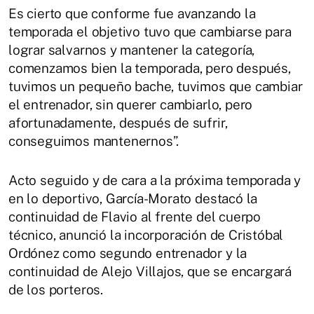
Es cierto que conforme fue avanzando la
temporada el objetivo tuvo que cambiarse para
lograr salvarnos y mantener la categoría,
comenzamos bien la temporada, pero después,
tuvimos un pequeño bache, tuvimos que cambiar
el entrenador, sin querer cambiarlo, pero
afortunadamente, después de sufrir,
conseguimos mantenernos”.
Acto seguido y de cara a la próxima temporada y
en lo deportivo, García-Morato destacó la
continuidad de Flavio al frente del cuerpo
técnico, anunció la incorporación de Cristóbal
Ordónez como segundo entrenador y la
continuidad de Alejo Villajos, que se encargará
de los porteros.