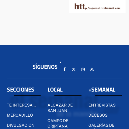
SÍGUENOS
SECCIONES
LOCAL
+SEMANAL
TE INTERESA...
ALCÁZAR DE
ENTREVISTAS
SAN JUAN
MERCADILLO
DECESOS
CAMPO DE
DIVULGACIÓN
GALERÍAS DE
CRIPTANA