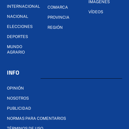
IMÁGENES
INTERNACIONAL
COMARCA
VÍDEOS
NACIONAL
PROVINCIA
ELECCIONES
REGIÓN
DEPORTES
MUNDO
AGRARIO
INFO
OPINIÓN
NOSOTROS
PUBLICIDAD
NORMAS PARA COMENTARIOS
TÉRMINOS DE USO