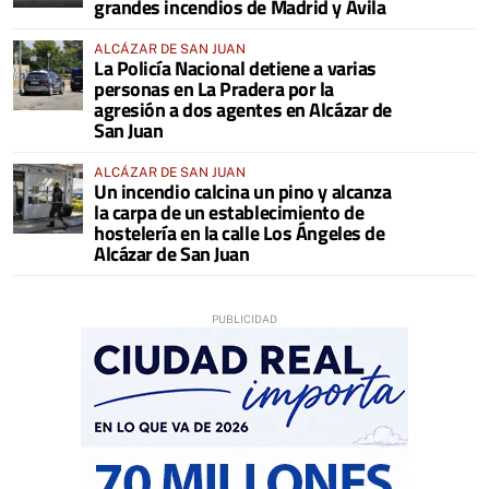
grandes incendios de Madrid y Ávila
ALCÁZAR DE SAN JUAN
La Policía Nacional detiene a varias
personas en La Pradera por la
agresión a dos agentes en Alcázar de
San Juan
ALCÁZAR DE SAN JUAN
Un incendio calcina un pino y alcanza
la carpa de un establecimiento de
hostelería en la calle Los Ángeles de
Alcázar de San Juan