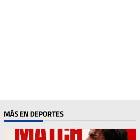
MÁS EN DEPORTES