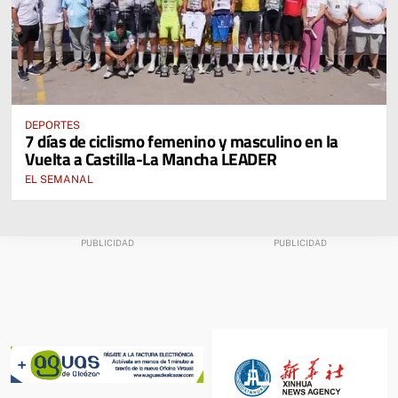
DEPORTES
7 días de ciclismo femenino y masculino en la
Vuelta a Castilla-La Mancha LEADER
EL SEMANAL