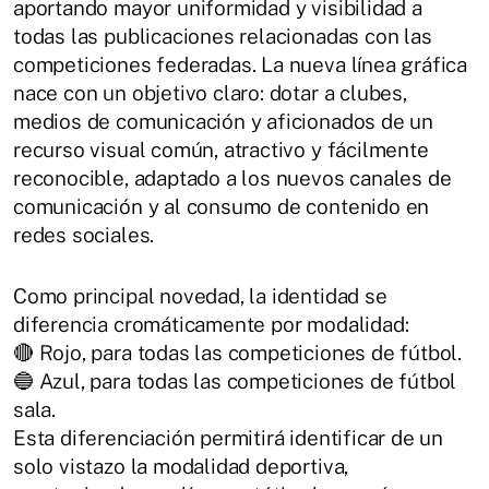
aportando mayor uniformidad y visibilidad a
todas las publicaciones relacionadas con las
competiciones federadas. La nueva línea gráfica
nace con un objetivo claro: dotar a clubes,
medios de comunicación y aficionados de un
recurso visual común, atractivo y fácilmente
reconocible, adaptado a los nuevos canales de
comunicación y al consumo de contenido en
redes sociales.
Como principal novedad, la identidad se
diferencia cromáticamente por modalidad:
🔴 Rojo, para todas las competiciones de fútbol.
🔵 Azul, para todas las competiciones de fútbol
sala.
Esta diferenciación permitirá identificar de un
solo vistazo la modalidad deportiva,