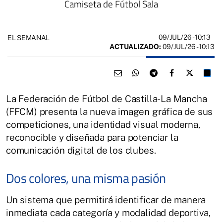
Camiseta de Fútbol Sala
09/JUL/26
- 10:13
EL SEMANAL
ACTUALIZADO:
09/JUL/26 - 10:13
La Federación de Fútbol de Castilla-La Mancha
(FFCM) presenta la nueva imagen gráfica de sus
competiciones, una identidad visual moderna,
reconocible y diseñada para potenciar la
comunicación digital de los clubes.
Dos colores, una misma pasión
Un sistema que permitirá identificar de manera
inmediata cada categoría y modalidad deportiva,