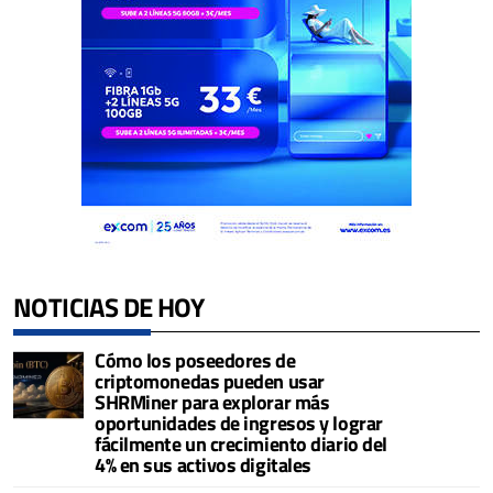
NOTICIAS DE HOY
Cómo los poseedores de
criptomonedas pueden usar
SHRMiner para explorar más
oportunidades de ingresos y lograr
fácilmente un crecimiento diario del
4% en sus activos digitales