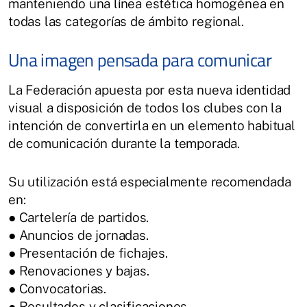
manteniendo una línea estética homogénea en
todas las categorías de ámbito regional.
Una imagen pensada para comunicar
La Federación apuesta por esta nueva identidad
visual a disposición de todos los clubes con la
intención de convertirla en un elemento habitual
de comunicación durante la temporada.
Su utilización está especialmente recomendada
en:
● Cartelería de partidos.
● Anuncios de jornadas.
● Presentación de fichajes.
● Renovaciones y bajas.
● Convocatorias.
● Resultados y clasificaciones.