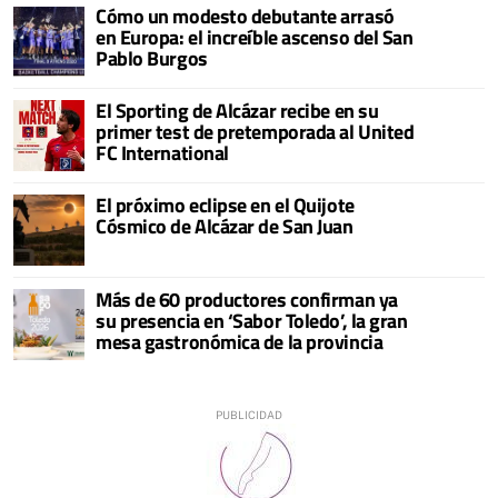
Cómo un modesto debutante arrasó
en Europa: el increíble ascenso del San
Pablo Burgos
El Sporting de Alcázar recibe en su
primer test de pretemporada al United
FC International
El próximo eclipse en el Quijote
Cósmico de Alcázar de San Juan
Más de 60 productores confirman ya
su presencia en ‘Sabor Toledo’, la gran
mesa gastronómica de la provincia