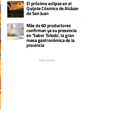
El próximo eclipse en el
Quijote Cósmico de Alcázar
de San Juan
Más de 60 productores
confirman ya su presencia
en ‘Sabor Toledo’, la gran
mesa gastronómica de la
provincia