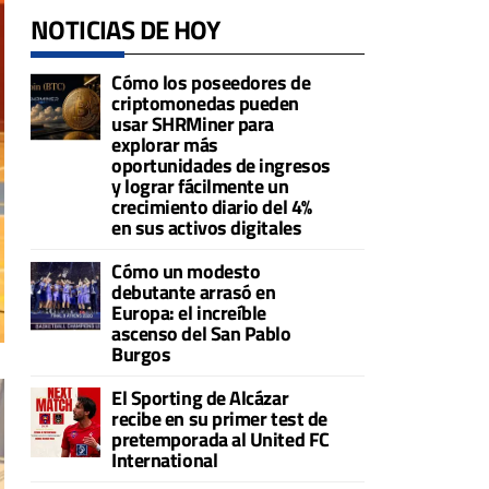
NOTICIAS DE HOY
Cómo los poseedores de
criptomonedas pueden
usar SHRMiner para
explorar más
oportunidades de ingresos
y lograr fácilmente un
crecimiento diario del 4%
en sus activos digitales
Cómo un modesto
debutante arrasó en
Europa: el increíble
ascenso del San Pablo
Burgos
El Sporting de Alcázar
recibe en su primer test de
pretemporada al United FC
International