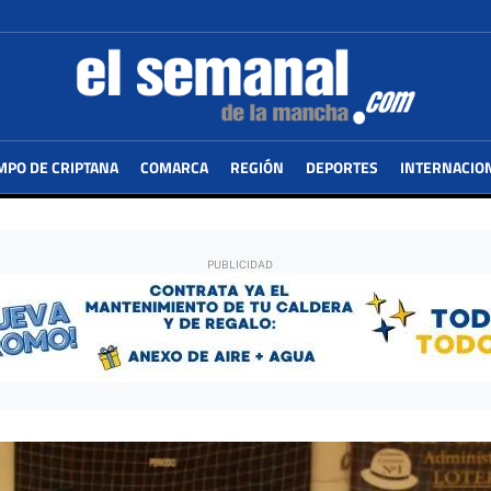
MPO DE CRIPTANA
COMARCA
REGIÓN
DEPORTES
INTERNACIO