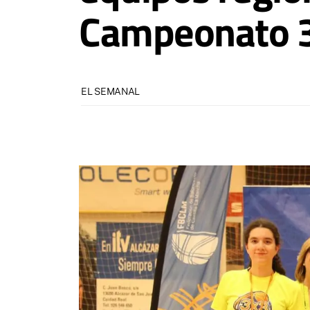
Campeonato 3
EL SEMANAL