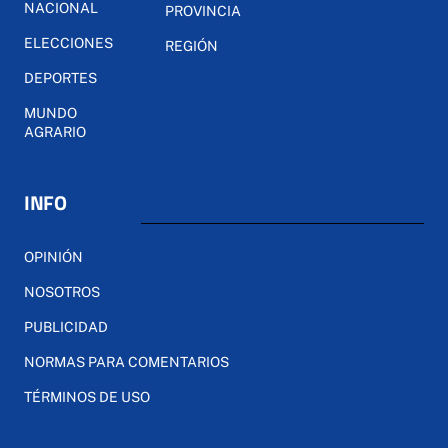
NACIONAL
PROVINCIA
ELECCIONES
REGIÓN
DEPORTES
MUNDO
AGRARIO
INFO
OPINIÓN
NOSOTROS
PUBLICIDAD
NORMAS PARA COMENTARIOS
TÉRMINOS DE USO