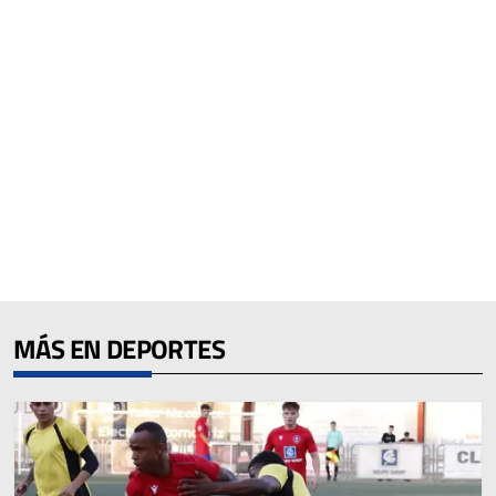
MÁS EN DEPORTES