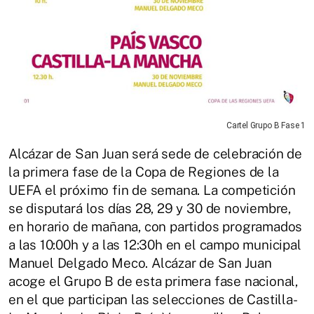
Cartel Grupo B Fase 1
Alcázar de San Juan será sede de celebración de
la primera fase de la Copa de Regiones de la
UEFA el próximo fin de semana. La competición
se disputará los días 28, 29 y 30 de noviembre,
en horario de mañana, con partidos programados
a las 10:00h y a las 12:30h en el campo municipal
Manuel Delgado Meco. Alcázar de San Juan
acoge el Grupo B de esta primera fase nacional,
en el que participan las selecciones de Castilla-