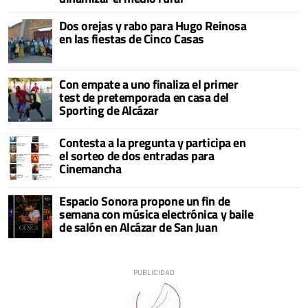
Dos orejas y rabo para Hugo Reinosa
en las fiestas de Cinco Casas
Con empate a uno finaliza el primer
test de pretemporada en casa del
Sporting de Alcázar
Contesta a la pregunta y participa en
el sorteo de dos entradas para
Cinemancha
Espacio Sonora propone un fin de
semana con música electrónica y baile
de salón en Alcázar de San Juan