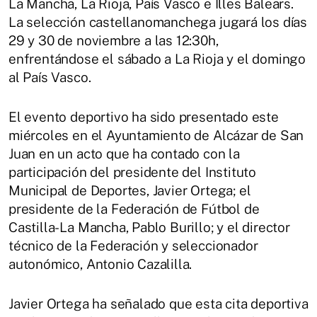
La Mancha, La Rioja, País Vasco e Illes Balears.
La selección castellanomanchega jugará los días
29 y 30 de noviembre a las 12:30h,
enfrentándose el sábado a La Rioja y el domingo
al País Vasco.
El evento deportivo ha sido presentado este
miércoles en el Ayuntamiento de Alcázar de San
Juan en un acto que ha contado con la
participación del presidente del Instituto
Municipal de Deportes, Javier Ortega; el
presidente de la Federación de Fútbol de
Castilla-La Mancha, Pablo Burillo; y el director
técnico de la Federación y seleccionador
autonómico, Antonio Cazalilla.
Javier Ortega ha señalado que esta cita deportiva