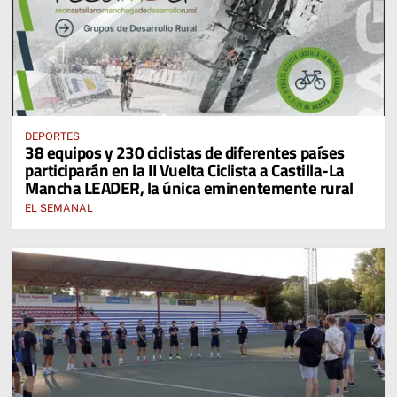
DEPORTES
38 equipos y 230 ciclistas de diferentes países
participarán en la II Vuelta Ciclista a Castilla-La
Mancha LEADER, la única eminentemente rural
EL SEMANAL