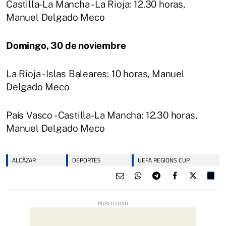
Castilla-La Mancha - La Rioja: 12.30 horas,
Manuel Delgado Meco
Domingo, 30 de noviembre
La Rioja - Islas Baleares: 10 horas, Manuel
Delgado Meco
País Vasco - Castilla-La Mancha: 12.30 horas,
Manuel Delgado Meco
ALCÁZAR
DEPORTES
UEFA REGIONS CUP