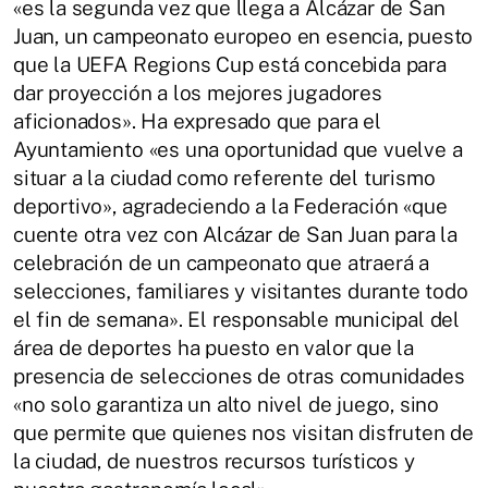
«es la segunda vez que llega a Alcázar de San
Juan, un campeonato europeo en esencia, puesto
que la UEFA Regions Cup está concebida para
dar proyección a los mejores jugadores
aficionados». Ha expresado que para el
Ayuntamiento «es una oportunidad que vuelve a
situar a la ciudad como referente del turismo
deportivo», agradeciendo a la Federación «que
cuente otra vez con Alcázar de San Juan para la
celebración de un campeonato que atraerá a
selecciones, familiares y visitantes durante todo
el fin de semana». El responsable municipal del
área de deportes ha puesto en valor que la
presencia de selecciones de otras comunidades
«no solo garantiza un alto nivel de juego, sino
que permite que quienes nos visitan disfruten de
la ciudad, de nuestros recursos turísticos y