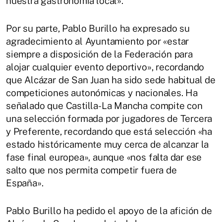
nuestra gastronomía local».
Por su parte, Pablo Burillo ha expresado su
agradecimiento al Ayuntamiento por «estar
siempre a disposición de la Federación para
alojar cualquier evento deportivo», recordando
que Alcázar de San Juan ha sido sede habitual de
competiciones autonómicas y nacionales. Ha
señalado que Castilla-La Mancha compite con
una selección formada por jugadores de Tercera
y Preferente, recordando que está selección «ha
estado históricamente muy cerca de alcanzar la
fase final europea», aunque «nos falta dar ese
salto que nos permita competir fuera de
España».
Pablo Burillo ha pedido el apoyo de la afición de