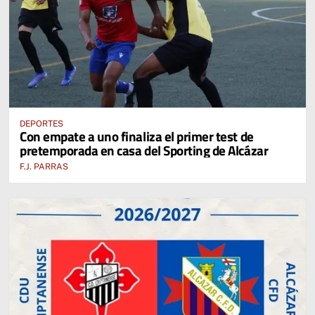
DEPORTES
Con empate a uno finaliza el primer test de
pretemporada en casa del Sporting de Alcázar
F.J. PARRAS