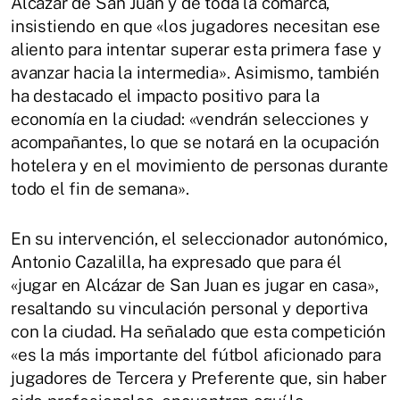
Alcázar de San Juan y de toda la comarca,
insistiendo en que «los jugadores necesitan ese
aliento para intentar superar esta primera fase y
avanzar hacia la intermedia». Asimismo, también
ha destacado el impacto positivo para la
economía en la ciudad: «vendrán selecciones y
acompañantes, lo que se notará en la ocupación
hotelera y en el movimiento de personas durante
todo el fin de semana».
En su intervención, el seleccionador autonómico,
Antonio Cazalilla, ha expresado que para él
«jugar en Alcázar de San Juan es jugar en casa»,
resaltando su vinculación personal y deportiva
con la ciudad. Ha señalado que esta competición
«es la más importante del fútbol aficionado para
jugadores de Tercera y Preferente que, sin haber