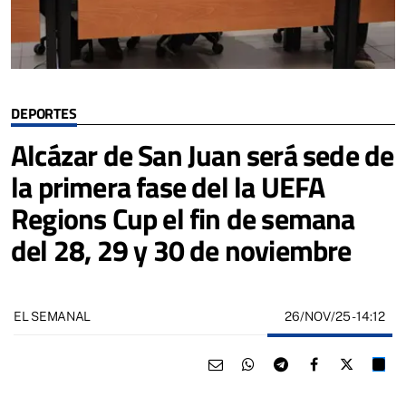
DEPORTES
Alcázar de San Juan será sede de
la primera fase del la UEFA
Regions Cup el fin de semana
del 28, 29 y 30 de noviembre
26/NOV/25
- 14:12
EL SEMANAL