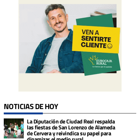
NOTICIAS DE HOY
La Diputación de Ciudad Real respalda
las fiestas de San Lorenzo de Alameda
de Cervera y reivindica su papel para
dinamizar el medio rural