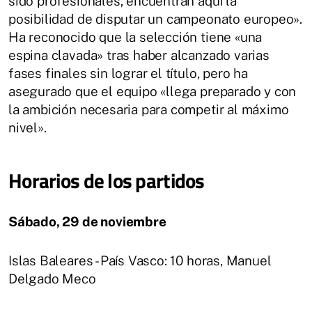
sido profesionales, encuentran aquí la
posibilidad de disputar un campeonato europeo».
Ha reconocido que la selección tiene «una
espina clavada» tras haber alcanzado varias
fases finales sin lograr el título, pero ha
asegurado que el equipo «llega preparado y con
la ambición necesaria para competir al máximo
nivel».
Horarios de los partidos
Sábado, 29 de noviembre
Islas Baleares - País Vasco: 10 horas, Manuel
Delgado Meco