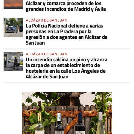
Alcázar y comarca proceden de los
grandes incendios de Madrid y Ávila
ALCÁZAR DE SAN JUAN
La Policía Nacional detiene a varias
personas en La Pradera por la
agresión a dos agentes en Alcázar de
San Juan
ALCÁZAR DE SAN JUAN
Un incendio calcina un pino y alcanza
la carpa de un establecimiento de
hostelería en la calle Los Ángeles de
Alcázar de San Juan