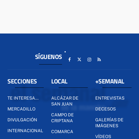
SÍGUENOS
SECCIONES
LOCAL
+SEMANAL
TE INTERESA...
ALCÁZAR DE
ENTREVISTAS
SAN JUAN
MERCADILLO
DECESOS
CAMPO DE
DIVULGACIÓN
GALERÍAS DE
CRIPTANA
IMÁGENES
INTERNACIONAL
COMARCA
VÍDEOS