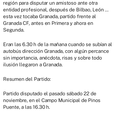
región para disputar un amistoso ante otra
entidad profesional, después de Bilbao, León …
esta vez tocaba Granada, partido frente al
Granada CF, antes en Primera y ahora en
Segunda.
Eran las 6.30 h de la mañana cuando se subían al
autobús dirección Granada, con algún percance
sin importancia, anécdota, risas y sobre todo
ilusión llegaron a Granada.
Resumen del Partido:
Partido disputado el pasado sábado 22 de
noviembre, en el Campo Municipal de Pinos
Puente, a las 16.30 h.