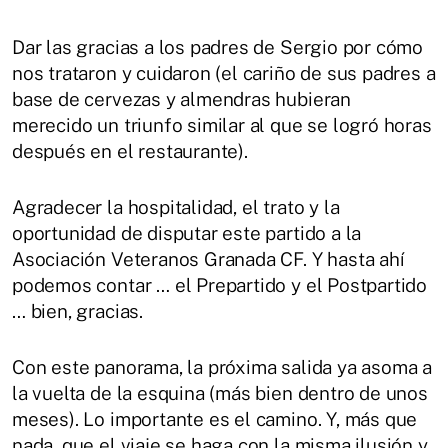
Dar las gracias a los padres de Sergio por cómo
nos trataron y cuidaron (el cariño de sus padres a
base de cervezas y almendras hubieran
merecido un triunfo similar al que se logró horas
después en el restaurante).
Agradecer la hospitalidad, el trato y la
oportunidad de disputar este partido a la
Asociación Veteranos Granada CF. Y hasta ahí
podemos contar … el Prepartido y el Postpartido
… bien, gracias.
Con este panorama, la próxima salida ya asoma a
la vuelta de la esquina (más bien dentro de unos
meses). Lo importante es el camino. Y, más que
nada, que el viaje se haga con la misma ilusión y