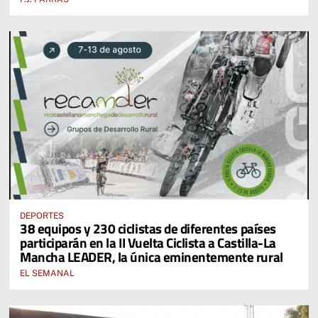
DEPORTES
38 equipos y 230 ciclistas de diferentes países
participarán en la II Vuelta Ciclista a Castilla-La
Mancha LEADER, la única eminentemente rural
EL SEMANAL