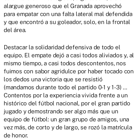
alargue generoso que el Granada aprovechó
para empatar con una falta lateral mal defendida
y que encontró a su goleador, solo, en la frontal
del área.
Destacar la solidaridad defensiva de todo el
equipo. El empate dejó a casi todos aliviados y, al
mismo tiempo, a casi todos descontentos, nos
fuimos con sabor agridulce por haber tocado con
los dedos una victoria que se resistió
(mandamos durante todo el partido 0-1 y 1-3) …
Contentos por la experiencia vivida frente a un
histórico del fútbol nacional, por el gran partido
jugado y demostrando ser algo más que un
equipo de fútbol: un gran grupo de amigos, una
vez más, de corto y de largo, se rozó la matrícula
de honor.