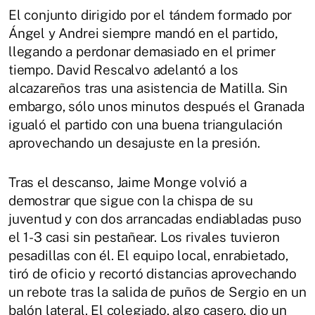
El conjunto dirigido por el tándem formado por
Ángel y Andrei siempre mandó en el partido,
llegando a perdonar demasiado en el primer
tiempo. David Rescalvo adelantó a los
alcazareños tras una asistencia de Matilla. Sin
embargo, sólo unos minutos después el Granada
igualó el partido con una buena triangulación
aprovechando un desajuste en la presión.
Tras el descanso, Jaime Monge volvió a
demostrar que sigue con la chispa de su
juventud y con dos arrancadas endiabladas puso
el 1-3 casi sin pestañear. Los rivales tuvieron
pesadillas con él. El equipo local, enrabietado,
tiró de oficio y recortó distancias aprovechando
un rebote tras la salida de puños de Sergio en un
balón lateral. El colegiado, algo casero, dio un