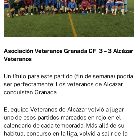
Asociación Veteranos Granada CF 3 – 3 Alcázar
Veteranos
Un título para este partido (fin de semana) podría
ser perfectamente: Los veteranos de Alcázar
conquistan Granada
El equipo Veteranos de Alcázar volvió a jugar
uno de esos partidos marcados en rojo en el
calendario de cada temporada. Más allá de su
habitual concurso en la liga, volvió a salir de la