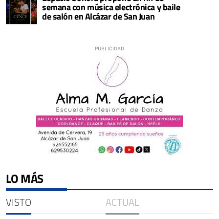
semana con música electrónica y baile
de salón en Alcázar de San Juan
LO MÁS
VISTO
ACTUAL