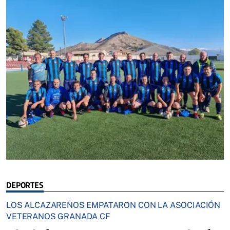
DEPORTES
LOS ALCAZAREÑOS EMPATARON CON LA ASOCIACIÓN
VETERANOS GRANADA CF