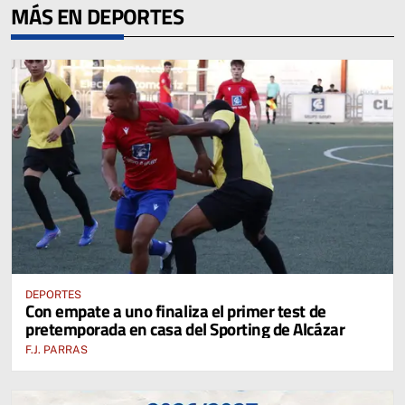
MÁS EN DEPORTES
DEPORTES
Con empate a uno finaliza el primer test de
pretemporada en casa del Sporting de Alcázar
F.J. PARRAS