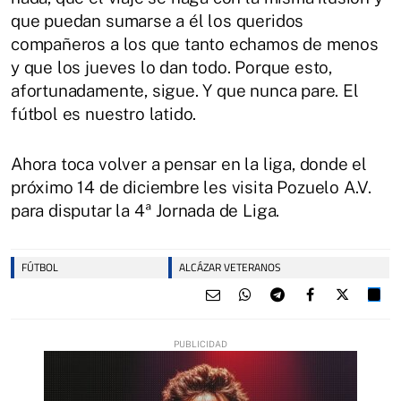
que puedan sumarse a él los queridos
compañeros a los que tanto echamos de menos
y que los jueves lo dan todo. Porque esto,
afortunadamente, sigue. Y que nunca pare. El
fútbol es nuestro latido.
Ahora toca volver a pensar en la liga, donde el
próximo 14 de diciembre les visita Pozuelo A.V.
para disputar la 4ª Jornada de Liga.
FÚTBOL
ALCÁZAR VETERANOS