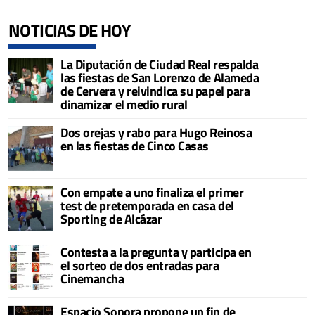
NOTICIAS DE HOY
La Diputación de Ciudad Real respalda
las fiestas de San Lorenzo de Alameda
de Cervera y reivindica su papel para
dinamizar el medio rural
Dos orejas y rabo para Hugo Reinosa
en las fiestas de Cinco Casas
Con empate a uno finaliza el primer
test de pretemporada en casa del
Sporting de Alcázar
Contesta a la pregunta y participa en
el sorteo de dos entradas para
Cinemancha
Espacio Sonora propone un fin de