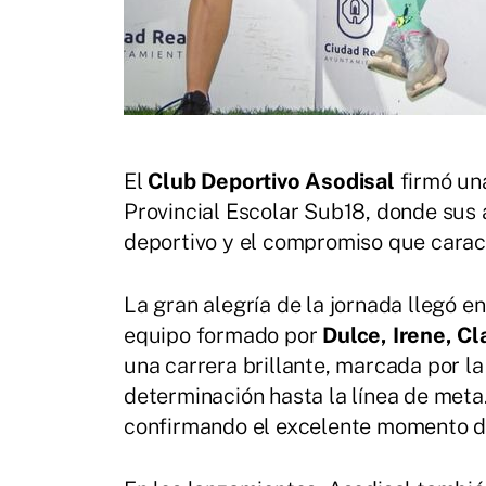
El
Club Deportivo Asodisal
firmó un
Provincial Escolar Sub18, donde sus 
deportivo y el compromiso que caract
La gran alegría de la jornada llegó e
equipo formado por
Dulce, Irene, Cl
una carrera brillante, marcada por la 
determinación hasta la línea de meta.
confirmando el excelente momento d