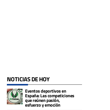
NOTICIAS DE HOY
Eventos deportivos en
España: Las competiciones
que reúnen pasión,
esfuerzo y emoción