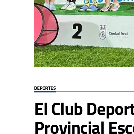
DEPORTES
El Club Depor
Provincial Esc