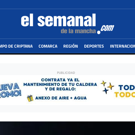
MPO DE CRIPTANA
COMARCA
REGIÓN
DEPORTES
INTERNACIO