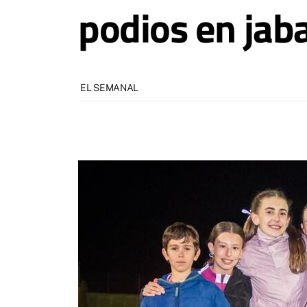
podios en jab
EL SEMANAL