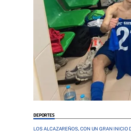
DEPORTES
LOS ALCAZAREÑOS, CON UN GRAN INICIO 