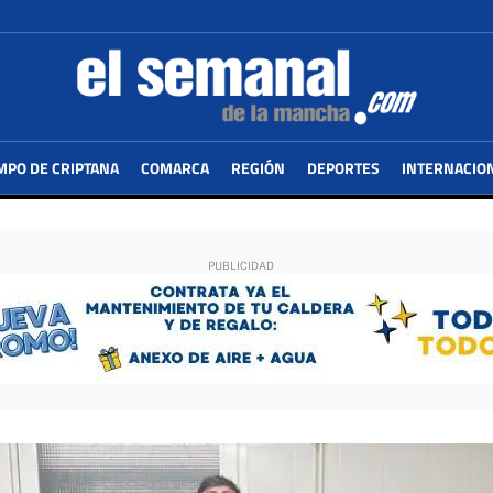
MPO DE CRIPTANA
COMARCA
REGIÓN
DEPORTES
INTERNACIO