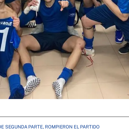
DE SEGUNDA PARTE, ROMPIERON EL PARTIDO