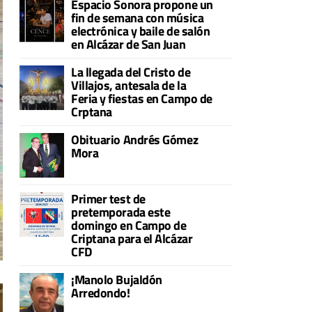
Espacio Sonora propone un
fin de semana con música
electrónica y baile de salón
en Alcázar de San Juan
La llegada del Cristo de
Villajos, antesala de la
Feria y fiestas en Campo de
Crptana
Obituario Andrés Gómez
Mora
Primer test de
pretemporada este
domingo en Campo de
Criptana para el Alcázar
CFD
¡Manolo Bujaldón
Arredondo!