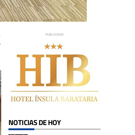
7
NOTICIAS DE HOY