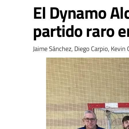
El Dynamo Alcá
partido raro e
Jaime Sánchez, Diego Carpio, Kevin