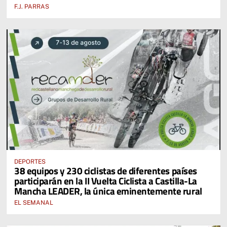
F.J. PARRAS
DEPORTES
38 equipos y 230 ciclistas de diferentes países
participarán en la II Vuelta Ciclista a Castilla-La
Mancha LEADER, la única eminentemente rural
EL SEMANAL