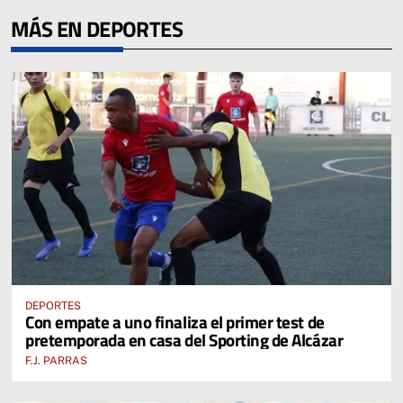
MÁS EN DEPORTES
DEPORTES
Con empate a uno finaliza el primer test de
pretemporada en casa del Sporting de Alcázar
F.J. PARRAS