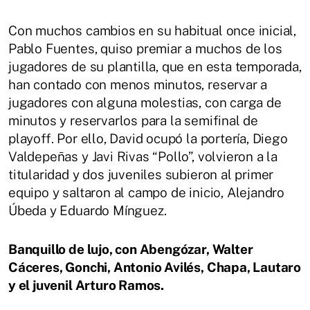
Con muchos cambios en su habitual once inicial,
Pablo Fuentes, quiso premiar a muchos de los
jugadores de su plantilla, que en esta temporada,
han contado con menos minutos, reservar a
jugadores con alguna molestias, con carga de
minutos y reservarlos para la semifinal de
playoff. Por ello, David ocupó la portería, Diego
Valdepeñas y Javi Rivas “Pollo”, volvieron a la
titularidad y dos juveniles subieron al primer
equipo y saltaron al campo de inicio, Alejandro
Úbeda y Eduardo Mínguez.
Banquillo de lujo, con Abengózar, Walter
Cáceres, Gonchi, Antonio Avilés, Chapa, Lautaro
y el juvenil Arturo Ramos.