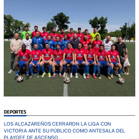
DEPORTES
LOS ALCAZAREÑOS CERRARON LA LIGA CON
VICTORIA ANTE SU PÚBLICO COMO ANTESALA DEL
PLAYOFF DE ASCENSO