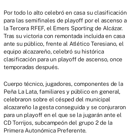
Por todo lo alto celebró en casa su clasificación
para las semifinales de playoff por el ascenso a
la Tercera RFEF, el Emers Sporting de Alcázar.
Tras su victoria con remontada incluida en casa
ante su público, frente al Atlético Teresiano, el
equipo alcazareño, celebró su histórica
clasificación para un playoff de ascenso, once
temporadas después.
Cuerpo técnico, jugadores, componentes de la
Peña La Lata, familiares y público en general,
celebraron sobre el césped del municipal
alcazareño la gesta conseguida y se conjuraron
para un playoff en el que se la jugarán ante el
CD Torrijos, subcampeón del grupo 2 de la
Primera Autonómica Preferente.