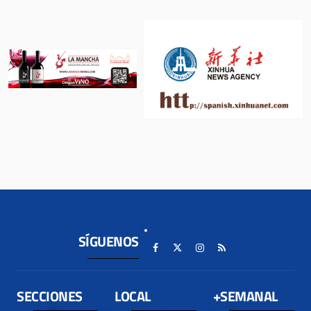
SÍGUENOS
SECCIONES
LOCAL
+SEMANAL