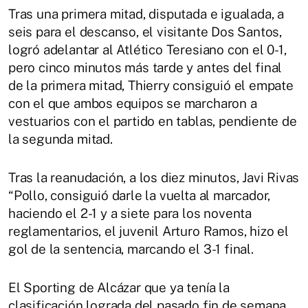
Tras una primera mitad, disputada e igualada, a
seis para el descanso, el visitante Dos Santos,
logró adelantar al Atlético Teresiano con el 0-1,
pero cinco minutos más tarde y antes del final
de la primera mitad, Thierry consiguió el empate
con el que ambos equipos se marcharon a
vestuarios con el partido en tablas, pendiente de
la segunda mitad.
Tras la reanudación, a los diez minutos, Javi Rivas
“Pollo, consiguió darle la vuelta al marcador,
haciendo el 2-1 y a siete para los noventa
reglamentarios, el juvenil Arturo Ramos, hizo el
gol de la sentencia, marcando el 3-1 final.
El Sporting de Alcázar que ya tenía la
clasificación lograda del pasado fin de semana,