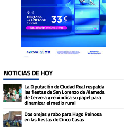
NOTICIAS DE HOY
La Diputación de Ciudad Real respalda
las fiestas de San Lorenzo de Alameda
de Cervera y reivindica su papel para
dinamizar el medio rural
Dos orejas y rabo para Hugo Reinosa
en las fiestas de Cinco Casas