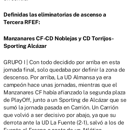
Definidas las eliminatorias de ascenso a
Tercera RFEF:
Manzanares CF-CD Noblejas y CD Torrijos-
Sporting Alcázar
GRUPO I | Con todo decidido por arriba en esta
jornada final, solo quedaba por definir la zona de
descenso. Por arriba, La UD Almansa ya era
campeón hace unas jornadas, mientras que el
Manzanares CF había afianzado la segunda plaza
de PlayOff, junto a un Sporting de Alcázar que se
sumó la jornada pasada en Carrión. Un Carrión
que volvió a ser decisivo por abajo, ya que su
derrota ante la UD La Fuente (2-1), salvó a los de