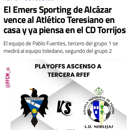
El Emers Sporting de Alcázar
vence al Atlético Teresiano en
casa y ya piensa en el CD Torrijos
El equipo de Pablo Fuentes, tercero del grupo 1 se
medirá al equipo toledano, segundo del grupo 2