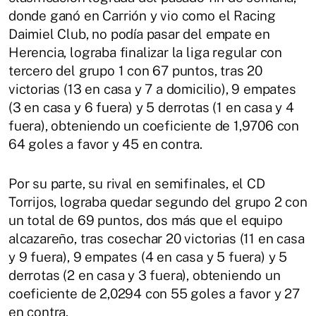
donde ganó en Carrión y vio como el Racing
Daimiel Club, no podía pasar del empate en
Herencia, lograba finalizar la liga regular con
tercero del grupo 1 con 67 puntos, tras 20
victorias (13 en casa y 7 a domicilio), 9 empates
(3 en casa y 6 fuera) y 5 derrotas (1 en casa y 4
fuera), obteniendo un coeficiente de 1,9706 con
64 goles a favor y 45 en contra.
Por su parte, su rival en semifinales, el CD
Torrijos, lograba quedar segundo del grupo 2 con
un total de 69 puntos, dos más que el equipo
alcazareño, tras cosechar 20 victorias (11 en casa
y 9 fuera), 9 empates (4 en casa y 5 fuera) y 5
derrotas (2 en casa y 3 fuera), obteniendo un
coeficiente de 2,0294 con 55 goles a favor y 27
en contra.