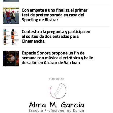
Con empate a uno finaliza el primer
test de pretemporada en casa del
Sporting de Alcázar
Contesta a la pregunta y participa en
el sorteo de dos entradas para
Cinemancha
Espacio Sonora propone un fin de
semana con música electrónica y baile
de salón en Alcázar de San Juan