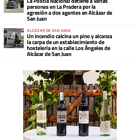
La Policía Nacional detiene a varias
personas en La Pradera por la
agresión a dos agentes en Alcázar de
San Juan
ALCÁZAR DE SAN JUAN
Un incendio calcina un pino y alcanza
la carpa de un establecimiento de
hostelería en la calle Los Ángeles de
Alcázar de San Juan