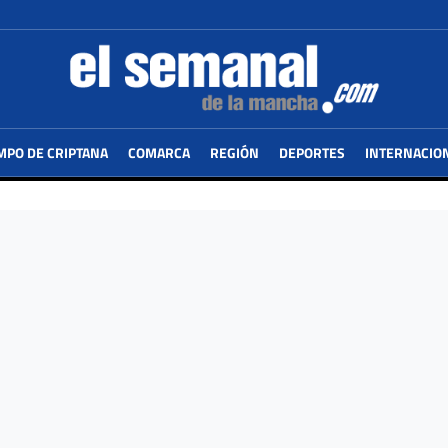
MPO DE CRIPTANA
COMARCA
REGIÓN
DEPORTES
INTERNACIO