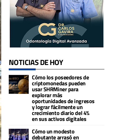
NOTICIAS DE HOY
Cómo los poseedores de
criptomonedas pueden
usar SHRMiner para
explorar más
oportunidades de ingresos
y lograr fácilmente un
crecimiento diario del 4%
en sus activos digitales
Cómo un modesto
debutante arrasó en