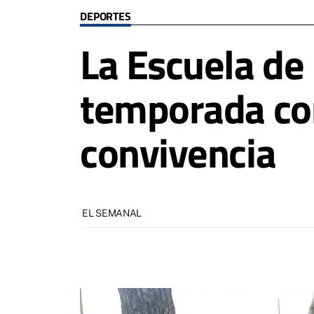
DEPORTES
La Escuela de 
temporada con
convivencia
EL SEMANAL