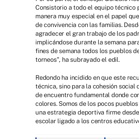
Consistorio a todo el equipo técnico 
manera muy especial en el papel que
de convivencia con las familias. De
agradecer el gran trabajo de los pad
implicándose durante la semana para 
fines de semana todos los pueblos de
torneos", ha subrayado el edil.
Redondo ha incidido en que este recur
técnica, sino para la cohesión social
de encuentro fundamental donde convi
colores. Somos de los pocos pueblos
una estrategia deportiva firme desd
escolar ligado a los centros educativ