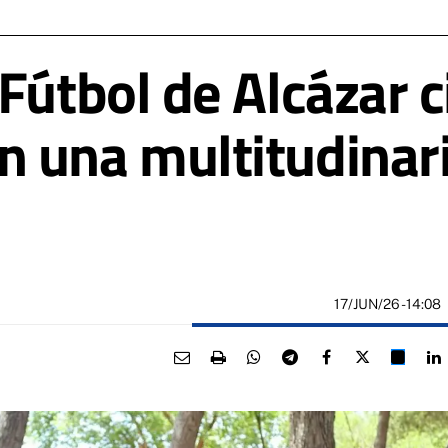
Fútbol de Alcázar c
 una multitudinari
17/JUN/26
- 14:08