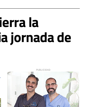
ierra la
a jornada de