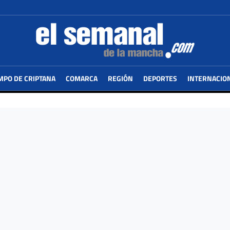
MPO DE CRIPTANA
COMARCA
REGIÓN
DEPORTES
INTERNACIO