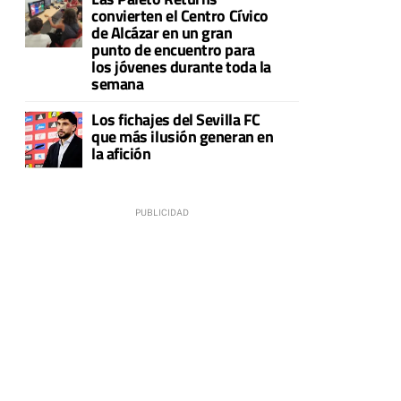
convierten el Centro Cívico
de Alcázar en un gran
punto de encuentro para
los jóvenes durante toda la
semana
Los fichajes del Sevilla FC
que más ilusión generan en
la afición