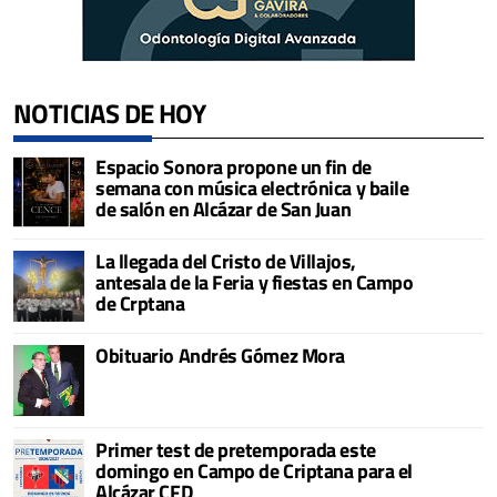
NOTICIAS DE HOY
Espacio Sonora propone un fin de
semana con música electrónica y baile
de salón en Alcázar de San Juan
La llegada del Cristo de Villajos,
antesala de la Feria y fiestas en Campo
de Crptana
Obituario Andrés Gómez Mora
Primer test de pretemporada este
domingo en Campo de Criptana para el
Alcázar CFD