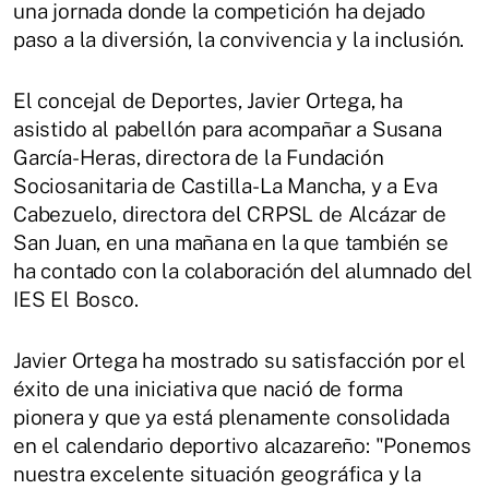
una jornada donde la competición ha dejado
paso a la diversión, la convivencia y la inclusión.
El concejal de Deportes, Javier Ortega, ha
asistido al pabellón para acompañar a Susana
García-Heras, directora de la Fundación
Sociosanitaria de Castilla-La Mancha, y a Eva
Cabezuelo, directora del CRPSL de Alcázar de
San Juan, en una mañana en la que también se
ha contado con la colaboración del alumnado del
IES El Bosco.
Javier Ortega ha mostrado su satisfacción por el
éxito de una iniciativa que nació de forma
pionera y que ya está plenamente consolidada
en el calendario deportivo alcazareño: "Ponemos
nuestra excelente situación geográfica y la