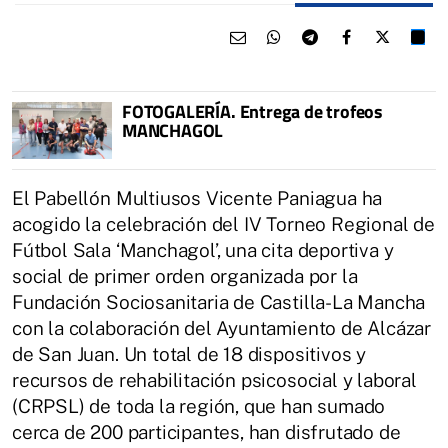
FOTOGALERÍA. Entrega de trofeos
MANCHAGOL
El Pabellón Multiusos Vicente Paniagua ha
acogido la celebración del IV Torneo Regional de
Fútbol Sala ‘Manchagol’, una cita deportiva y
social de primer orden organizada por la
Fundación Sociosanitaria de Castilla-La Mancha
con la colaboración del Ayuntamiento de Alcázar
de San Juan. Un total de 18 dispositivos y
recursos de rehabilitación psicosocial y laboral
(CRPSL) de toda la región, que han sumado
cerca de 200 participantes, han disfrutado de