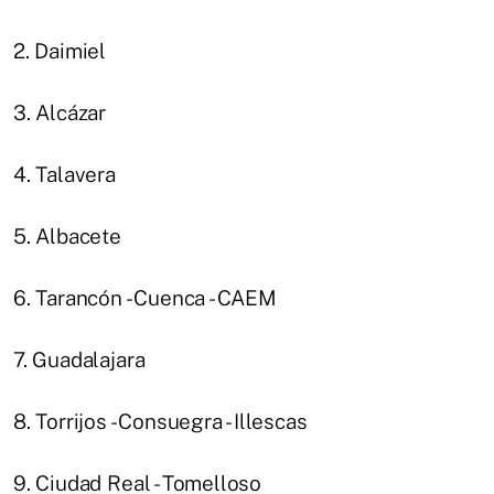
2. Daimiel
3. Alcázar
4. Talavera
5. Albacete
6. Tarancón - Cuenca - CAEM
7. Guadalajara
8. Torrijos - Consuegra - Illescas
9. Ciudad Real - Tomelloso