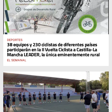
DEPORTES
38 equipos y 230 ciclistas de diferentes países
participarán en la II Vuelta Ciclista a Castilla-La
Mancha LEADER, la única eminentemente rural
EL SEMANAL