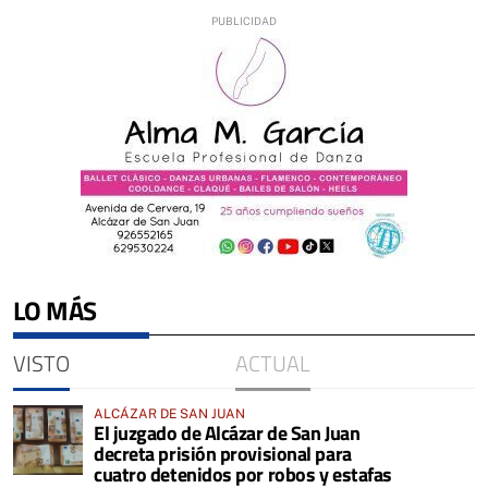
LO MÁS
VISTO
ACTUAL
ALCÁZAR DE SAN JUAN
El juzgado de Alcázar de San Juan
decreta prisión provisional para
cuatro detenidos por robos y estafas