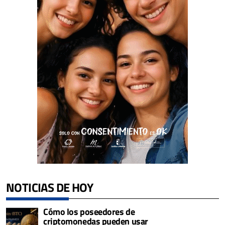
NOTICIAS DE HOY
Cómo los poseedores de
criptomonedas pueden usar