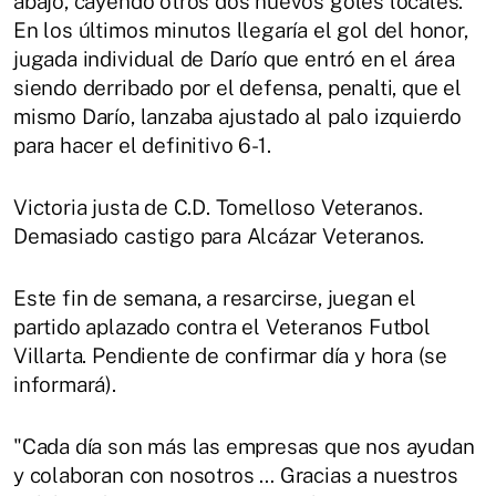
abajo, cayendo otros dos nuevos goles locales.
En los últimos minutos llegaría el gol del honor,
jugada individual de Darío que entró en el área
siendo derribado por el defensa, penalti, que el
mismo Darío, lanzaba ajustado al palo izquierdo
para hacer el definitivo 6-1.
Victoria justa de C.D. Tomelloso Veteranos.
Demasiado castigo para Alcázar Veteranos.
Este fin de semana, a resarcirse, juegan el
partido aplazado contra el Veteranos Futbol
Villarta. Pendiente de confirmar día y hora (se
informará).
"Cada día son más las empresas que nos ayudan
y colaboran con nosotros … Gracias a nuestros