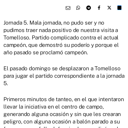
Jornada 5. Mala jornada, no pudo ser y no
pudimos traer nada positivo de nuestra visita a
Tomelloso. Partido complicado contra el actual
campeón, que demostró su poderío y porque el
año pasado se proclamó campeón.
El pasado domingo se desplazaron a Tomelloso
para jugar el partido correspondiente a la jornada
5.
Primeros minutos de tanteo, en el que intentaron
llevar la iniciativa en el centro de campo,
generando alguna ocasión y sin que les crearan
peligro, con alguna ocasión a balón parado a su