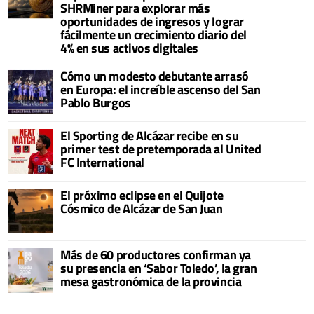
SHRMiner para explorar más
oportunidades de ingresos y lograr
fácilmente un crecimiento diario del
4% en sus activos digitales
Cómo un modesto debutante arrasó
en Europa: el increíble ascenso del San
Pablo Burgos
El Sporting de Alcázar recibe en su
primer test de pretemporada al United
FC International
El próximo eclipse en el Quijote
Cósmico de Alcázar de San Juan
Más de 60 productores confirman ya
su presencia en ‘Sabor Toledo’, la gran
mesa gastronómica de la provincia