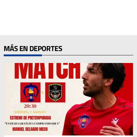
MÁS EN DEPORTES