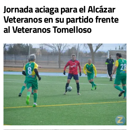
Jornada aciaga para el Alcázar
Veteranos en su partido frente
al Veteranos Tomelloso