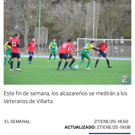
Este fin de semana, los alcazareños se medirán a los
Veteranos de Villarta
27/ENE/25
- 18:50
EL SEMANAL
ACTUALIZADO:
27/ENE/25 - 19:08