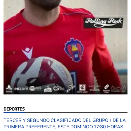
DEPORTES
TERCER Y SEGUNDO CLASIFICADO DEL GRUPO 1 DE LA
PRIMERA PREFERENTE, ESTE DOMINGO 17:30 HORAS