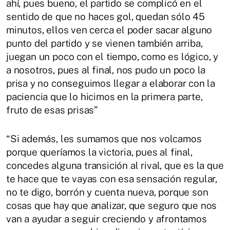
ahí, pues bueno, el partido se complicó en el
sentido de que no haces gol, quedan sólo 45
minutos, ellos ven cerca el poder sacar alguno
punto del partido y se vienen también arriba,
juegan un poco con el tiempo, como es lógico, y
a nosotros, pues al final, nos pudo un poco la
prisa y no conseguimos llegar a elaborar con la
paciencia que lo hicimos en la primera parte,
fruto de esas prisas”
“Si además, les sumamos que nos volcamos
porque queríamos la victoria, pues al final,
concedes alguna transición al rival, que es la que
te hace que te vayas con esa sensación regular,
no te digo, borrón y cuenta nueva, porque son
cosas que hay que analizar, que seguro que nos
van a ayudar a seguir creciendo y afrontamos