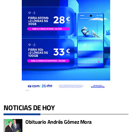
NOTICIAS DE HOY
Obituario Andrés Gómez Mora