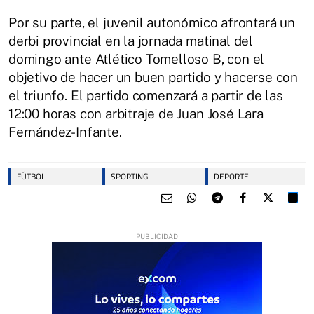
Por su parte, el juvenil autonómico afrontará un
derbi provincial en la jornada matinal del
domingo ante Atlético Tomelloso B, con el
objetivo de hacer un buen partido y hacerse con
el triunfo. El partido comenzará a partir de las
12:00 horas con arbitraje de Juan José Lara
Fernández-Infante.
FÚTBOL
SPORTING
DEPORTE