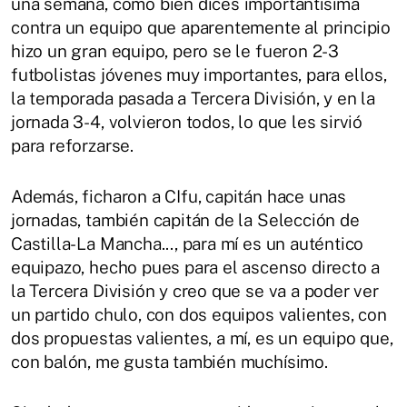
una semana, como bien dices importantísima
contra un equipo que aparentemente al principio
hizo un gran equipo, pero se le fueron 2-3
futbolistas jóvenes muy importantes, para ellos,
la temporada pasada a Tercera División, y en la
jornada 3-4, volvieron todos, lo que les sirvió
para reforzarse.
Además, ficharon a CIfu, capitán hace unas
jornadas, también capitán de la Selección de
Castilla-La Mancha..., para mí es un auténtico
equipazo, hecho pues para el ascenso directo a
la Tercera División y creo que se va a poder ver
un partido chulo, con dos equipos valientes, con
dos propuestas valientes, a mí, es un equipo que,
con balón, me gusta también muchísimo.