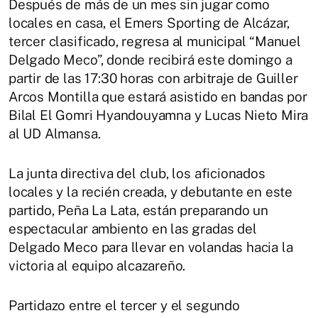
Después de más de un mes sin jugar como
locales en casa, el Emers Sporting de Alcázar,
tercer clasificado, regresa al municipal “Manuel
Delgado Meco”, donde recibirá este domingo a
partir de las 17:30 horas con arbitraje de Guiller
Arcos Montilla que estará asistido en bandas por
Bilal El Gomri Hyandouyamna y Lucas Nieto Mira
al UD Almansa.
La junta directiva del club, los aficionados
locales y la recién creada, y debutante en este
partido, Peña La Lata, están preparando un
espectacular ambiento en las gradas del
Delgado Meco para llevar en volandas hacia la
victoria al equipo alcazareño.
Partidazo entre el tercer y el segundo