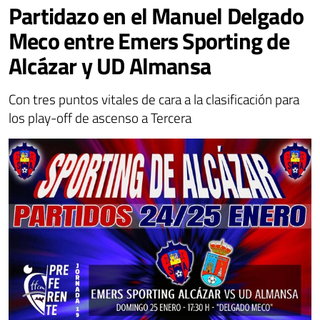
Partidazo en el Manuel Delgado
Meco entre Emers Sporting de
Alcázar y UD Almansa
Con tres puntos vitales de cara a la clasificación para
los play-off de ascenso a Tercera