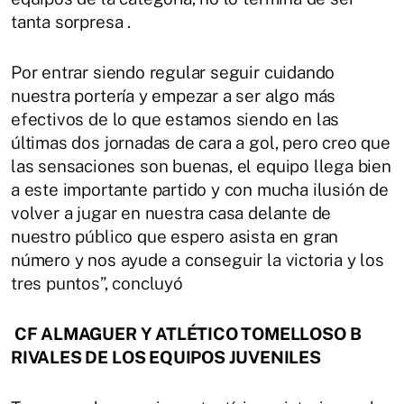
tanta sorpresa .
Por entrar siendo regular seguir cuidando
nuestra portería y empezar a ser algo más
efectivos de lo que estamos siendo en las
últimas dos jornadas de cara a gol, pero creo que
las sensaciones son buenas, el equipo llega bien
a este importante partido y con mucha ilusión de
volver a jugar en nuestra casa delante de
nuestro público que espero asista en gran
número y nos ayude a conseguir la victoria y los
tres puntos”, concluyó
CF ALMAGUER Y ATLÉTICO TOMELLOSO B
RIVALES DE LOS EQUIPOS JUVENILES