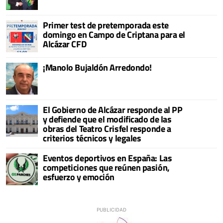
Primer test de pretemporada este
domingo en Campo de Criptana para el
Alcázar CFD
¡Manolo Bujaldón Arredondo!
El Gobierno de Alcázar responde al PP
y defiende que el modificado de las
obras del Teatro Crisfel responde a
criterios técnicos y legales
Eventos deportivos en España: Las
competiciones que reúnen pasión,
esfuerzo y emoción