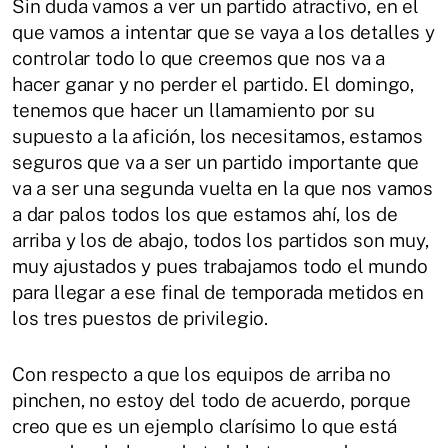
Sin duda vamos a ver un partido atractivo, en el
que vamos a intentar que se vaya a los detalles y
controlar todo lo que creemos que nos va a
hacer ganar y no perder el partido. El domingo,
tenemos que hacer un llamamiento por su
supuesto a la afición, los necesitamos, estamos
seguros que va a ser un partido importante que
va a ser una segunda vuelta en la que nos vamos
a dar palos todos los que estamos ahí, los de
arriba y los de abajo, todos los partidos son muy,
muy ajustados y pues trabajamos todo el mundo
para llegar a ese final de temporada metidos en
los tres puestos de privilegio.
Con respecto a que los equipos de arriba no
pinchen, no estoy del todo de acuerdo, porque
creo que es un ejemplo clarísimo lo que está