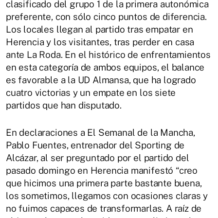
clasificado del grupo 1 de la primera autonómica
preferente, con sólo cinco puntos de diferencia.
Los locales llegan al partido tras empatar en
Herencia y los visitantes, tras perder en casa
ante La Roda. En el histórico de enfrentamientos
en esta categoría de ambos equipos, el balance
es favorable a la UD Almansa, que ha logrado
cuatro victorias y un empate en los siete
partidos que han disputado.
En declaraciones a El Semanal de la Mancha,
Pablo Fuentes, entrenador del Sporting de
Alcázar, al ser preguntado por el partido del
pasado domingo en Herencia manifestó “creo
que hicimos una primera parte bastante buena,
los sometimos, llegamos con ocasiones claras y
no fuimos capaces de transformarlas. A raíz de