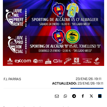
23/ENE/26
- 19:11
F.J. PARRAS
ACTUALIZADO:
23/ENE/26 - 19:11