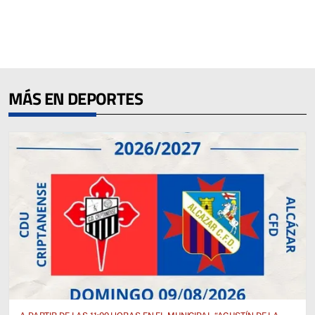
MÁS EN DEPORTES