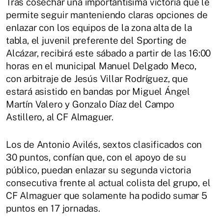
Tras cosechar una importantísima victoria que le
permite seguir manteniendo claras opciones de
enlazar con los equipos de la zona alta de la
tabla, el juvenil preferente del Sporting de
Alcázar, recibirá este sábado a partir de las 16:00
horas en el municipal Manuel Delgado Meco,
con arbitraje de Jesús Villar Rodríguez, que
estará asistido en bandas por Miguel Ángel
Martín Valero y Gonzalo Díaz del Campo
Astillero, al CF Almaguer.
Los de Antonio Avilés, sextos clasificados con
30 puntos, confían que, con el apoyo de su
público, puedan enlazar su segunda victoria
consecutiva frente al actual colista del grupo, el
CF Almaguer que solamente ha podido sumar 5
puntos en 17 jornadas.