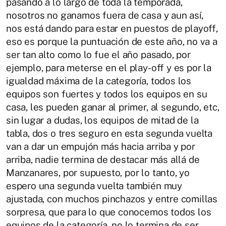
pasando a lo largo de toda la temporada,
nosotros no ganamos fuera de casa y aun así,
nos está dando para estar en puestos de playoff,
eso es porque la puntuación de este año, no va a
ser tan alto como lo fue el año pasado, por
ejemplo, para meterse en el play-off y es por la
igualdad máxima de la categoría, todos los
equipos son fuertes y todos los equipos en su
casa, les pueden ganar al primer, al segundo, etc,
sin lugar a dudas, los equipos de mitad de la
tabla, dos o tres seguro en esta segunda vuelta
van a dar un empujón más hacia arriba y por
arriba, nadie termina de destacar más allá de
Manzanares, por supuesto, por lo tanto, yo
espero una segunda vuelta también muy
ajustada, con muchos pinchazos y entre comillas
sorpresa, que para lo que conocemos todos los
equipos de la categoría, no lo termina de ser