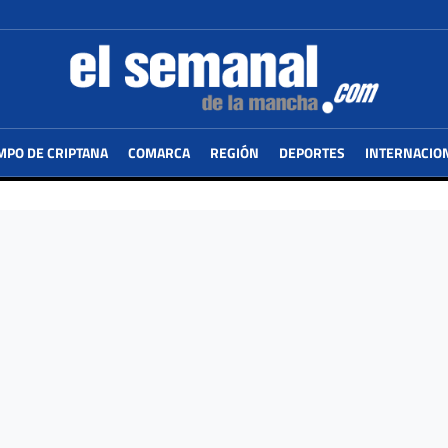
MPO DE CRIPTANA
COMARCA
REGIÓN
DEPORTES
INTERNACIO