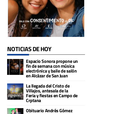
NOTICIAS DE HOY
Espacio Sonora propone un
fin de semana con música
electrónica y baile de salón
en Alcázar de San Juan
La llegada del Cristo de
Villajos, antesala de la
Feria y fiestas en Campo de
Crptana
Obituario Andrés Gómez