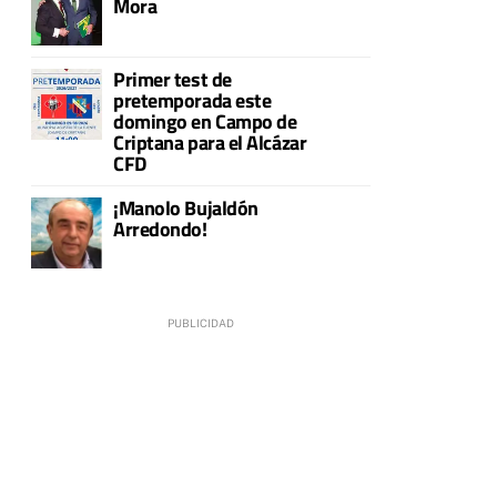
Mora
Primer test de
pretemporada este
domingo en Campo de
Criptana para el Alcázar
CFD
¡Manolo Bujaldón
Arredondo!